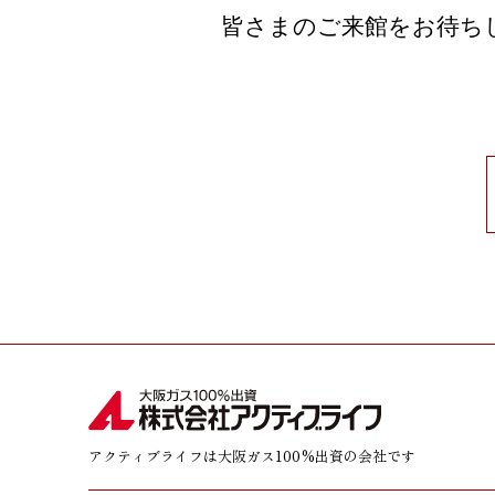
皆さまのご来館をお待ち
アクティブライフは大阪ガス100%出資の会社です