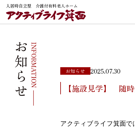
入居時自立型 介護付有料老人ホーム
2025.07.30
お知らせ
【施設見学】 随時
アクティブライフ箕面で