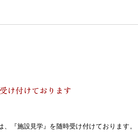
受け付けております
は、『施設見学』を随時受け付けております。