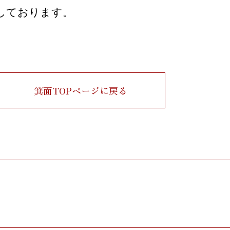
しております。
箕面TOPページに戻る