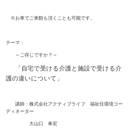
※お車でご来館も頂くことも可能です。
テーマ：
～ご存じですか？～
「自宅で受ける介護と施設で受ける介
護の違いについて」
講師：株式会社アクティブライフ 福祉住環境コー
ディネーター
大山口 奉宏