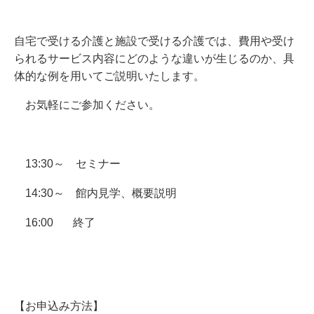
自宅で受ける介護と施設で受ける介護では、費用や受け
られるサービス内容にどのような違いが生じるのか、具
体的な例を用いてご説明いたします。
お気軽にご参加ください。
13:30～ セミナー
14:30～
館内見学、
概要説明
16:00 終了
【お申込み方法】