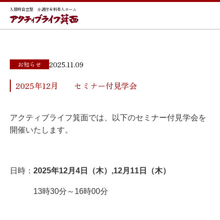
入居時自立型 介護付有料老人ホーム
2025.11.09
お知らせ
2025年12月 セミナー付見学会
アクティブライフ箕面では、以下のセミナー付見学会を
開催いたします。
日時：
2025年12月4日（木）,12月11日（木）
13時30分～16時00分