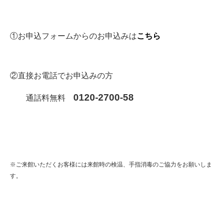
①お申込フォームからのお申込みは
こちら
②直接お電話でお申込みの方
0120-2700-58
通話料無料
※ご来館いただくお客様には来館時の検温、手指消毒のご協力をお願いしま
す。