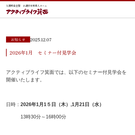
入居時自立型 介護付有料老人ホーム
2025.12.07
お知らせ
2026年1月 セミナー付見学会
アクティブライフ箕面では、以下のセミナー付見学会を
開催いたします。
日時：
2026年1月1５日（木）,1月21日（水）
13時30分～16時00分