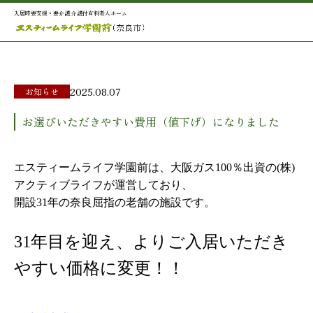
入居時要支援・要介護 介護付有料老人ホーム
2025.08.07
お知らせ
お選びいただきやすい費用（値下げ）になりました
エスティームライフ学園前は、大阪ガス100％出資の(株)
アクティブライフが運営しており、
開設31年の奈良屈指の老舗の施設です。
31年目を迎え、よりご入居いただき
やすい価格に変更！！