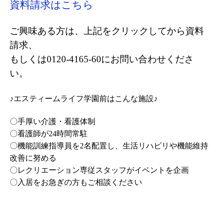
資料請求はこちら
ご興味ある方は、上記をクリックしてから資料
請求、
もしくは0120-4165-60にお問い合わせくださ
い。
♪エスティームライフ学園前はこんな施設♪
〇手厚い介護・看護体制
〇看護師が24時間常駐
〇機能訓練指導員を2名配置し、生活リハビリや機能維持
改善に努める
〇レクリエーション専従スタッフがイベントを企画
〇入居をお急ぎの方もご相談ください