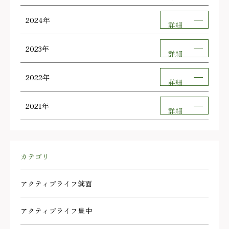
2024年
詳細
2023年
詳細
2022年
詳細
2021年
詳細
カテゴリ
アクティブライフ箕面
アクティブライフ豊中