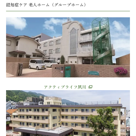
認知症ケア 老人ホーム（グループホーム）
アクティブライフ夙川