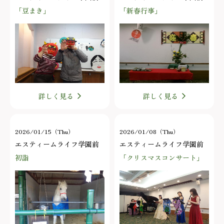
「豆まき」
「新春行事」
詳しく見る
詳しく見る
2026/01/15（Thu）
2026/01/08（Thu）
エスティームライフ学園前
エスティームライフ学園前
初詣
「クリスマスコンサート」