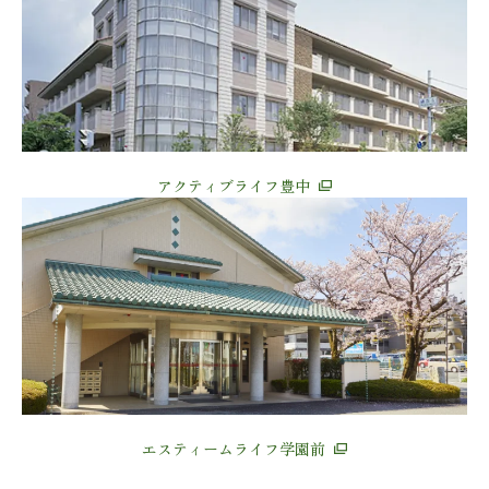
アクティブライフ豊中
エスティームライフ学園前