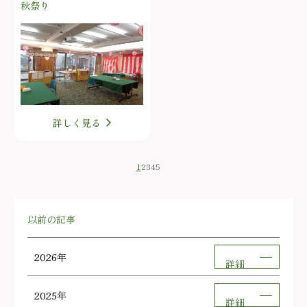
秋祭り
詳しく見る
1
2
3
4
5
以前の記事
2026年
詳細
2025年
詳細