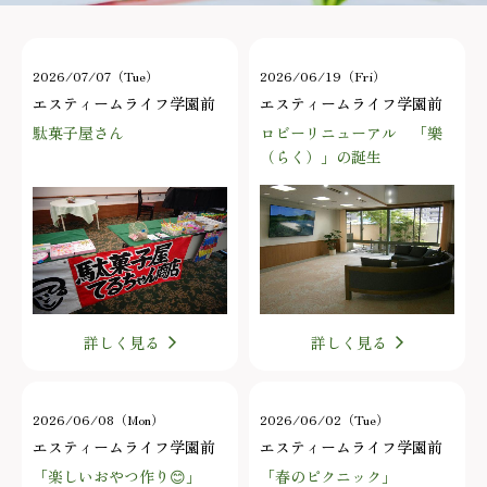
2026/07/07（Tue）
2026/06/19（Fri）
エスティームライフ学園前
エスティームライフ学園前
駄菓子屋さん
ロビーリニューアル 「樂
（らく）」の誕生
詳しく見る
詳しく見る
2026/06/08（Mon）
2026/06/02（Tue）
エスティームライフ学園前
エスティームライフ学園前
「楽しいおやつ作り😊」
「春のピクニック」