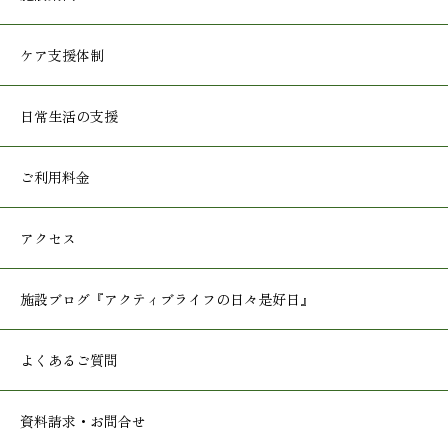
ケア支援体制
日常生活の支援
ご利用料金
アクセス
施設ブログ
『アクティブライフの日々是好日』
よくあるご質問
資料請求・お問合せ