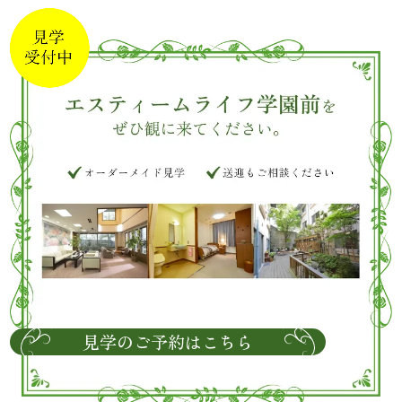
見学のご予約はこちら