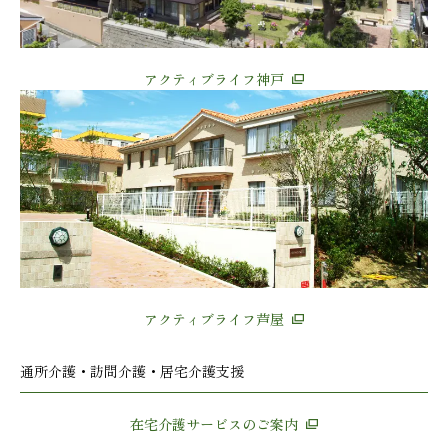
アクティブライフ神戸
アクティブライフ芦屋
通所介護・訪問介護・居宅介護支援
在宅介護サービスのご案内