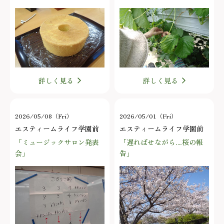
詳しく見る
詳しく見る
2026/05/08（Fri）
2026/05/01（Fri）
エスティームライフ学園前
エスティームライフ学園前
「ミュージックサロン発表
「遅ればせながら…桜の報
会」
告」