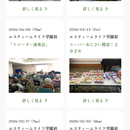
詳しく見る
詳しく見る
2026/04/09（Thu）
2026/03/13（Fri）
エスティームライフ学園前
エスティームライフ学園前
「リコーダー演奏会」
スーパーあじさい開店！２
０２６
詳しく見る
詳しく見る
2026/02/17（Tue）
2026/02/02（Mon）
エスティームライフ学園前
エスティームライフ学園前