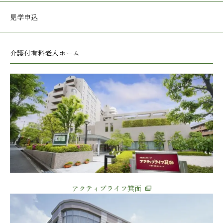
見学申込
介護付有料老人ホーム
アクティブライフ箕面