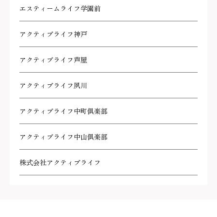
エスティームライフ学園前
アクティブライフ神戸
アクティブライフ芦屋
アクティブライフ夙川
アクティブライフ中町倶楽部
アクティブライフ中山倶楽部
株式会社アクティブライフ