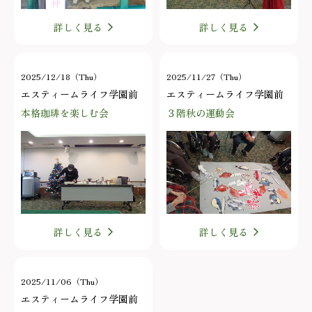
詳しく見る
詳しく見る
2025/12/18（Thu）
2025/11/27（Thu）
エスティームライフ学園前
エスティームライフ学園前
本格珈琲を楽しむ会
３階秋の運動会
詳しく見る
詳しく見る
2025/11/06（Thu）
エスティームライフ学園前