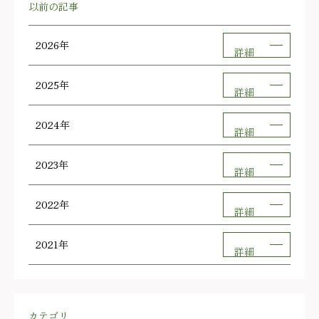
以前の記事
2026年
詳細
2025年
詳細
2024年
詳細
2023年
詳細
2022年
詳細
2021年
詳細
カテゴリ