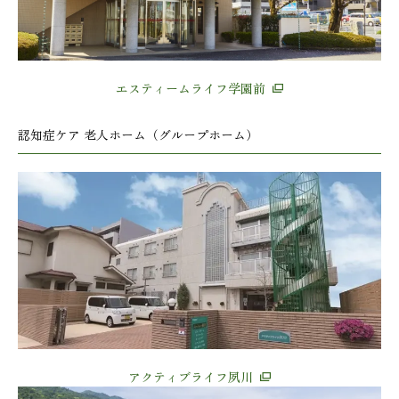
エスティームライフ学園前
認知症ケア 老人ホーム（グループホーム）
アクティブライフ夙川