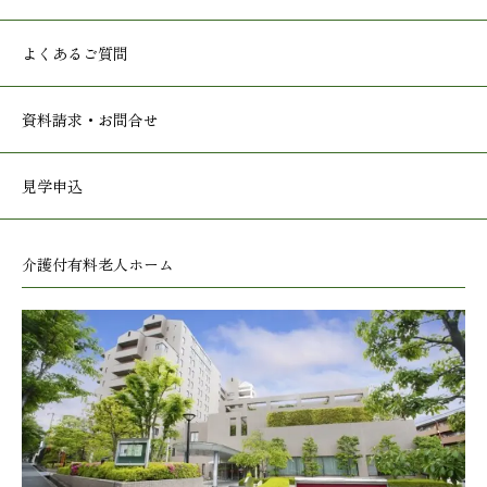
よくあるご質問
資料請求・お問合せ
見学申込
介護付有料老人ホーム