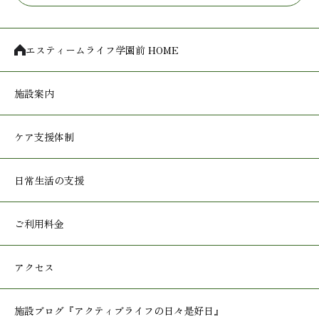
エスティームライフ学園前 HOME
施設案内
ケア支援体制
日常生活の支援
ご利用料金
アクセス
施設ブログ
『アクティブライフの日々是好日』