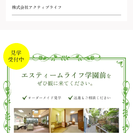
株式会社アクティブライフ