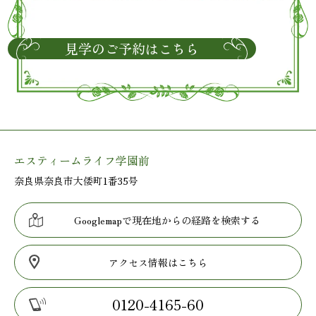
見学のご予約はこちら
エスティームライフ学園前
奈良県奈良市大倭町1番35号
Googlemapで現在地からの経路を検索する
アクセス情報はこちら
0120-4165-60