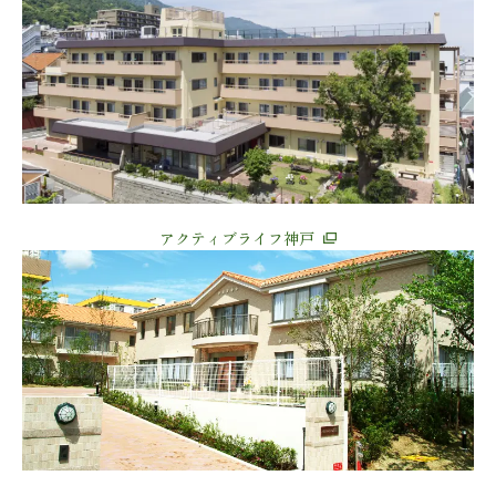
アクティブライフ神戸