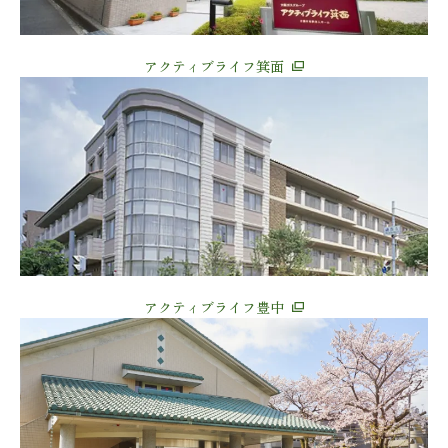
アクティブライフ箕面
アクティブライフ豊中