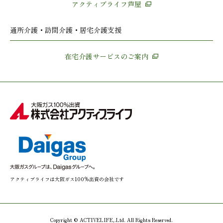
アクティブライフ芦屋
通所介護・訪問介護・居宅介護支援
在宅介護サービスのご案内
アクティブライフは大阪ガス100%出資の会社です
Copyright © ACTIVELIFE,.Ltd. All Rights Reserved.