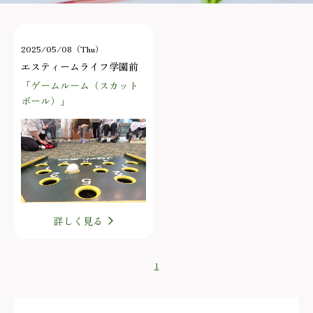
2025/05/08（Thu）
エスティームライフ学園前
「ゲームルーム（スカット
ボール）」
詳しく見る
1