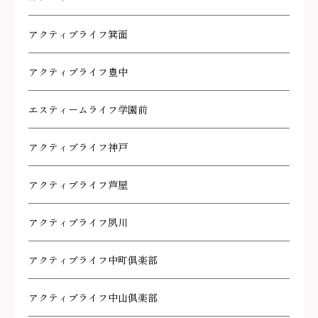
アクティブライフ箕面
アクティブライフ豊中
エスティームライフ学園前
アクティブライフ神戸
アクティブライフ芦屋
アクティブライフ夙川
アクティブライフ中町倶楽部
アクティブライフ中山倶楽部