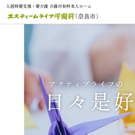
入居時要支援・要介護 介護付有料老人ホーム