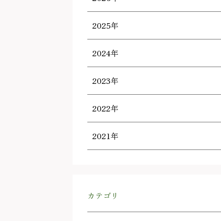
2025年
2024年
2023年
2022年
2021年
カテゴリ