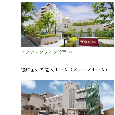
アクティブライフ箕面
認知症ケア 老人ホーム（グループホーム）