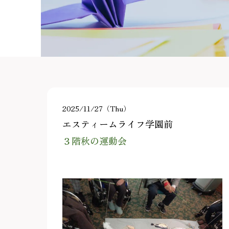
2025/11/27（Thu）
エスティームライフ学園前
３階秋の運動会