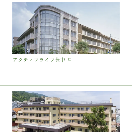
アクティブライフ豊中