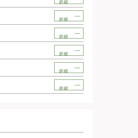
詳細
詳細
詳細
詳細
詳細
詳細