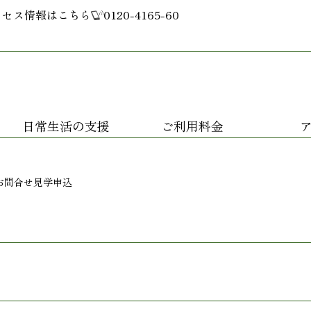
クセス情報はこちら
0120-4165-60
日常生活の支援
ご利用料金
お問合せ
見学申込