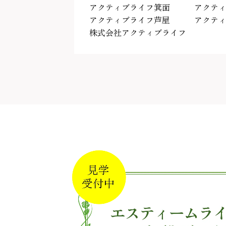
アクティブライフ箕面
アクテ
アクティブライフ芦屋
アクテ
株式会社アクティブライフ