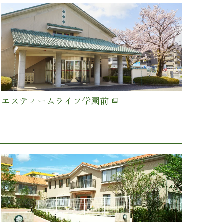
エスティームライフ学園前