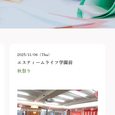
2025/11/06（Thu）
エスティームライフ学園前
秋祭り