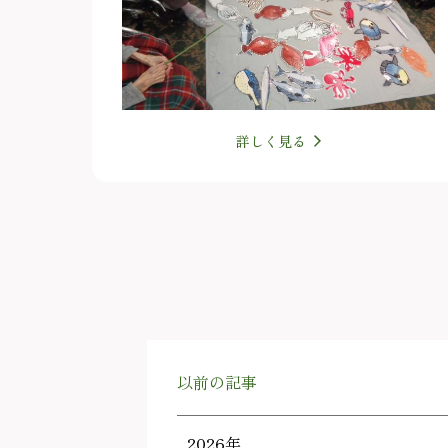
詳しく見る
以前の記事
2026年