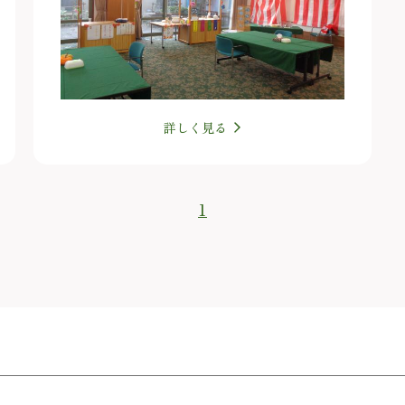
詳しく見る
1