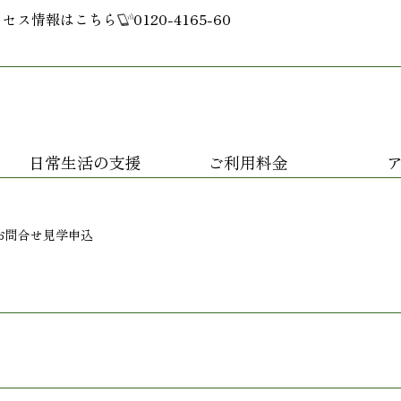
クセス情報はこちら
0120-4165-60
日常生活の支援
ご利用料金
お問合せ
見学申込