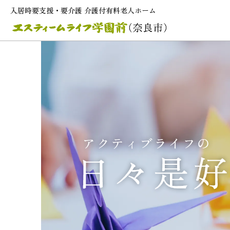
入居時要支援・要介護 介護付有料老人ホーム