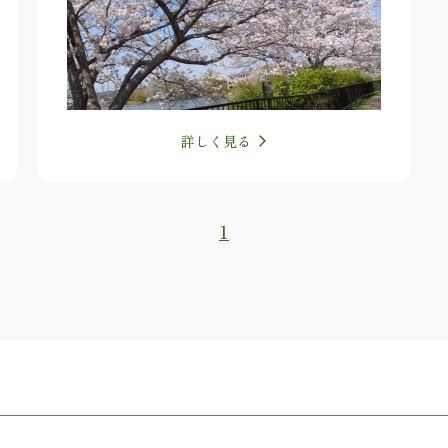
詳しく見る
1