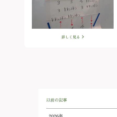
詳しく見る
以前の記事
2026年