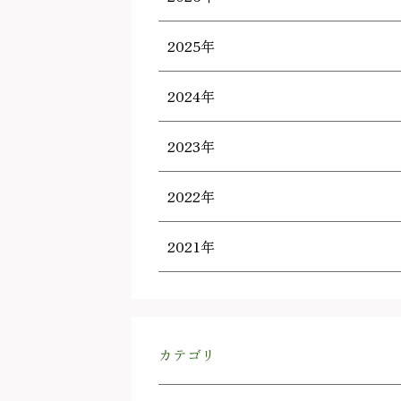
2025年
2024年
2023年
2022年
2021年
カテゴリ