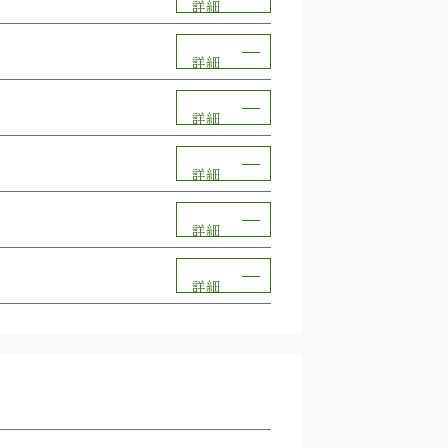
詳細
詳細
詳細
詳細
詳細
詳細