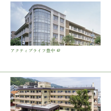
アクティブライフ豊中