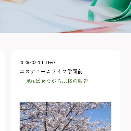
2026/05/01（Fri）
エスティームライフ学園前
「遅ればせながら…桜の報告」