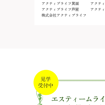
アクティブライフ箕面
アクテ
アクティブライフ芦屋
アクテ
株式会社アクティブライフ