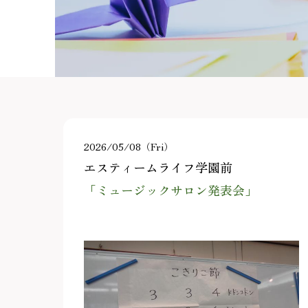
2026/05/08（Fri）
エスティームライフ学園前
「ミュージックサロン発表会」