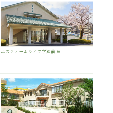
エスティームライフ学園前