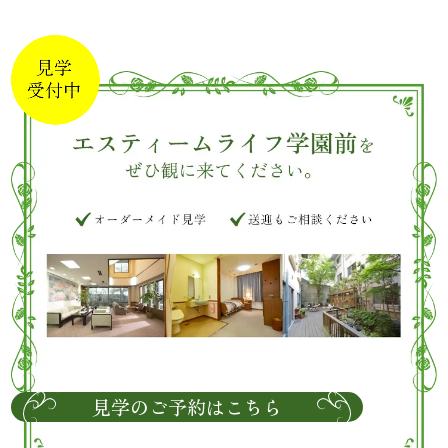
見学のご予約はこちら