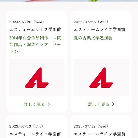
2023/07/26（Wed）
2023/07/26（Wed）
エスティームライフ学園前
エスティームライフ学園前
30周年記念作品制作 ～陶
夏の古典文学勉強会
芸作品・陶芸クラブ パー
ト2～
詳しく見る
詳しく見る
2023/07/13（Thu）
2023/07/12（Wed）
エスティームライフ学園前
エスティームライフ学園前