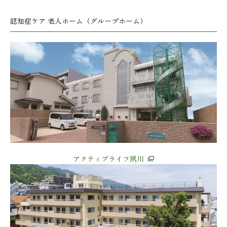
認知症ケア 老人ホーム（グループホーム）
アクティブライフ夙川