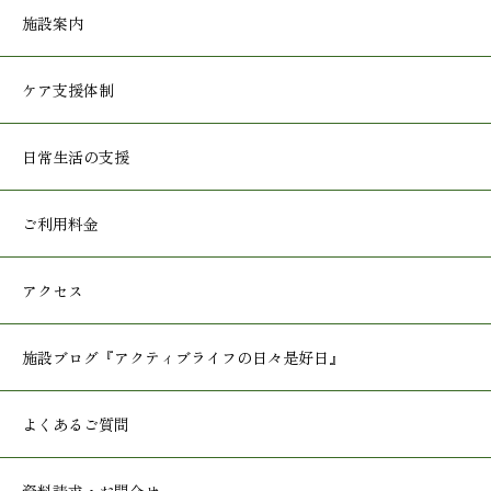
施設案内
ケア支援体制
日常生活の支援
ご利用料金
アクセス
施設ブログ
『アクティブライフの日々是好日』
よくあるご質問