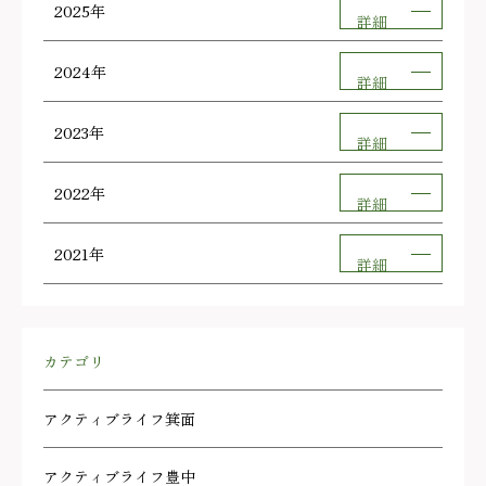
2025年
詳細
2024年
詳細
2023年
詳細
2022年
詳細
2021年
詳細
カテゴリ
アクティブライフ箕面
アクティブライフ豊中