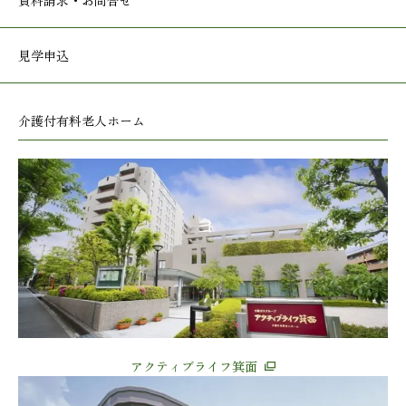
資料請求・お問合せ
見学申込
介護付有料老人ホーム
アクティブライフ箕面