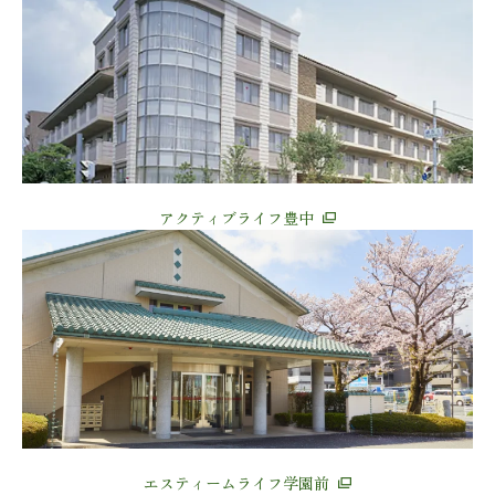
アクティブライフ豊中
エスティームライフ学園前