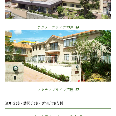
アクティブライフ神戸
アクティブライフ芦屋
通所介護・訪問介護・居宅介護支援