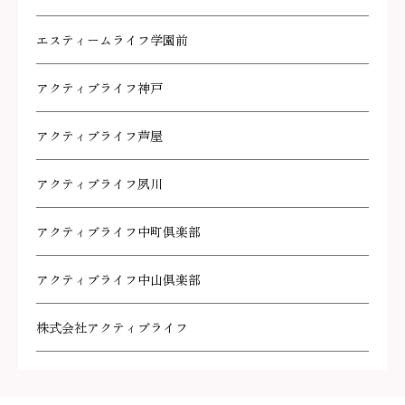
エスティームライフ学園前
アクティブライフ神戸
アクティブライフ芦屋
アクティブライフ夙川
アクティブライフ中町倶楽部
アクティブライフ中山倶楽部
株式会社アクティブライフ