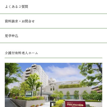
よくあるご質問
資料請求・お問合せ
見学申込
介護付有料老人ホーム