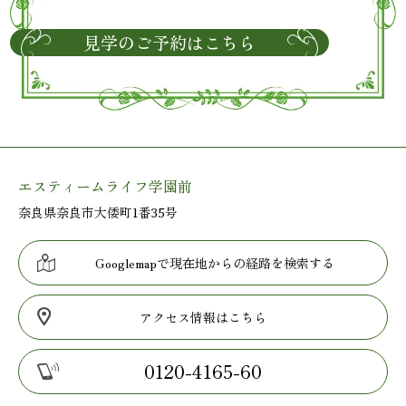
見学のご予約はこちら
エスティームライフ学園前
奈良県奈良市大倭町1番35号
Googlemapで現在地からの経路を検索する
アクセス情報はこちら
0120-4165-60