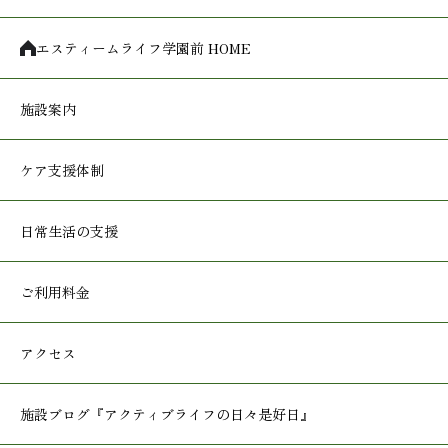
エスティームライフ学園前 HOME
施設案内
ケア支援体制
日常生活の支援
ご利用料金
アクセス
施設ブログ
『アクティブライフの日々是好日』