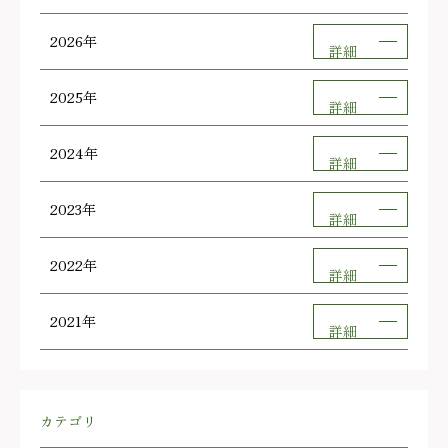
2026年
詳細
2025年
詳細
2024年
詳細
2023年
詳細
2022年
詳細
2021年
詳細
カテゴリ