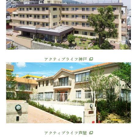
アクティブライフ神戸
アクティブライフ芦屋