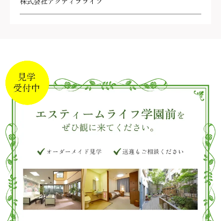
株式会社アクティブライフ