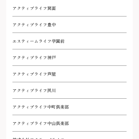
アクティブライフ箕面
アクティブライフ豊中
エスティームライフ学園前
アクティブライフ神戸
アクティブライフ芦屋
アクティブライフ夙川
アクティブライフ中町倶楽部
アクティブライフ中山倶楽部