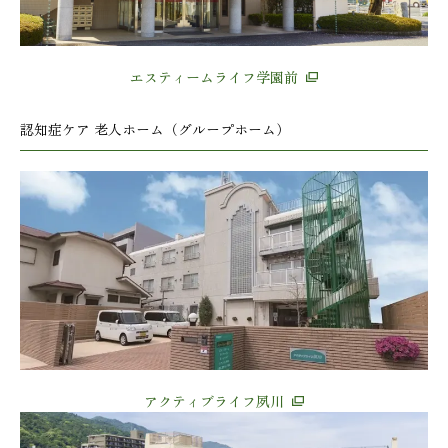
エスティームライフ学園前
認知症ケア 老人ホーム（グループホーム）
アクティブライフ夙川