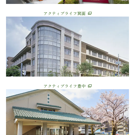
アクティブライフ箕面
アクティブライフ豊中