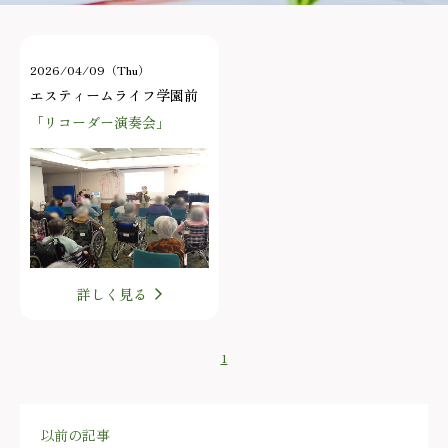
2026/04/09（Thu）
エスティームライフ学園前
「リコーダー演奏会」
詳しく見る
1
以前の記事