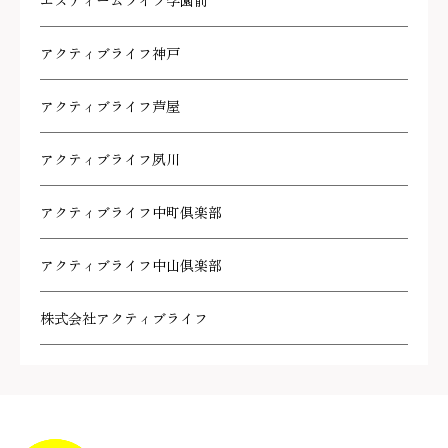
エスティームライフ学園前
アクティブライフ神戸
アクティブライフ芦屋
アクティブライフ夙川
アクティブライフ中町倶楽部
アクティブライフ中山倶楽部
株式会社アクティブライフ