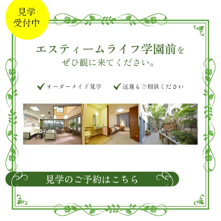
見学のご予約はこちら