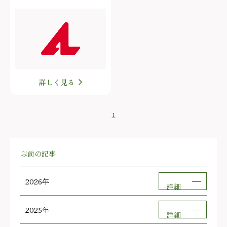
詳しく見る
1
以前の記事
2026年
詳細
2025年
詳細