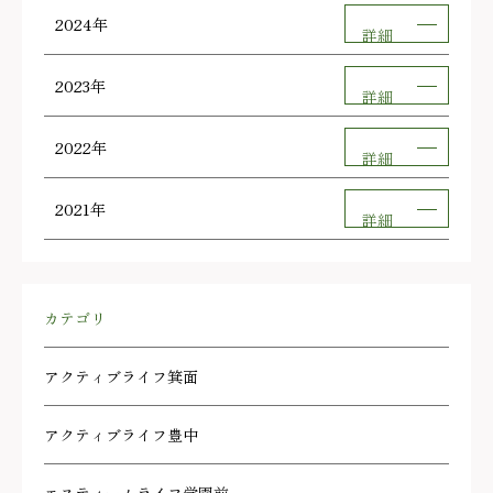
2024年
詳細
2023年
詳細
2022年
詳細
2021年
詳細
カテゴリ
アクティブライフ箕面
アクティブライフ豊中