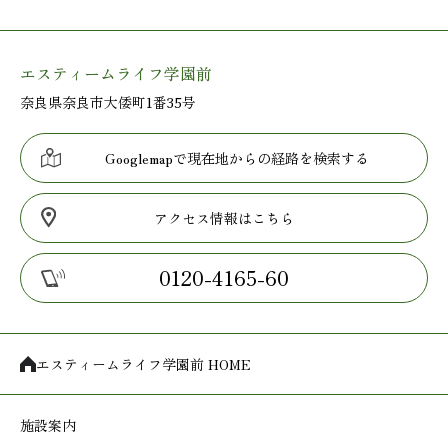
エスティームライフ学園前
奈良県奈良市大倭町1番35号
Googlemapで現在地からの経路を検索する
アクセス情報はこちら
0120-4165-60
エスティームライフ学園前 HOME
施設案内