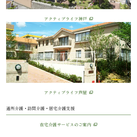
アクティブライフ神戸
アクティブライフ芦屋
通所介護・訪問介護・居宅介護支援
在宅介護サービスのご案内