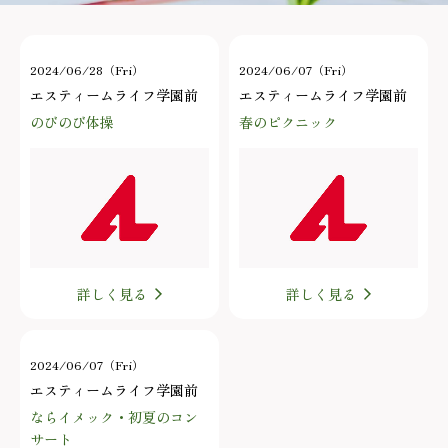
2024/06/28（Fri）
2024/06/07（Fri）
エスティームライフ学園前
エスティームライフ学園前
のびのび体操
春のピクニック
詳しく見る
詳しく見る
2024/06/07（Fri）
エスティームライフ学園前
ならイメック・初夏のコン
サート