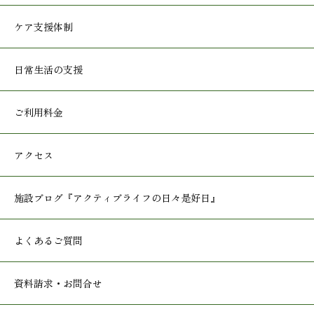
ケア支援体制
日常生活の支援
ご利用料金
アクセス
施設ブログ
『アクティブライフの日々是好日』
よくあるご質問
資料請求・お問合せ