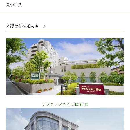
見学申込
介護付有料老人ホーム
アクティブライフ箕面