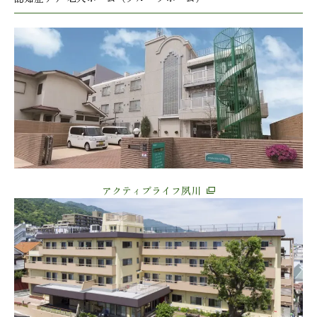
アクティブライフ夙川