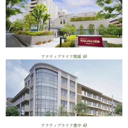
アクティブライフ箕面
アクティブライフ豊中