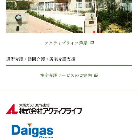
アクティブライフ芦屋
通所介護・訪問介護・居宅介護支援
在宅介護サービスのご案内