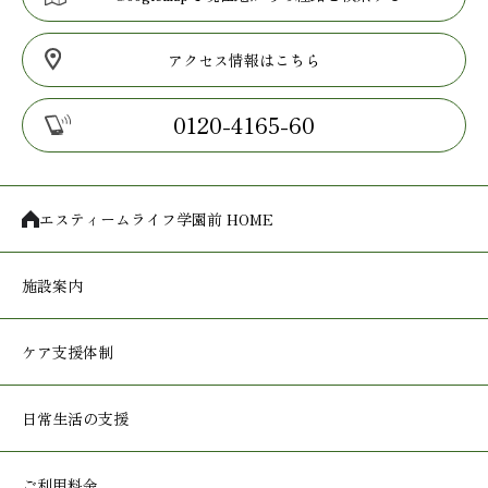
アクセス情報はこちら
0120-4165-60
エスティームライフ学園前 HOME
施設案内
ケア支援体制
日常生活の支援
ご利用料金