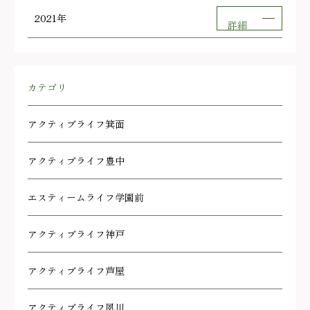
2021年
詳細
カテゴリ
アクティブライフ箕面
アクティブライフ豊中
エスティームライフ学園前
アクティブライフ神戸
アクティブライフ芦屋
アクティブライフ夙川