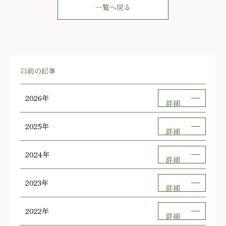
一覧へ戻る
以前の記事
2026年
詳細
2025年
詳細
2024年
詳細
2023年
詳細
2022年
詳細