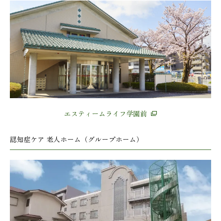
エスティームライフ学園前
認知症ケア 老人ホーム（グループホーム）