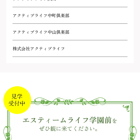
アクティブライフ中町倶楽部
アクティブライフ中山倶楽部
株式会社アクティブライフ