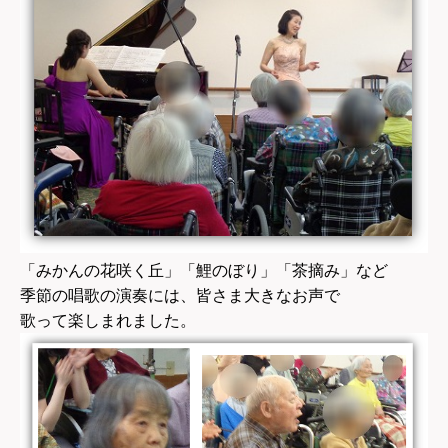
「みかんの花咲く丘」「鯉のぼり」「茶摘み」など
季節の唱歌の演奏には、皆さま大きなお声で
歌って楽しまれました。