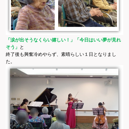
「涙が出そうなくらい嬉しい！」「今日はいい夢が見れ
そう」
と
終了後も興奮冷めやらず、素晴らしい１日となりまし
た。