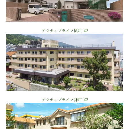
アクティブライフ夙川
アクティブライフ神戸