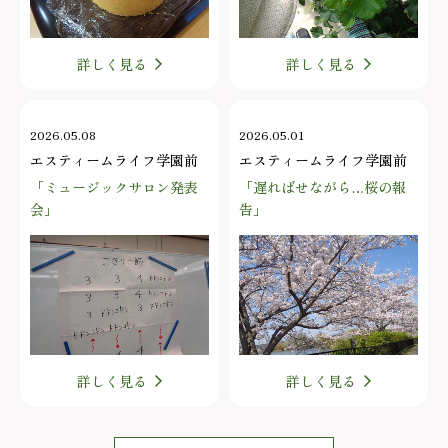
詳しく見る
詳しく見る
2026.05.08
2026.05.01
エスティームライフ学園前
エスティームライフ学園前
「ミュージックサロン発表
「遅ればせながら…桜の報
会」
告」
詳しく見る
詳しく見る