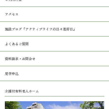
アクセス
施設ブログ
『アクティブライフの日々是好日』
よくあるご質問
資料請求・お問合せ
見学申込
介護付有料老人ホーム