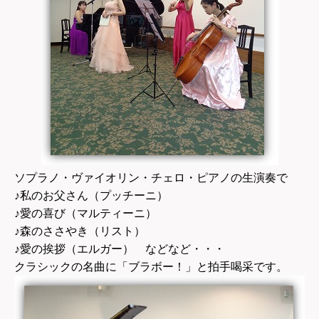
ソプラノ・ヴァイオリン・チェロ・ピアノの生演奏で
♪私のお父さん（プッチーニ）
♪愛の喜び（マルティーニ）
♪森のささやき（リスト）
♪愛の挨拶（エルガー） などなど・・・
クラシックの名曲に「ブラボー！」と拍手喝采です。