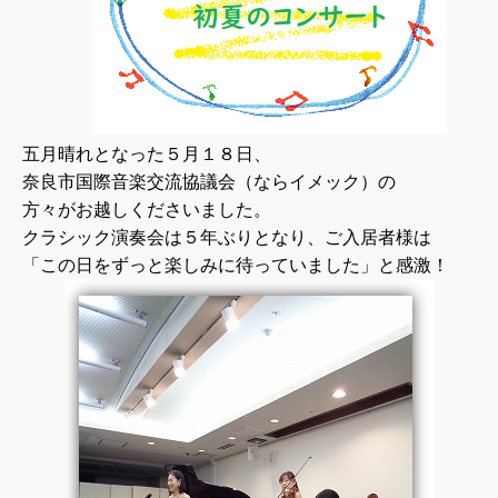
五月晴れとなった５月１８日、
奈良市国際音楽交流協議会（ならイメック）の
方々がお越しくださいました。
クラシック演奏会は５年ぶりとなり、ご入居者様は
「この日をずっと楽しみに待っていました」と感激！