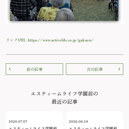
リンクURL https://www.activelife.co.jp/gakuen/
前の記事
次の記事
エスティームライフ学園前の
最近の記事
2026.07.07
2026.06.19
エスティームライフ学園前
エスティームライフ学園前