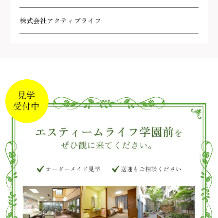
株式会社アクティブライフ