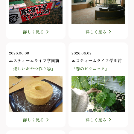
詳しく見る
詳しく見る
2026.06.08
2026.06.02
エスティームライフ学園前
エスティームライフ学園前
「楽しいおやつ作り😊」
「春のピクニック」
詳しく見る
詳しく見る