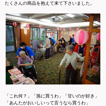
たくさんの商品を抱えて来て下さいました。
「これ何？」「孫に買うわ」「甘いのが好き」
「あんたがおいしいって言うなら買うわ」