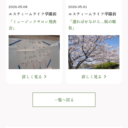
2026.05.08
2026.05.01
エスティームライフ学園前
エスティームライフ学園前
「ミュージックサロン発表
「遅ればせながら…桜の報
会」
告」
詳しく見る
詳しく見る
一覧へ戻る