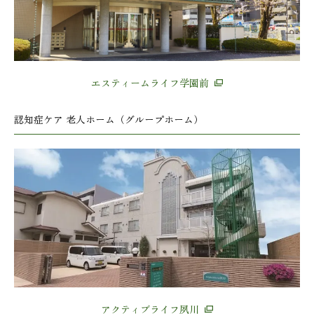
エスティームライフ学園前
認知症ケア 老人ホーム（グループホーム）
アクティブライフ夙川