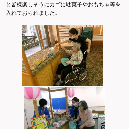
と皆様楽しそうにカゴに駄菓子やおもちゃ等を
入れておられました。