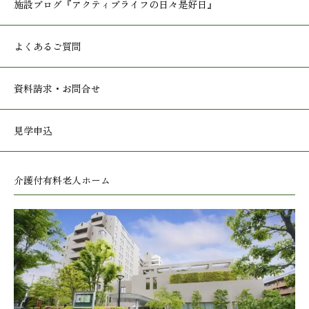
施設ブログ
『アクティブライフの日々是好日』
よくあるご質問
資料請求・お問合せ
見学申込
介護付有料老人ホーム