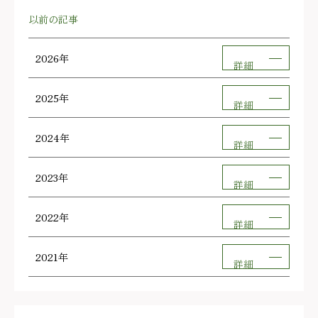
以前の記事
2026年
詳細
2025年
詳細
2024年
詳細
2023年
詳細
2022年
詳細
2021年
詳細