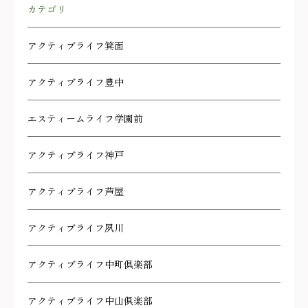
カテゴリ
アクティブライフ箕面
アクティブライフ豊中
エスティームライフ学園前
アクティブライフ神戸
アクティブライフ芦屋
アクティブライフ夙川
アクティブライフ中町倶楽部
アクティブライフ中山倶楽部