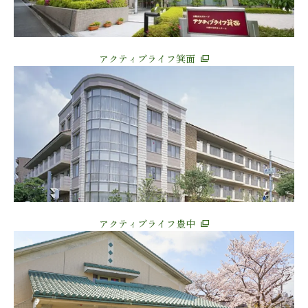
アクティブライフ箕面
アクティブライフ豊中