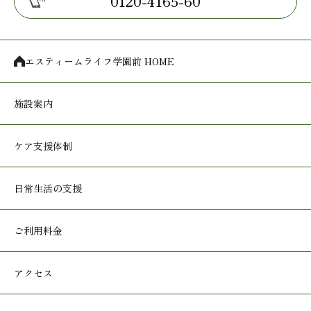
0120-4165-60
エスティームライフ学園前 HOME
施設案内
ケア支援体制
日常生活の支援
ご利用料金
アクセス