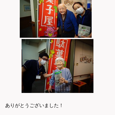
ありがとうございました！