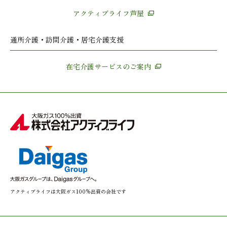
アクティブライフ芦屋
通所介護・訪問介護・居宅介護支援
在宅介護サービスのご案内
アクティブライフは大阪ガス100%出資の会社です