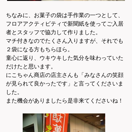
ちなみに、お菓子の袋は手作業の一つとして、
フロアアクティビティで新聞紙を使ってご入居
者とスタッフで協力して作りました。
マチ付きなのでたくさん入りますが、それでも
２袋になる方もちらほら。
童心に返り、ウキウキした気分を味わっていた
だけたと思います。
にこちゃん商店の店主さんも「みなさんの笑顔
が見られて良かったです」と言ってくださいま
した。
また機会がありましたら是非来てくださいね！