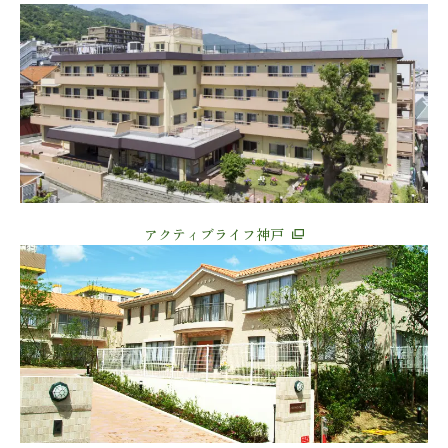
アクティブライフ神戸