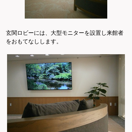
玄関ロビーには、大型モニターを設置し来館者
をおもてなしします。