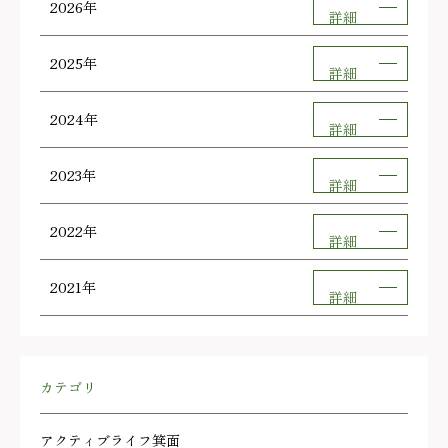
2026年
詳細
2025年
詳細
2024年
詳細
2023年
詳細
2022年
詳細
2021年
詳細
カテゴリ
アクティブライフ箕面