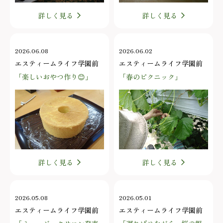
詳しく見る
詳しく見る
2026.06.08
2026.06.02
エスティームライフ学園前
エスティームライフ学園前
「楽しいおやつ作り😊」
「春のピクニック」
詳しく見る
詳しく見る
2026.05.08
2026.05.01
エスティームライフ学園前
エスティームライフ学園前