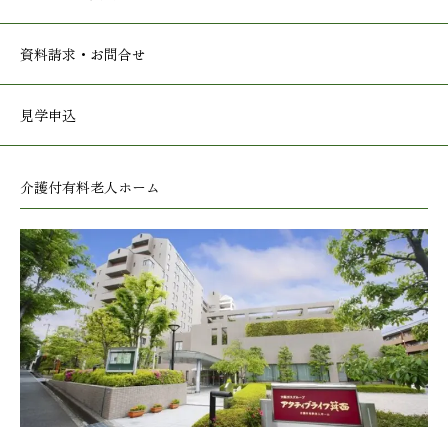
資料請求・お問合せ
見学申込
介護付有料老人ホーム