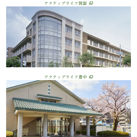
アクティブライフ箕面
アクティブライフ豊中