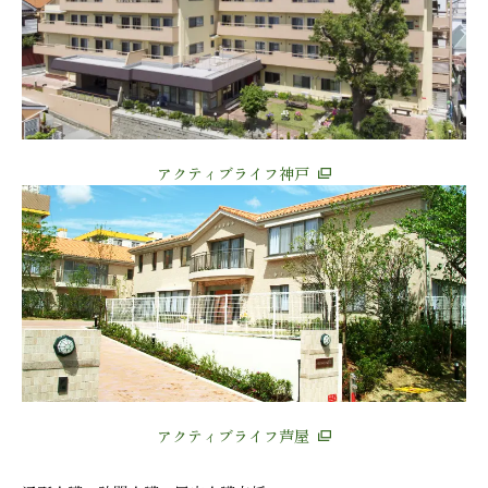
アクティブライフ神戸
アクティブライフ芦屋