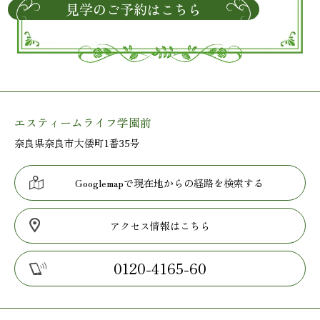
見学のご予約はこちら
エスティームライフ学園前
奈良県奈良市大倭町1番35号
Googlemapで現在地からの経路を検索する
アクセス情報はこちら
0120-4165-60