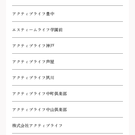
アクティブライフ豊中
エスティームライフ学園前
アクティブライフ神戸
アクティブライフ芦屋
アクティブライフ夙川
アクティブライフ中町倶楽部
アクティブライフ中山倶楽部
株式会社アクティブライフ