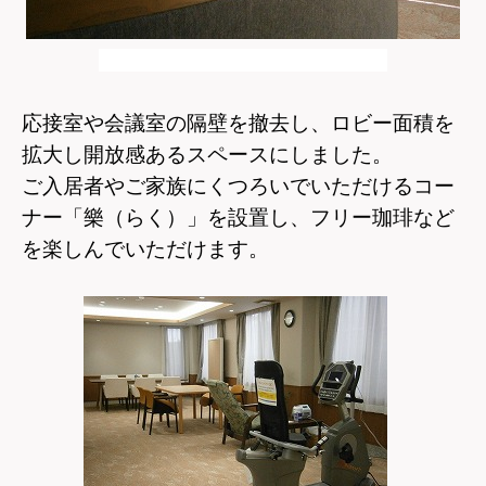
応接室や会議室の隔壁を撤去し、ロビー面積を
拡大し開放感あるスペースにしました。
ご入居者やご家族にくつろいでいただけるコー
ナー「樂（らく）」を設置し、フリー珈琲など
を楽しんでいただけます。