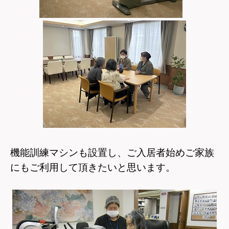
機能訓練マシンも設置し、ご入居者始めご家族
にもご利用して頂きたいと思います。