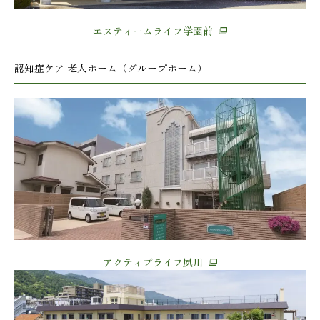
エスティームライフ学園前
認知症ケア 老人ホーム（グループホーム）
アクティブライフ夙川