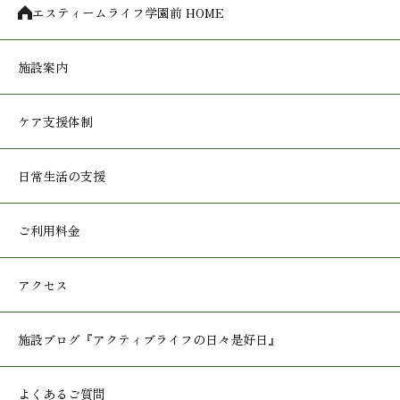
エスティームライフ学園前 HOME
施設案内
ケア支援体制
日常生活の支援
ご利用料金
アクセス
施設ブログ
『アクティブライフの日々是好日』
よくあるご質問