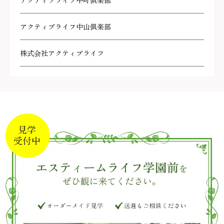
アクティブライフ中町倶楽部
アクティブライフ中山倶楽部
株式会社アクティブライフ