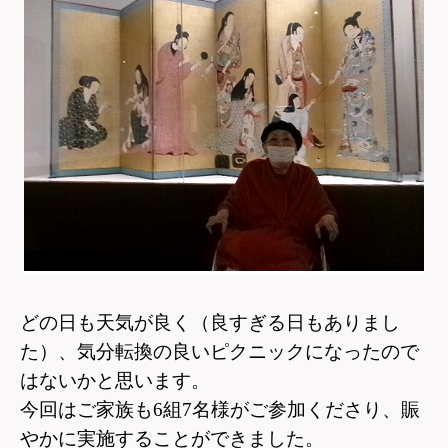
どの日も天気が良く（良すぎる日もありまし
た）、気分転換の良いピクニックになったので
はないかと思います。
今回はご家族も6組7名様がご参加くださり、賑
やかに実施することができました。