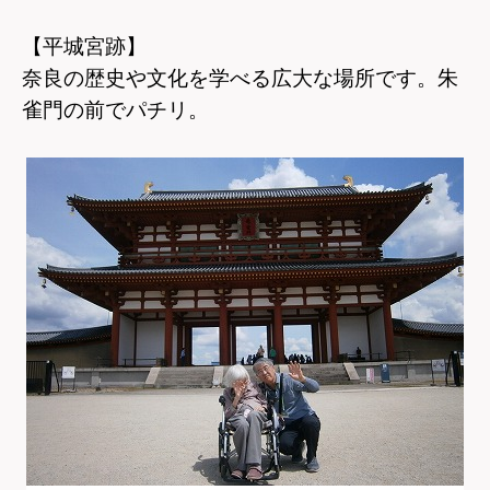
【平城宮跡】
奈良の歴史や文化を学べる広大な場所です。朱
雀門の前でパチリ。