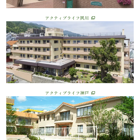
アクティブライフ夙川
アクティブライフ神戸