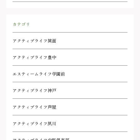
カテゴリ
アクティブライフ箕面
アクティブライフ豊中
エスティームライフ学園前
アクティブライフ神戸
アクティブライフ芦屋
アクティブライフ夙川