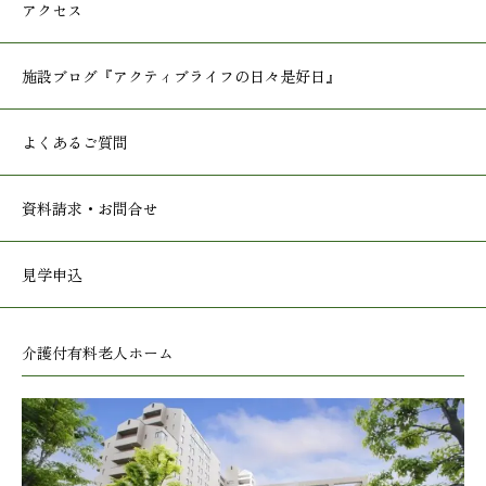
アクセス
施設ブログ
『アクティブライフの日々是好日』
よくあるご質問
資料請求・お問合せ
見学申込
介護付有料老人ホーム