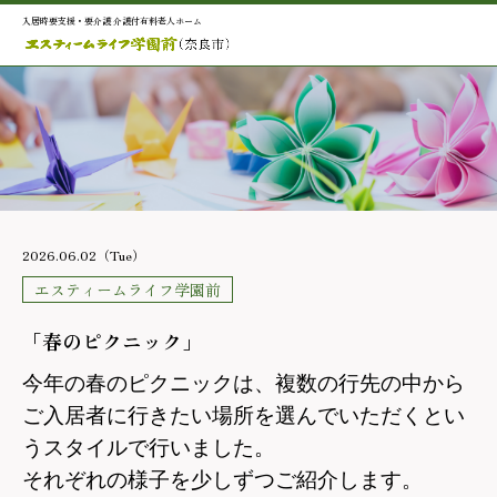
入居時要支援・要介護 介護付有料老人ホーム
2026.06.02（Tue）
エスティームライフ学園前
「春のピクニック」
今年の春のピクニックは、複数の行先の中から
ご入居者に行きたい場所を選んでいただくとい
うスタイルで行いました。
それぞれの様子を少しずつご紹介します。