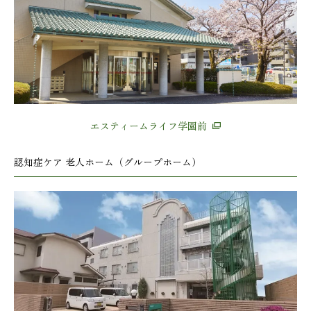
エスティームライフ学園前
認知症ケア 老人ホーム（グループホーム）