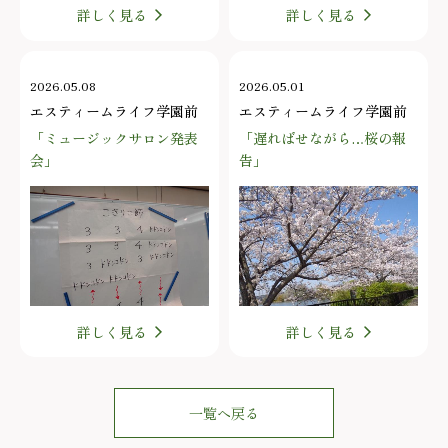
詳しく見る
詳しく見る
2026.05.08
2026.05.01
エスティームライフ学園前
エスティームライフ学園前
「ミュージックサロン発表
「遅ればせながら…桜の報
会」
告」
詳しく見る
詳しく見る
一覧へ戻る