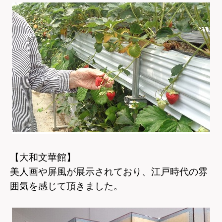
【大和文華館】
美人画や屏風が展示されており、江戸時代の雰
囲気を感じて頂きました。