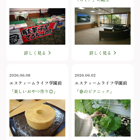
詳しく見る
詳しく見る
2026.06.08
2026.06.02
エスティームライフ学園前
エスティームライフ学園前
「楽しいおやつ作り😊」
「春のピクニック」