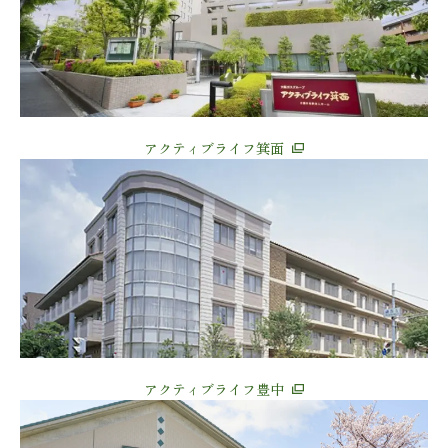
アクティブライフ箕面
アクティブライフ豊中