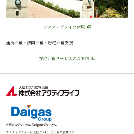
アクティブライフ芦屋
通所介護・訪問介護・居宅介護支援
在宅介護サービスのご案内
アクティブライフは大阪ガス100%出資の会社です