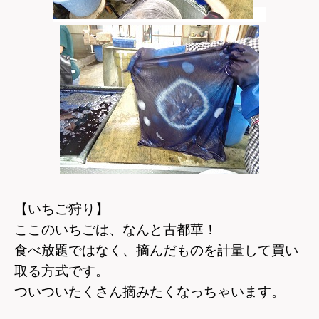
【いちご狩り】
ここのいちごは、なんと古都華！
食べ放題ではなく、摘んだものを計量して買い
取る方式です。
ついついたくさん摘みたくなっちゃいます。