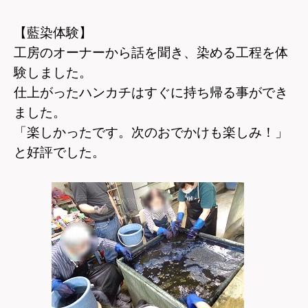
【藍染体験】
工房のオーナーから話を聞き、染める工程を体
験しました。
仕上がったハンカチはすぐに持ち帰る事ができ
ました。
「楽しかったです。次のおでかけも楽しみ！」
と好評でした。