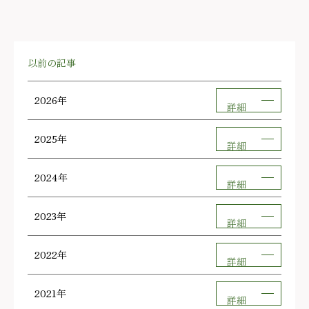
以前の記事
2026年
詳細
2025年
詳細
2024年
詳細
2023年
詳細
2022年
詳細
2021年
詳細