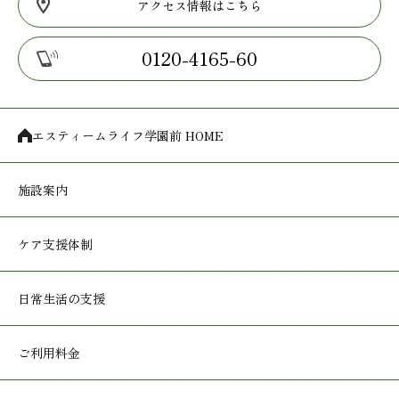
アクセス情報はこちら
0120-4165-60
エスティームライフ学園前 HOME
施設案内
ケア支援体制
日常生活の支援
ご利用料金