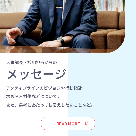
人事部長・採用担当からの
メッセージ
アクティブライフのビジョンや行動指針、
求める人材像などについて。
また、選考にあたってお伝えしたいことなど。
READ MORE