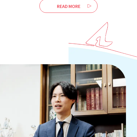
READ MORE