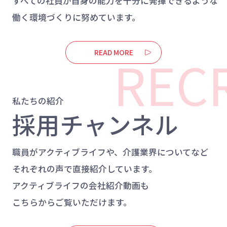
すべての社員が自身の能力を十分に発揮できるような
働く環境づくりに努めています。
REC
READ MORE
私たちの紹介
採用チャンネル
職員がアクティブライフや、介護業界についてなど
それぞれの声で直接紹介しています。
アクティブライフの会社紹介動画も
こちらからご覧いただけます。