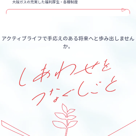
大阪ガスの充実した
福利厚生・各種制度
アクティブライフで手応えのある将来へと歩み出しません
か。