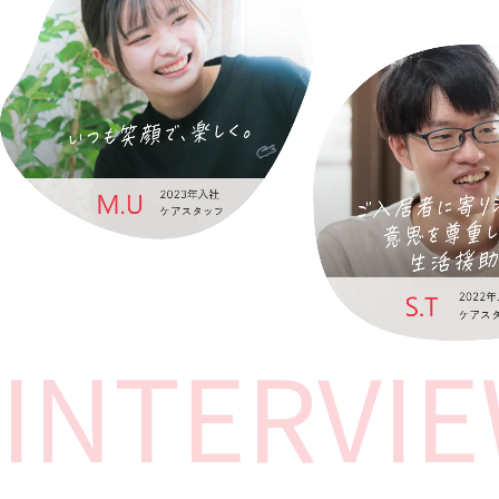
INTERVI