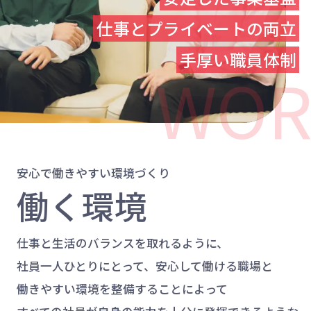
仕事とプライベートの両立
手厚い職員体制
WOR
安心で働きやすい環境づくり
働く環境
仕事と生活のバランスを取れるように、
社員一人ひとりにとって、安心して働ける職場と
働きやすい環境を整備することによって