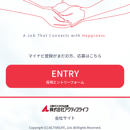
A Job That Connects with
Happiness.
マイナビ登録がまだの方、応募はこちら
ENTRY
採用エントリーフォーム
会社サイト
Copyright (C) ACTIVELIFE,.Ltd. All Rights Reserved.