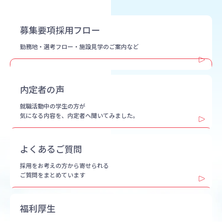
募集要項採用フロー
勤務地・選考フロー・
施設見学のご案内など
内定者の声
就職活動中の学生の方が
気になる内容を、内定者へ
聞いてみました。
よくあるご質問
採用をお考えの方から寄せられる
ご質問をまとめています
福利厚生