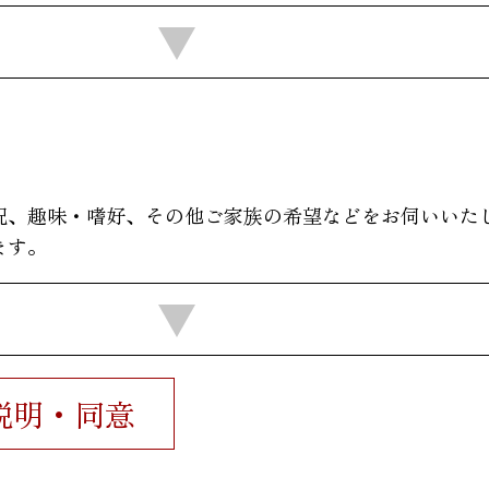
況、趣味・嗜好、その他ご家族の希望などをお伺いいた
ます。
説明・同意