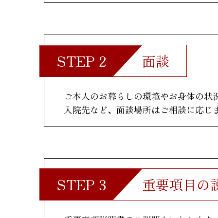
面談
ご本人のお暮らしの環境やお身体の状
入院先など、面談場所はご相談に応じ
重要項目の