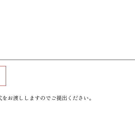
式をお渡ししますのでご提出ください。