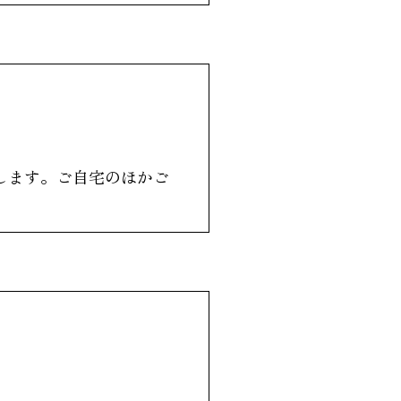
します。ご自宅のほかご