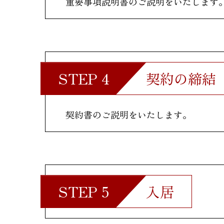
重要事項説明書のご説明をいたします
契約の締結
契約書のご説明をいたします。
入居