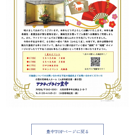
豊中TOPページに戻る