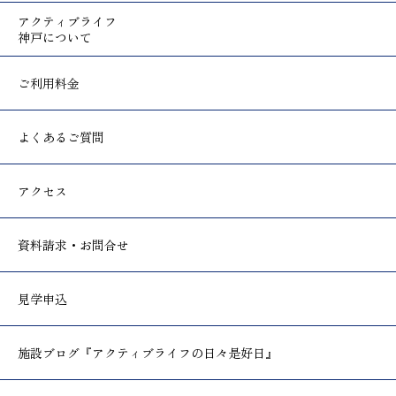
アクティブライフ
神戸について
ご利用料金
よくあるご質問
アクセス
資料請求・お問合せ
見学申込
施設ブログ
『アクティブライフの日々是好日』