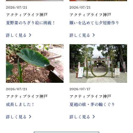
2026/07/21
2026/07/21
アクティブライフ神戸
アクティブライフ神戸
夏野菜のちぎり絵に挑戦！
願いを込めて七夕短冊作り
詳しく見る
詳しく見る
2026/07/21
2026/07/17
アクティブライフ神戸
アクティブライフ神戸
成長しました！
夏越の祓・茅の輪くぐり
詳しく見る
詳しく見る