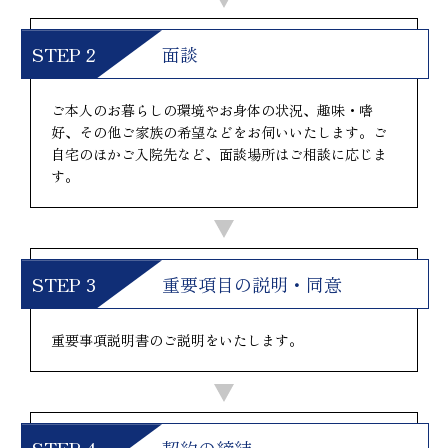
面談
ご本人のお暮らしの環境やお身体の状況、趣味・嗜
好、その他ご家族の希望などをお伺いいたします。ご
自宅のほかご入院先など、面談場所はご相談に応じま
す。
重要項目の説明・同意
重要事項説明書のご説明をいたします。