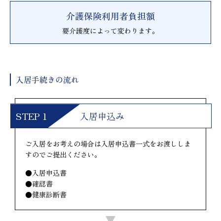
介護保険利用者負担額
要介護度によって変わります。
入居手続きの流れ
入居申込み
ご入居をお考えの場合は入居申込書一式をお渡ししま
すのでご提出ください。
●入居申込書
●確認書
●健康診断書