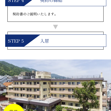
契約の締結
契約書のご説明いたします。
入居