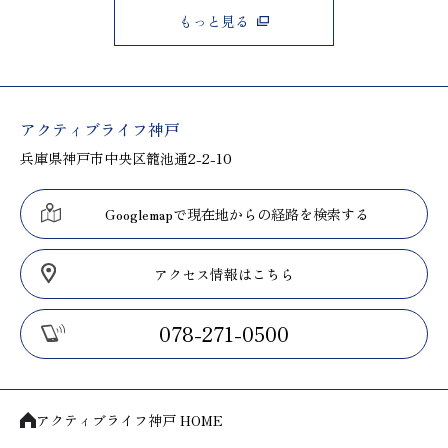
もっと見る
アクティブライフ神戸
兵庫県神戸市中央区籠池通2-2-10
Googlemapで現在地からの経路を検索する
アクセス情報はこちら
078-271-0500
アクティブライフ神戸 HOME