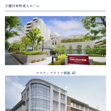
介護付有料老人ホーム
アクティブライフ箕面