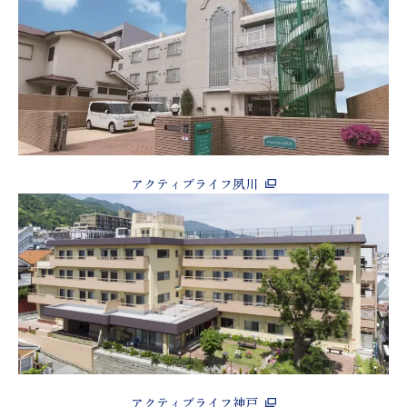
アクティブライフ夙川
アクティブライフ神戸