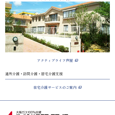
アクティブライフ芦屋
通所介護・訪問介護・居宅介護支援
在宅介護サービスのご案内