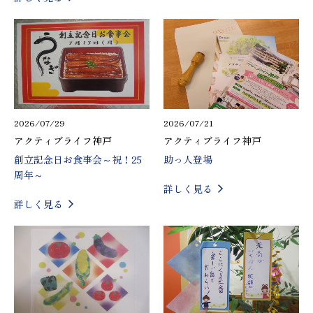
2026/07/29
2026/07/21
アクティブライフ神戸
アクティブライフ神戸
創立記念日お食事会～祝！25
助っ人登場
周年～
詳しく見る
詳しく見る