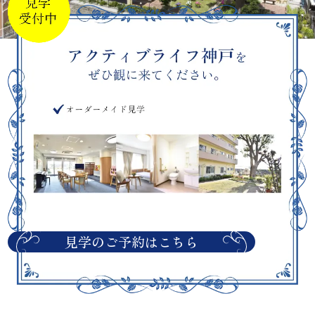
見学のご予約はこちら