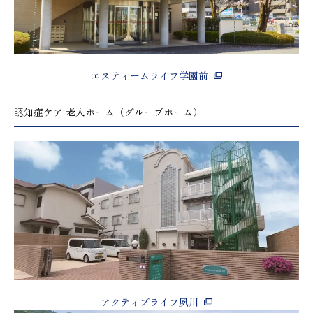
エスティームライフ学園前
認知症ケア 老人ホーム（グループホーム）
アクティブライフ夙川