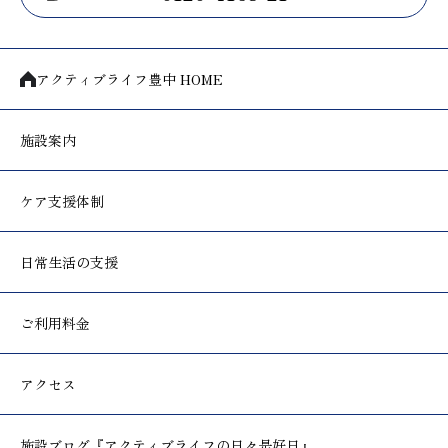
アクティブライフ豊中 HOME
施設案内
ケア支援体制
日常生活の支援
ご利用料金
アクセス
施設ブログ
『アクティブライフの日々是好日』