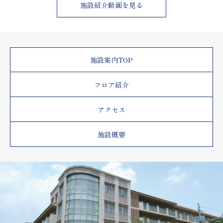
施設紹介動画を見る
施設案内TOP
フロア紹介
アクセス
施設概要