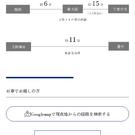
お車でお越しの方
Googlemapで現在地からの経路を検索する