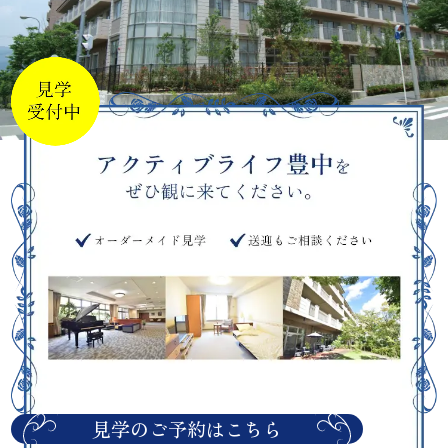
見学のご予約はこちら