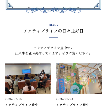
DIARY
アクティブライフの日々是好日
アクティブライフ豊中での
出来事を随時発信しています。ぜひご覧ください。
2026/07/26
2026/07/23
アクティブライフ豊中
アクティブライフ豊中