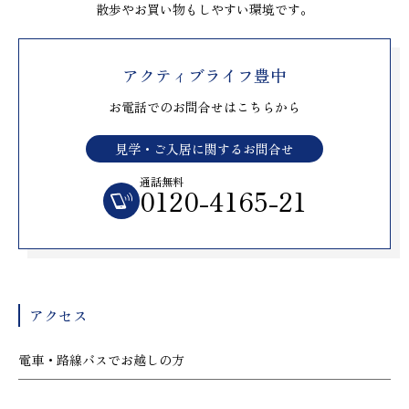
散歩やお買い物もしやすい環境です。
アクティブライフ豊中
お電話でのお問合せはこちらから
見学・ご入居に関するお問合せ
通話無料
0120-4165-21
アクセス
電車・路線バスでお越しの方