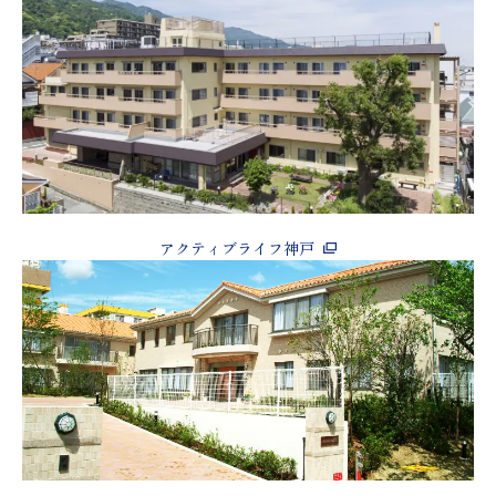
アクティブライフ神戸