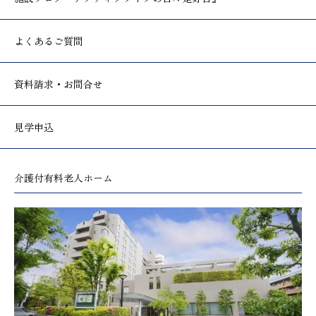
よくあるご質問
資料請求・お問合せ
見学申込
介護付有料老人ホーム