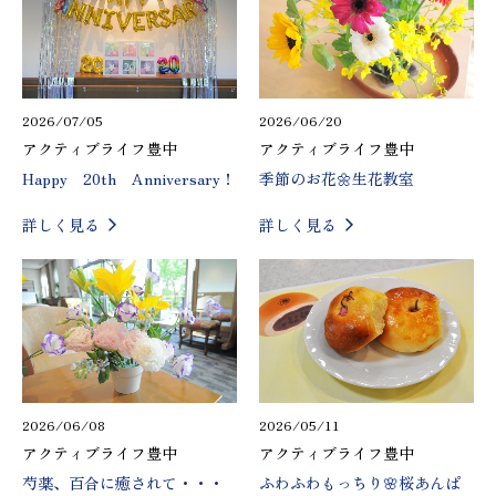
2026/07/05
2026/06/20
アクティブライフ豊中
アクティブライフ豊中
Happy 20th Anniversary！
季節のお花🌼生花教室
詳しく見る
詳しく見る
2026/06/08
2026/05/11
アクティブライフ豊中
アクティブライフ豊中
芍薬、百合に癒されて・・・
ふわふわもっちり🌸桜あんぱ