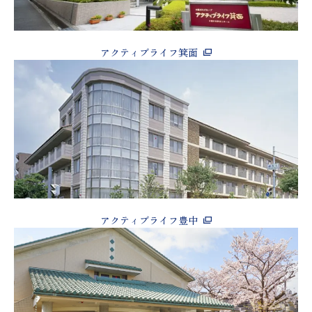
アクティブライフ箕面
アクティブライフ豊中