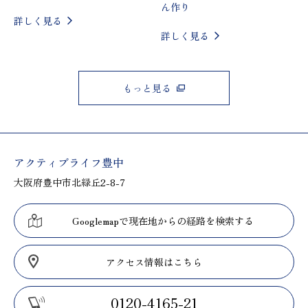
ん作り
詳しく見る
詳しく見る
もっと見る
アクティブライフ豊中
大阪府豊中市北緑丘2-8-7
Googlemapで現在地からの経路を検索する
アクセス情報はこちら
0120-4165-21