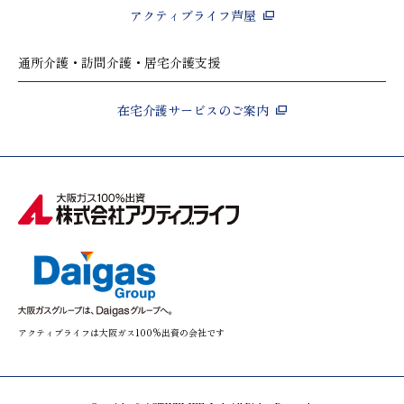
アクティブライフ芦屋
通所介護・訪問介護・居宅介護支援
在宅介護サービスのご案内
アクティブライフは大阪ガス100%出資の会社です