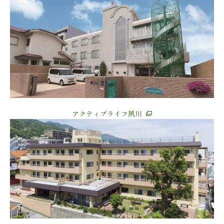
アクティブライフ夙川