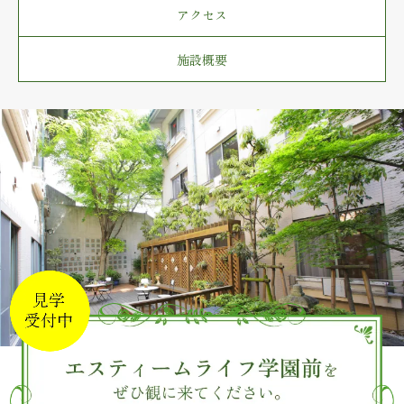
アクセス
施設概要