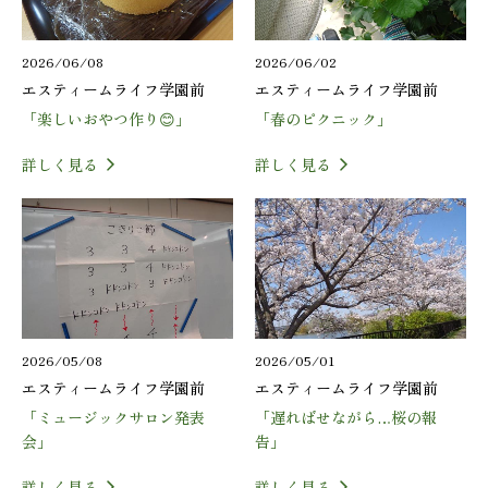
2026/06/08
2026/06/02
エスティームライフ学園前
エスティームライフ学園前
「楽しいおやつ作り😊」
「春のピクニック」
詳しく見る
詳しく見る
2026/05/08
2026/05/01
エスティームライフ学園前
エスティームライフ学園前
「ミュージックサロン発表
「遅ればせながら…桜の報
会」
告」