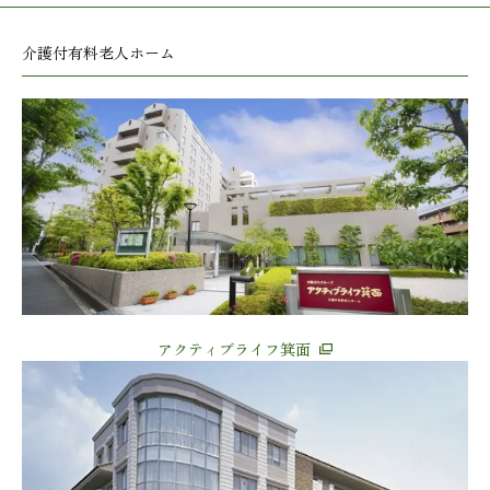
介護付有料老人ホーム
アクティブライフ箕面