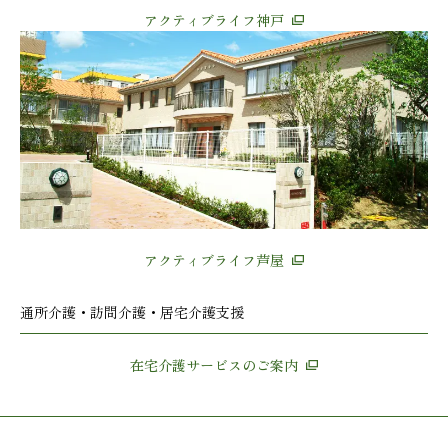
アクティブライフ神戸
アクティブライフ芦屋
通所介護・訪問介護・居宅介護支援
在宅介護サービスのご案内