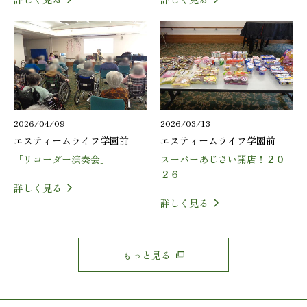
詳しく見る
詳しく見る
2026/04/09
2026/03/13
エスティームライフ学園前
エスティームライフ学園前
「リコーダー演奏会」
スーパーあじさい開店！２０
２６
詳しく見る
詳しく見る
もっと見る