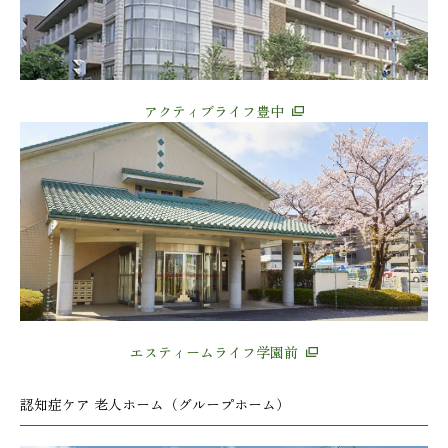
アクティブライフ豊中
エスティームライフ学園前
認知症ケア 老人ホーム（グループホーム）