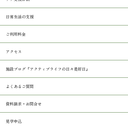
日常生活の支援
ご利用料金
アクセス
施設ブログ
『アクティブライフの日々是好日』
よくあるご質問
資料請求・お問合せ
見学申込