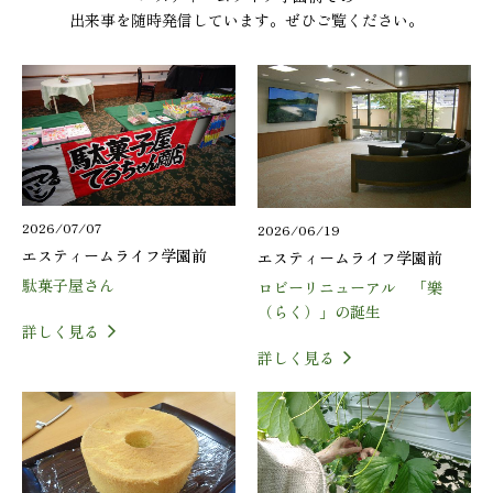
出来事を随時発信しています。ぜひご覧ください。
2026/07/07
2026/06/19
エスティームライフ学園前
エスティームライフ学園前
駄菓子屋さん
ロビーリニューアル 「樂
（らく）」の誕生
詳しく見る
詳しく見る