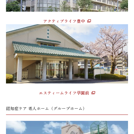
アクティブライフ豊中
エスティームライフ学園前
認知症ケア 老人ホーム（グループホーム）