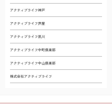
アクティブライフ神戸
アクティブライフ芦屋
アクティブライフ夙川
アクティブライフ中町倶楽部
アクティブライフ中山倶楽部
株式会社アクティブライフ