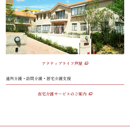
アクティブライフ芦屋
通所介護・訪問介護・居宅介護支援
在宅介護サービスのご案内