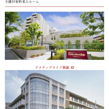
介護付有料老人ホーム
アクティブライフ箕面