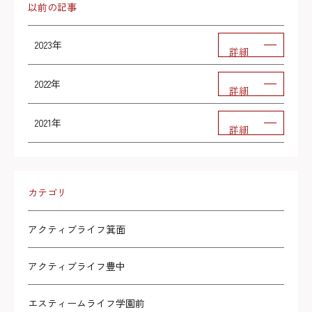
以前の記事
2023年
詳細
2022年
詳細
2021年
詳細
カテゴリ
アクティブライフ箕面
アクティブライフ豊中
エスティームライフ学園前