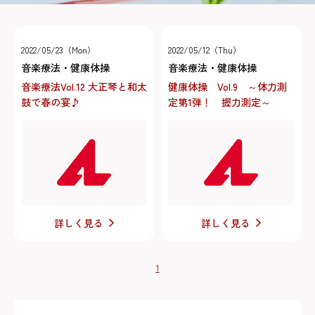
2022/05/23（Mon）
2022/05/12（Thu）
音楽療法・健康体操
音楽療法・健康体操
音楽療法Vol.12 大正琴と和太
健康体操 Vol.9 ～体力測
鼓で春の宴♪
定第1弾！ 握力測定～
詳しく見る
詳しく見る
1