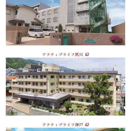
アクティブライフ夙川
アクティブライフ神戸