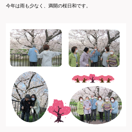
今年は雨も少なく、満開の桜日和です。