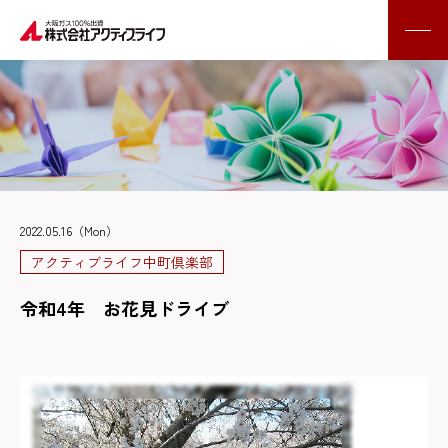
2022.05.16（Mon）
アクティブライフ中町倶楽部
令和4年 お花見ドライブ