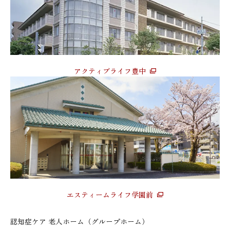
アクティブライフ豊中
エスティームライフ学園前
認知症ケア 老人ホーム（グループホーム）