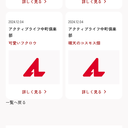
詳しく見る
詳しく見る
2024.12.04
2024.12.04
アクティブライフ中町倶楽
アクティブライフ中町倶楽
部
部
可愛いフクロウ
晴天のコスモス畑
詳しく見る
詳しく見る
一覧へ戻る