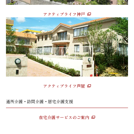
アクティブライフ神戸
アクティブライフ芦屋
通所介護・訪問介護・居宅介護支援
在宅介護サービスのご案内