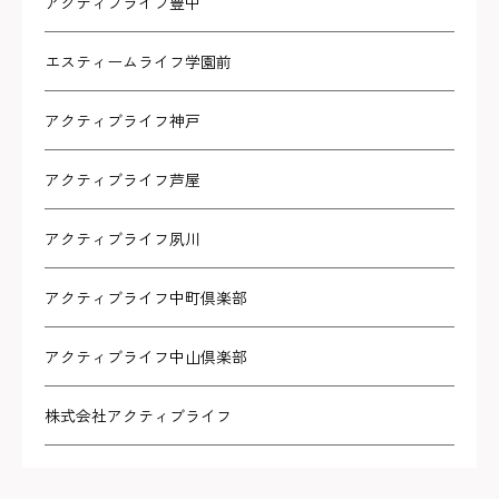
アクティブライフ豊中
エスティームライフ学園前
アクティブライフ神戸
アクティブライフ芦屋
アクティブライフ夙川
アクティブライフ中町倶楽部
アクティブライフ中山倶楽部
株式会社アクティブライフ