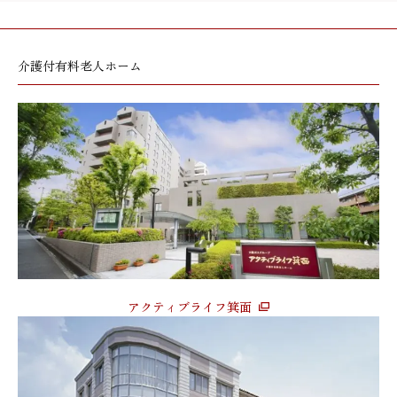
介護付有料老人ホーム
アクティブライフ箕面