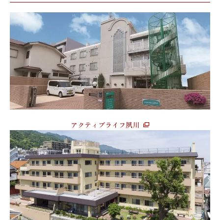
アクティブライフ夙川