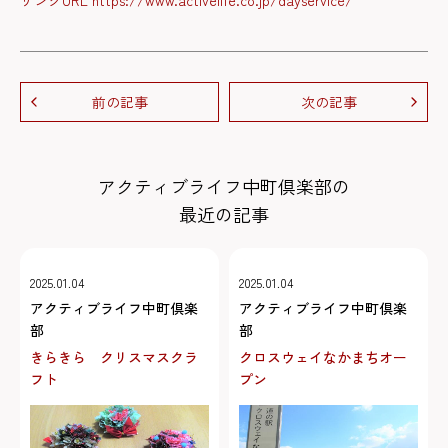
前の記事
次の記事
アクティブライフ中町倶楽部の
最近の記事
2025.01.04
2025.01.04
アクティブライフ中町倶楽
アクティブライフ中町倶楽
部
部
きらきら クリスマスクラ
クロスウェイなかまちオー
フト
プン