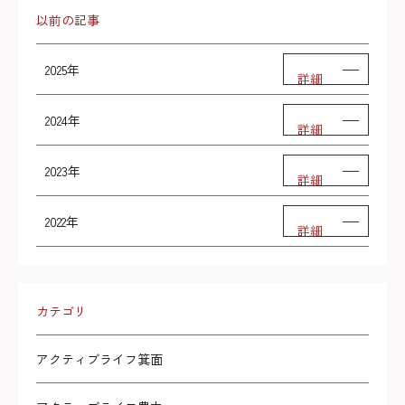
以前の記事
2025年
詳細
2024年
詳細
2023年
詳細
2022年
詳細
カテゴリ
アクティブライフ箕面