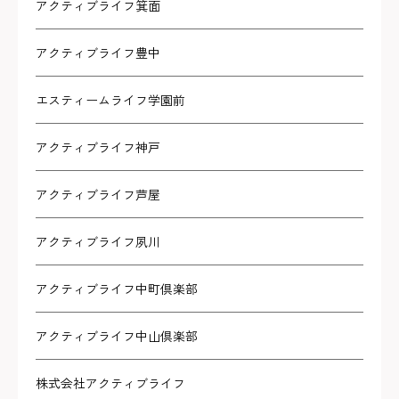
アクティブライフ箕面
アクティブライフ豊中
エスティームライフ学園前
アクティブライフ神戸
アクティブライフ芦屋
アクティブライフ夙川
アクティブライフ中町倶楽部
アクティブライフ中山倶楽部
株式会社アクティブライフ