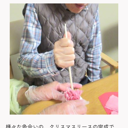
様々な色合いの、クリスマスリースの完成で