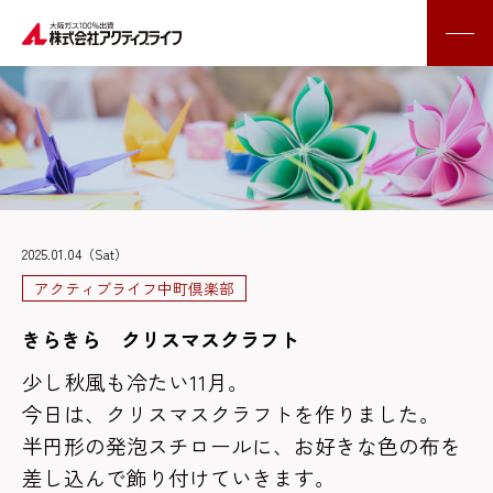
2025.01.04（Sat）
アクティブライフ中町倶楽部
きらきら クリスマスクラフト
少し秋風も冷たい11月。
今日は、クリスマスクラフトを作りました。
半円形の発泡スチロールに、お好きな色の布を
差し込んで飾り付けていきます。