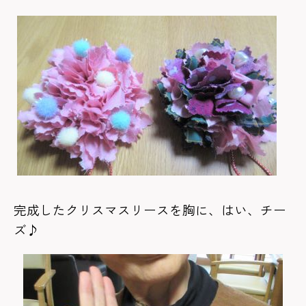
完成したクリスマスリースを胸に、はい、チー
ズ♪