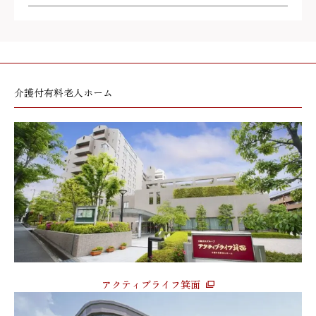
介護付有料老人ホーム
アクティブライフ箕面