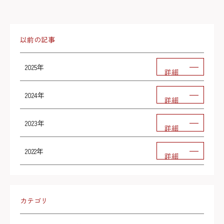
以前の記事
2025年
詳細
2024年
詳細
2023年
詳細
2022年
詳細
カテゴリ