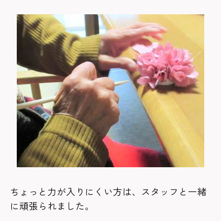
ちょっと力が入りにくい方は、スタッフと一緒
に頑張られました。