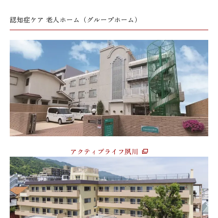
認知症ケア 老人ホーム（グループホーム）
アクティブライフ夙川