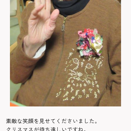
素敵な笑顔を見せてくださいました。
クリスマスが待ち遠しいですね。