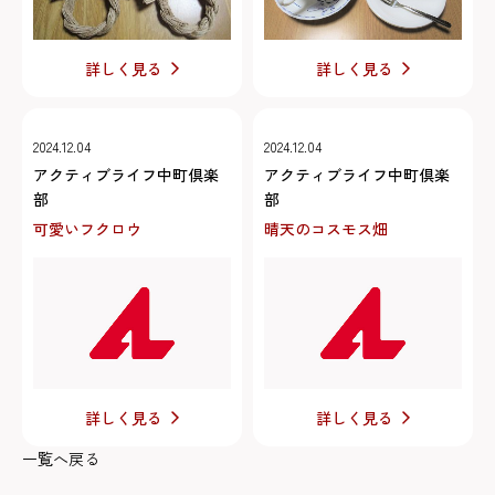
詳しく見る
詳しく見る
2024.12.04
2024.12.04
アクティブライフ中町倶楽
アクティブライフ中町倶楽
部
部
可愛いフクロウ
晴天のコスモス畑
詳しく見る
詳しく見る
一覧へ戻る