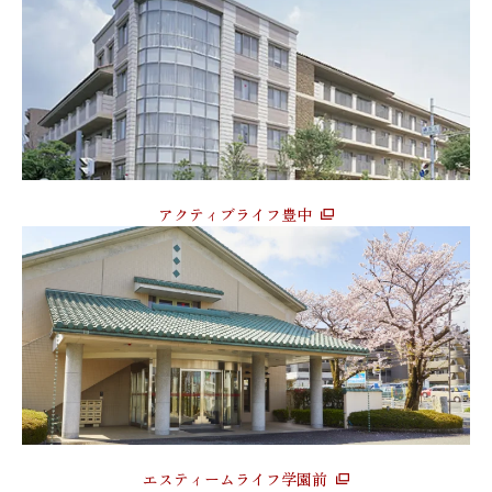
アクティブライフ豊中
エスティームライフ学園前