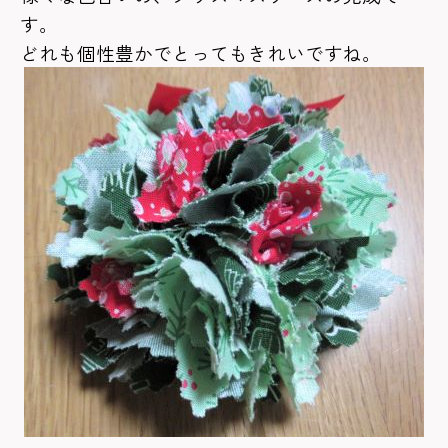
す。
どれも個性豊かでとってもきれいですね。