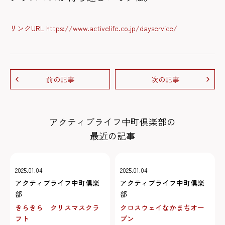
リンクURL https://www.activelife.co.jp/dayservice/
前の記事
次の記事
アクティブライフ中町倶楽部の
最近の記事
2025.01.04
2025.01.04
アクティブライフ中町倶楽
アクティブライフ中町倶楽
部
部
きらきら クリスマスクラ
クロスウェイなかまちオー
フト
プン