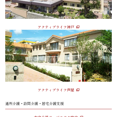
アクティブライフ神戸
アクティブライフ芦屋
通所介護・訪問介護・居宅介護支援