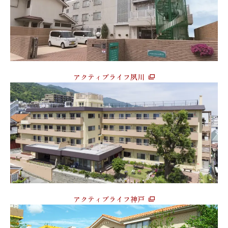
アクティブライフ夙川
アクティブライフ神戸