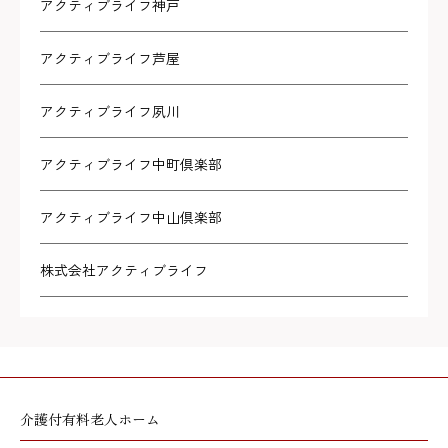
アクティブライフ神戸
アクティブライフ芦屋
アクティブライフ夙川
アクティブライフ中町倶楽部
アクティブライフ中山倶楽部
株式会社アクティブライフ
介護付有料老人ホーム