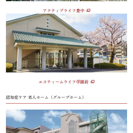
アクティブライフ豊中
エスティームライフ学園前
認知症ケア 老人ホーム（グループホーム）