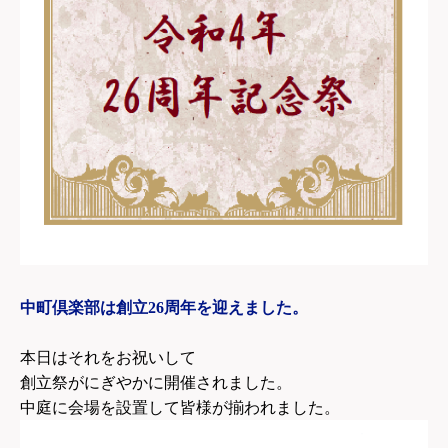
中町倶楽部は創立26周年を迎えました。
本日はそれをお祝いして
創立祭がにぎやかに開催されました。
中庭に会場を設置して皆様が揃われました。