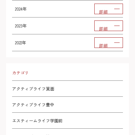
2024年
詳細
2023年
詳細
2022年
詳細
カテゴリ
アクティブライフ箕面
アクティブライフ豊中
エスティームライフ学園前