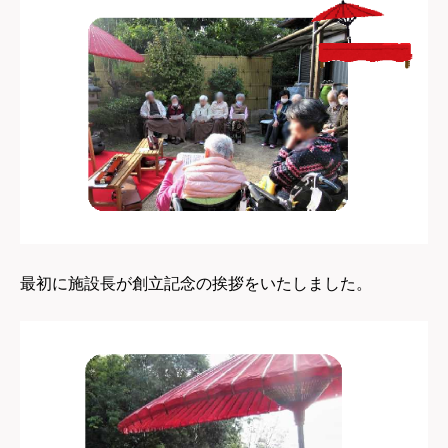
最初に施設長が創立記念の挨拶をいたしました。