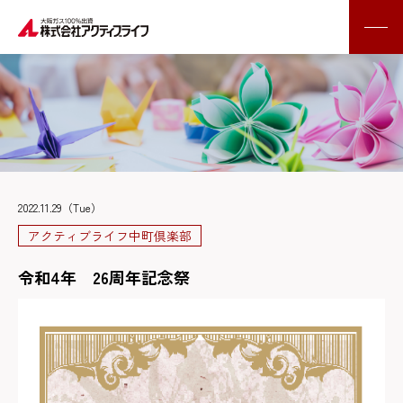
2022.11.29（Tue）
アクティブライフ中町倶楽部
令和4年 26周年記念祭