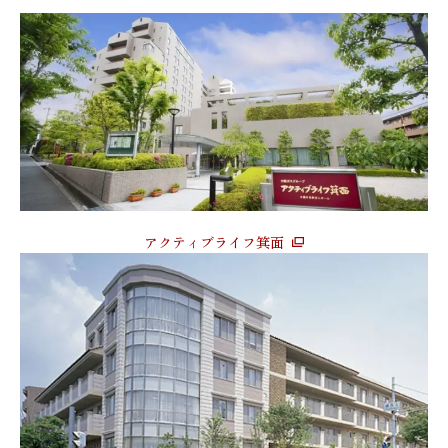
アクティブライフ箕面