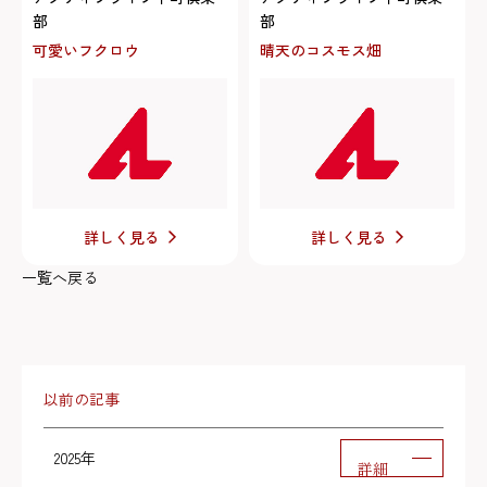
部
部
可愛いフクロウ
晴天のコスモス畑
詳しく見る
詳しく見る
一覧へ戻る
以前の記事
2025年
詳細