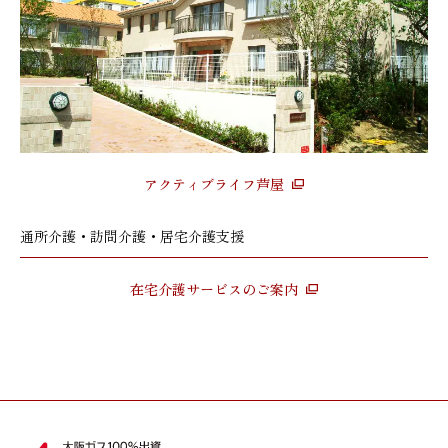
アクティブライフ芦屋
通所介護・訪問介護・居宅介護支援
在宅介護サービスのご案内