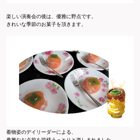
楽しい演奏会の後は、優雅に野点です。
きれいな季節のお菓子を頂きます。
着物姿のデイリーダーによる、
典雅なお点前を皆様うっとりと楽しまれました。