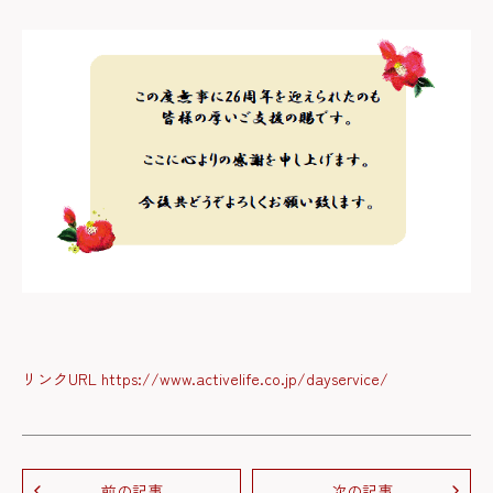
リンクURL https://www.activelife.co.jp/dayservice/
前の記事
次の記事