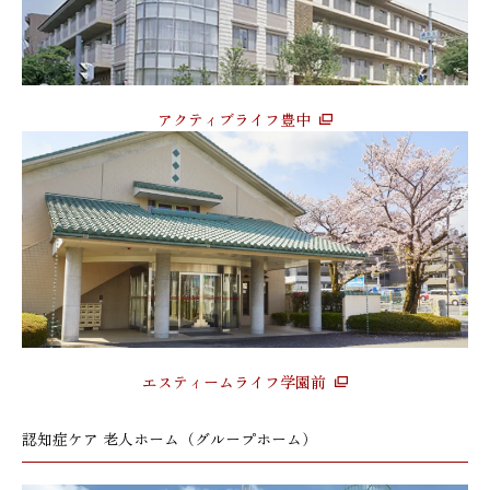
アクティブライフ豊中
エスティームライフ学園前
認知症ケア 老人ホーム（グループホーム）