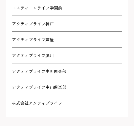
エスティームライフ学園前
アクティブライフ神戸
アクティブライフ芦屋
アクティブライフ夙川
アクティブライフ中町倶楽部
アクティブライフ中山倶楽部
株式会社アクティブライフ