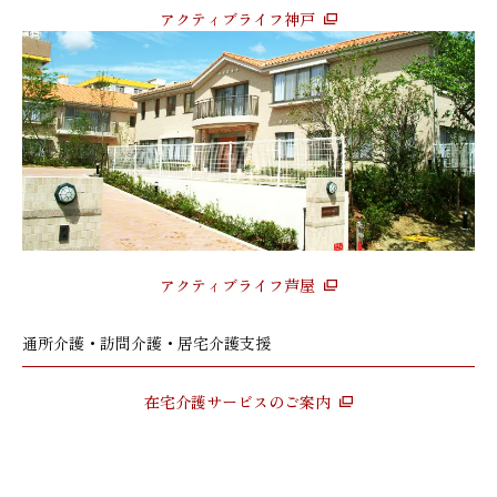
アクティブライフ神戸
アクティブライフ芦屋
通所介護・訪問介護・居宅介護支援
在宅介護サービスのご案内