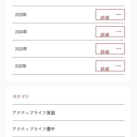
2025年
詳細
2024年
詳細
2023年
詳細
2022年
詳細
カテゴリ
アクティブライフ箕面
アクティブライフ豊中