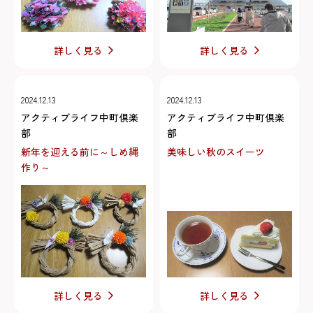
詳しく見る
詳しく見る
2024.12.13
2024.12.13
アクティブライフ中町倶楽
アクティブライフ中町倶楽
部
部
新年を迎える前に～しめ縄
美味しい秋のスイーツ
作り～
詳しく見る
詳しく見る