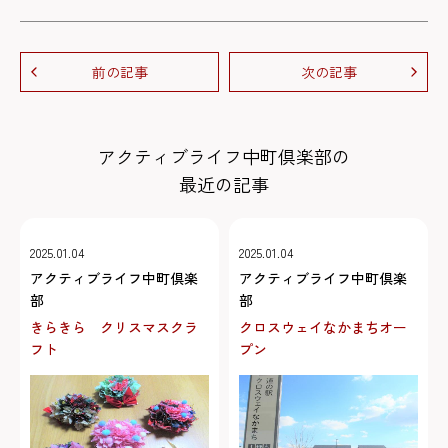
前の記事
次の記事
アクティブライフ中町倶楽部の
最近の記事
2025.01.04
2025.01.04
アクティブライフ中町倶楽
アクティブライフ中町倶楽
部
部
きらきら クリスマスクラ
クロスウェイなかまちオー
フト
プン