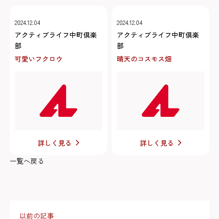
2024.12.04
2024.12.04
アクティブライフ中町倶楽
アクティブライフ中町倶楽
部
部
可愛いフクロウ
晴天のコスモス畑
詳しく見る
詳しく見る
一覧へ戻る
以前の記事