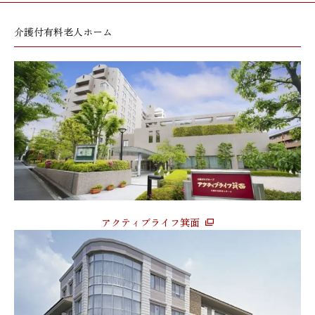
介護付有料老人ホーム
アクティブライフ箕面