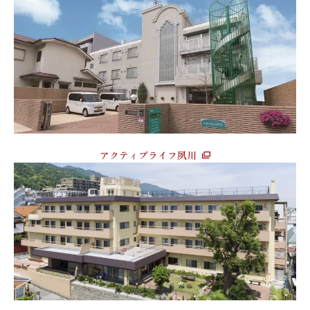
アクティブライフ夙川