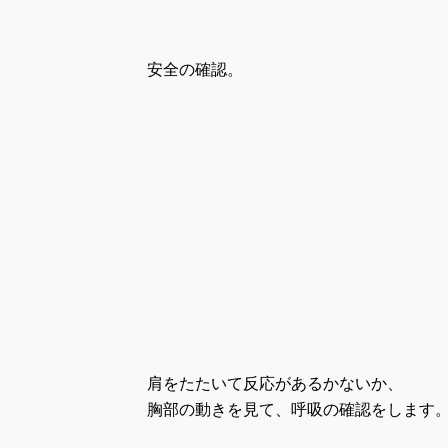
安全の確認。
肩をたたいて反応があるかないか、
胸部の動きを
見て、呼吸の確認をします