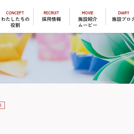
CONCEPT
RECRUIT
MOVIE
DIARY
わたしたちの
採用情報
施設紹介
施設ブロ
役割
ムービー
部