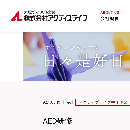
ABOUT US
会社概要
2024.03.19（Tue）
アクティブライフ中山倶楽
AED研修