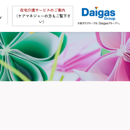
在宅介護サービスのご案内
（ケアマネジャーの方もご覧下さ
グ
い）