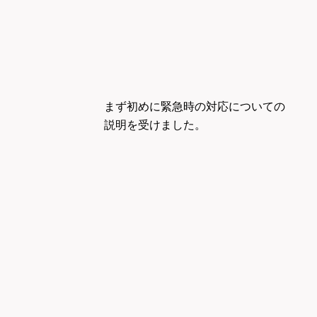
まず初めに緊急時の対応についての
説明を受けました。