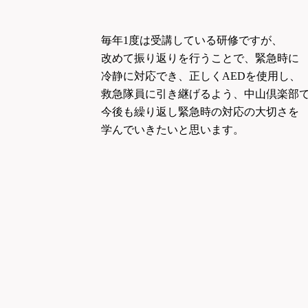
毎年1度は受講している研修ですが、
改めて振り返りを行うことで、緊急時に
冷静に対応でき、正しくAEDを使用し、
救急隊員に引き継げるよう、中山倶楽部
今後も繰り返し緊急時の対応の大切さを
学んでいきたいと思います。