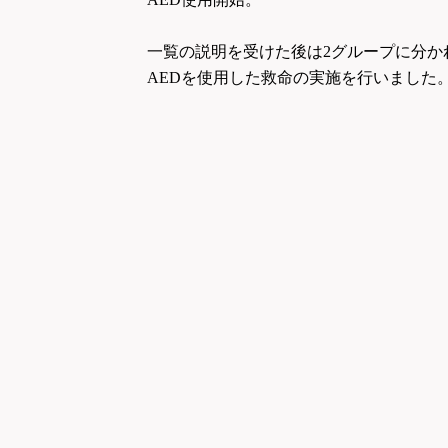
一覧の説明を受けた後は2グループに分か
AED
を使用した救命の実施を行いました