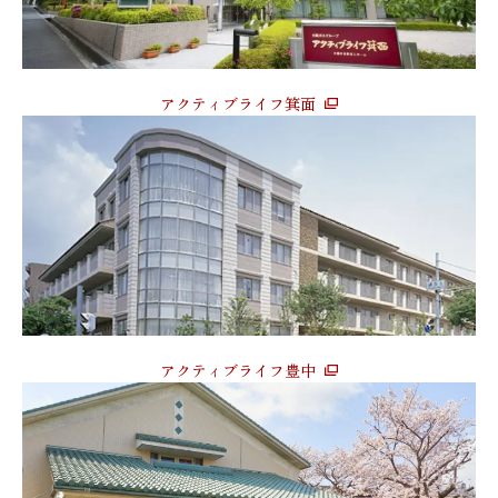
アクティブライフ箕面
アクティブライフ豊中