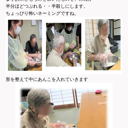
半分ほどつぶれる・・半殺しにします。
ちょっぴり怖いネーミングですね。
形を整えて中にあんこを入れていきます