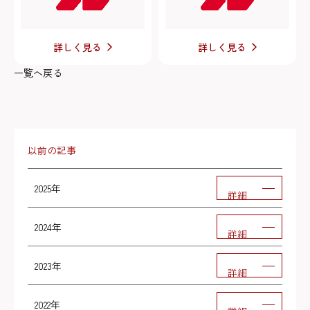
詳しく見る
詳しく見る
一覧へ戻る
以前の記事
2025年
詳細
2024年
詳細
2023年
詳細
2022年