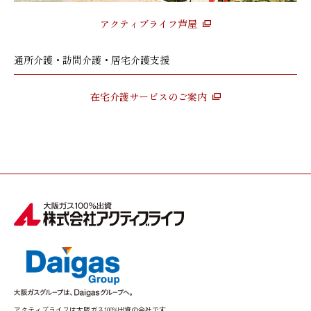
アクティブライフ芦屋
通所介護・訪問介護・居宅介護支援
在宅介護サービスのご案内
アクティブライフは大阪ガス100%出資の会社です