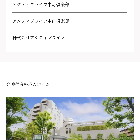
アクティブライフ中町倶楽部
アクティブライフ中山倶楽部
株式会社アクティブライフ
介護付有料老人ホーム