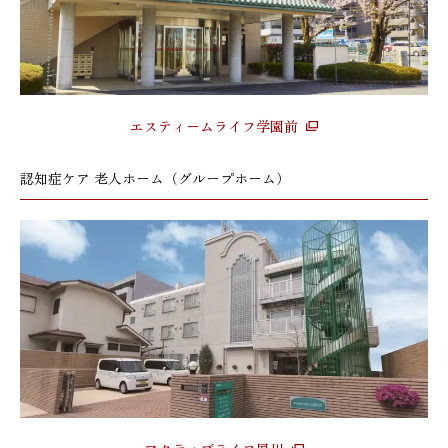
エスティームライフ学園前
認知症ケア 老人ホーム（グループホーム）