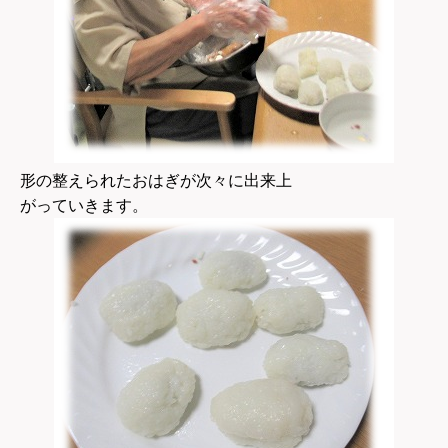
形の整えられたおはぎが次々に出来上
がっていきます。