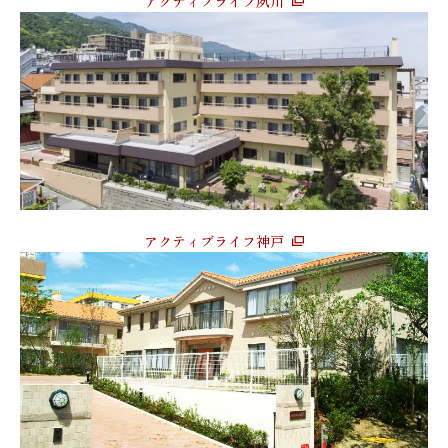
アクティブライフ夙川
アクティブライフ神戸