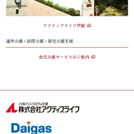
アクティブライフ芦屋
通所介護・訪問介護・居宅介護支援
在宅介護サービスのご案内