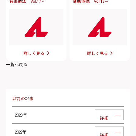
音楽療法 Vol.17～
健康体操 Vol.13～
詳しく見る
詳しく見る
一覧へ戻る
以前の記事
2023年
詳細
2022年
詳細