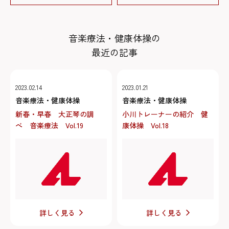
音楽療法・健康体操の
最近の記事
2023.02.14
2023.01.21
音楽療法・健康体操
音楽療法・健康体操
新春・早春 大正琴の調
小川トレーナーの紹介 健
べ 音楽療法 Vol.19
康体操 Vol.18
詳しく見る
詳しく見る