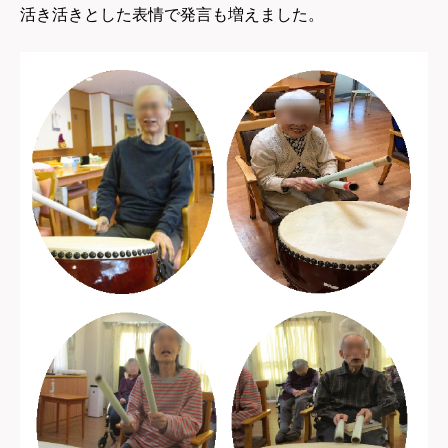
活き活きとした表情で発言も増えました。