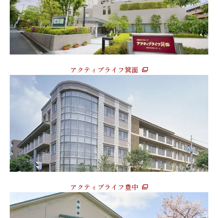
アクティブライフ箕面
アクティブライフ豊中