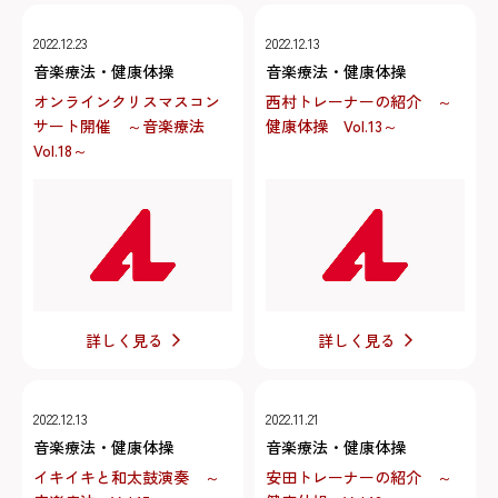
2022.12.23
2022.12.13
音楽療法・健康体操
音楽療法・健康体操
オンラインクリスマスコン
西村トレーナーの紹介 ～
サート開催 ～音楽療法
健康体操 Vol.13～
Vol.18～
詳しく見る
詳しく見る
2022.12.13
2022.11.21
音楽療法・健康体操
音楽療法・健康体操
イキイキと和太鼓演奏 ～
安田トレーナーの紹介 ～