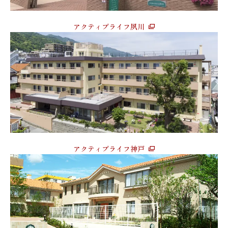
アクティブライフ夙川
アクティブライフ神戸