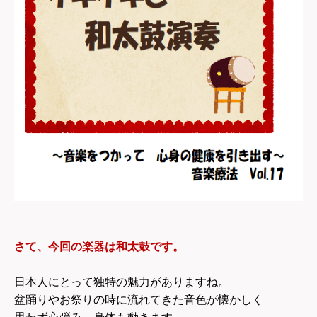
さて、今回の楽器は和太鼓です。
日本人にとって独特の魅力がありますね。
盆踊りやお祭りの時に流れてきた音色が懐かしく