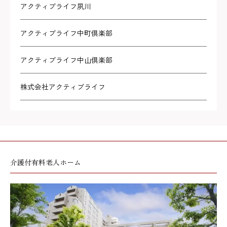
アクティブライフ夙川
アクティブライフ中町倶楽部
アクティブライフ中山倶楽部
株式会社アクティブライフ
介護付有料老人ホーム