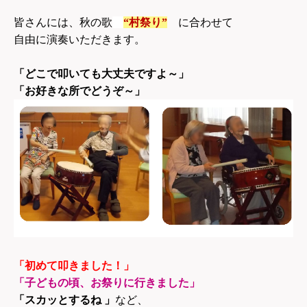
皆さんには、秋の歌
“村祭り”
に合わせて
自由に演奏いただきます。
「どこで叩いても大丈夫ですよ～」
「お好きな所でどうぞ～」
「初めて叩きました！」
「子どもの頃、お祭りに行きました」
「スカッとするね 」
など、