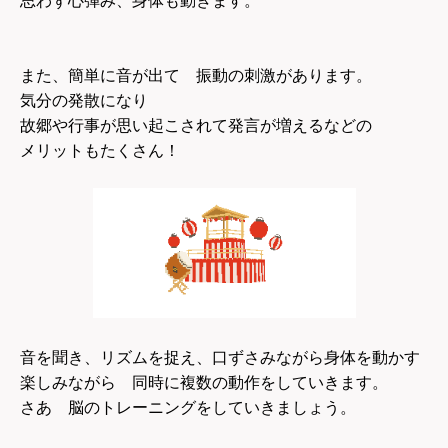
思わず心弾み、身体も動きます。
また、簡単に音が出て 振動の刺激があります。
気分の発散になり
故郷や行事が思い起こされて発言が増えるなどの
メリットもたくさん！
音を聞き、リズムを捉え、口ずさみながら身体を動かす
楽しみながら 同時に複数の動作をしていきます。
さあ 脳のトレーニングをしていきましょう。