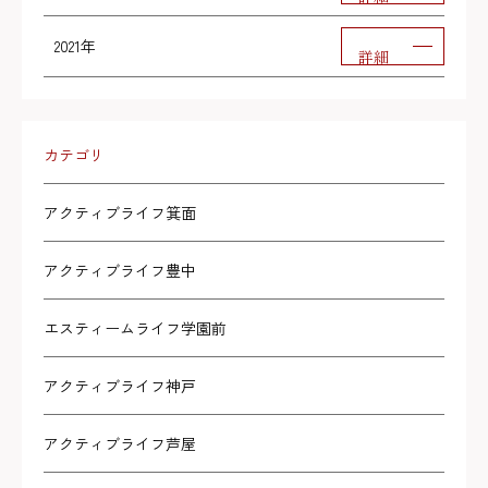
2021年
詳細
カテゴリ
アクティブライフ箕面
アクティブライフ豊中
エスティームライフ学園前
アクティブライフ神戸
アクティブライフ芦屋