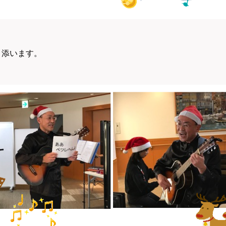
り添います。