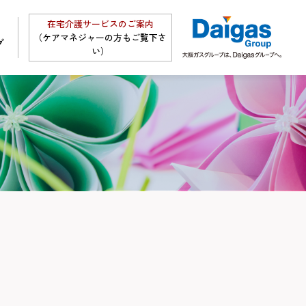
在宅介護サービスのご案内
（ケアマネジャーの方もご覧下さ
グ
い）