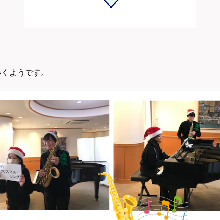
いくようです。