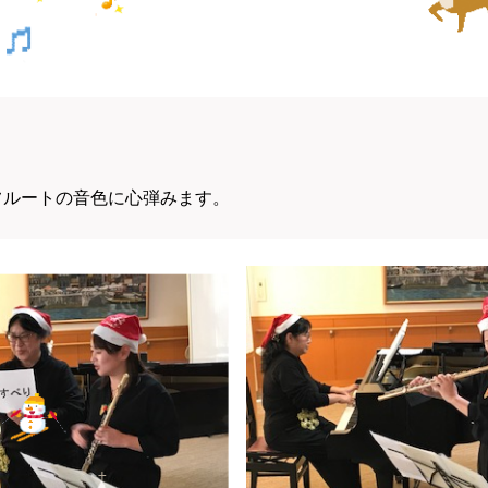
フルートの音色に心弾みます。