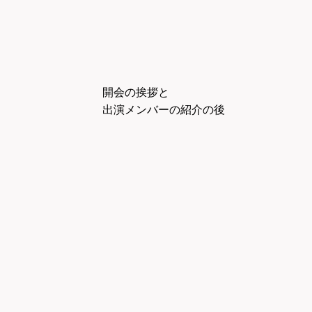
開会の挨拶と
出演メンバーの紹介の後