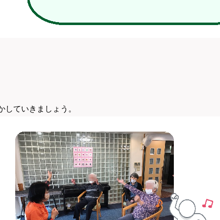
かしていきましょう。