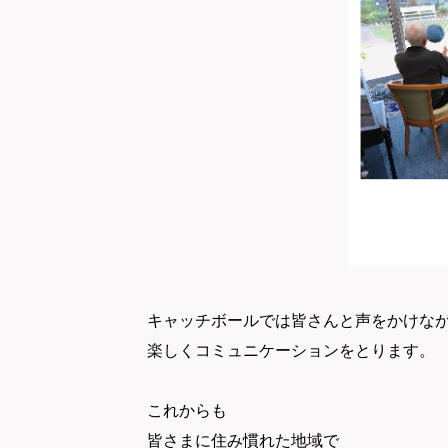
キャッチボールでは皆さんと声をかけな
楽しくコミュニケーションをとります。
これからも
皆さまに住み慣れた地域で