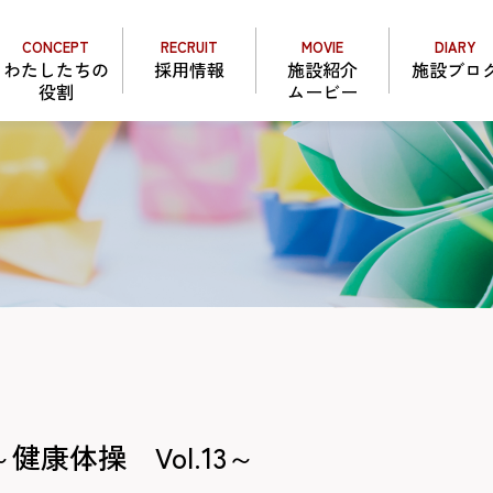
CONCEPT
RECRUIT
MOVIE
DIARY
わたしたちの
採用情報
施設紹介
施設ブロ
役割
ムービー
康体操 Vol.13～