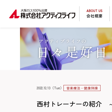
ABOUT US
会社概要
2022.12.13（Tue）
音楽療法・健康体操
西村トレーナーの紹介 ～健