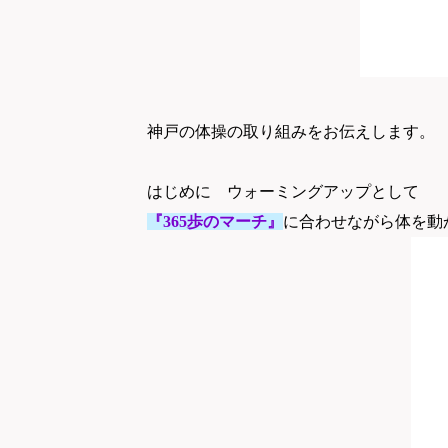
神戸の体操の取り組みをお伝えします。
はじめに ウォーミングアップとして
『365歩のマーチ』
に合わせながら
体を動