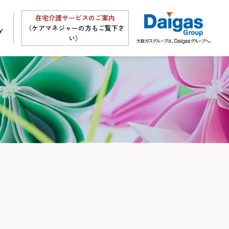
在宅介護サービスのご案内
（ケアマネジャーの方もご覧下さ
グ
い）