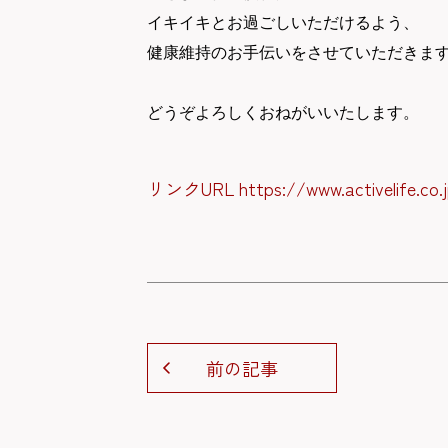
イキイキとお過ごしいただけるよう、
健康維持のお手伝いをさせていただきま
どうぞよろしくおねがいいたします。
リンクURL https://www.activelife.co.
前の記事