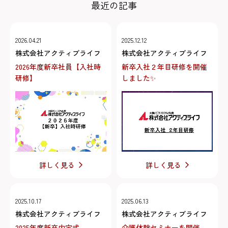
最近の記事
2026.04.21
2025.12.12
株式会社アクティブライフ
株式会社アクティブライフ
2026年度新卒社員【入社時
新卒入社２年目研修を開催
研修】
しました✨
詳しく見る
詳しく見る
2025.10.17
2025.06.13
株式会社アクティブライフ
株式会社アクティブライフ
2025年度新卒内定式
介護体験セミナーを開催