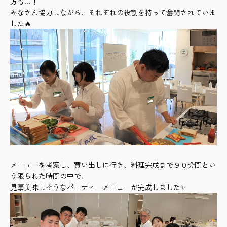
方も…！
みなさん協力しながら、それぞれの役割を持って奮闘されていま
した🔥
メニューを考案し、買い出しに行き、料理完成まで９０分間とい
う限られた時間の中で、
見事美味しそうなパーティーメニューが完成しました✨