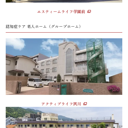
エスティームライフ学園前
認知症ケア 老人ホーム（グループホーム）
アクティブライフ夙川