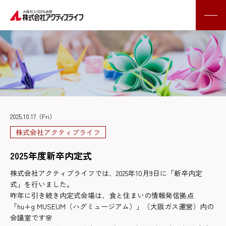
2025.10.17（Fri）
株式会社アクティブライフ
2025年度新卒内定式
株式会社アクティブライフでは、2025年10月9日に「新卒内定
式」を行いました。
昨年に引き続き内定式会場は、食と住まいの情報発信拠点
「hu+g MUSEUM（ハグミュージアム）」（大阪ガス運営）内の
会議室です🌸