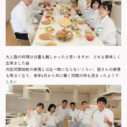
大人数の料理は分量も難しかったと思いますが、どれも美味しく
出来ました
😄
内定式開始前の表情とは比べ物にならないくらい、皆さんの表情
も明るくなり、来年4月から共に働く同期の仲も深まったようで
した✨