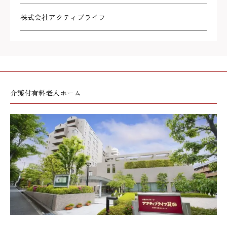
株式会社アクティブライフ
介護付有料老人ホーム