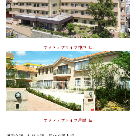
アクティブライフ神戸
アクティブライフ芦屋