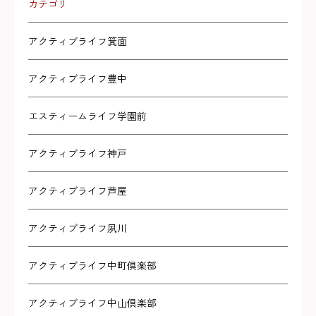
カテゴリ
アクティブライフ箕面
アクティブライフ豊中
エスティームライフ学園前
アクティブライフ神戸
アクティブライフ芦屋
アクティブライフ夙川
アクティブライフ中町倶楽部
アクティブライフ中山倶楽部