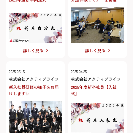
詳しく見る
詳しく見る
2025.05.15
2025.04.25
株式会社アクティブライフ
株式会社アクティブライフ
新入社員研修の様子をお届
2025年度新卒社員【入社
けします✨
式】