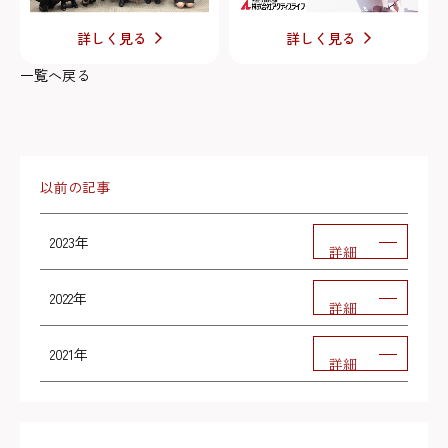
詳しく見る
詳しく見る
一覧へ戻る
以前の記事
2023年
詳細
2022年
詳細
2021年
詳細