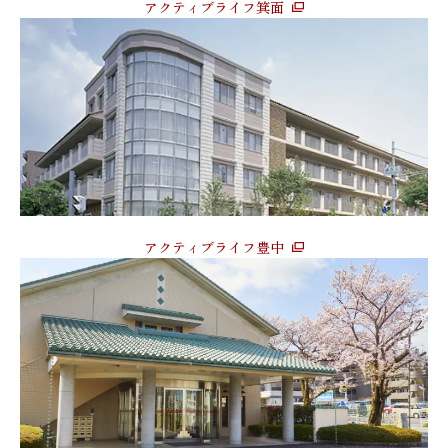
アクティブライフ箕面
アクティブライフ豊中