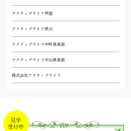
アクティブライフ芦屋
アクティブライフ夙川
アクティブライフ中町倶楽部
アクティブライフ中山倶楽部
株式会社アクティブライフ