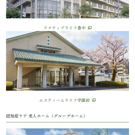
アクティブライフ豊中
エスティームライフ学園前
認知症ケア 老人ホーム（グループホーム）