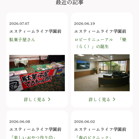
最近の記事
2026.07.07
2026.06.19
エスティームライフ学園前
エスティームライフ学園前
駄菓子屋さん
ロビーリニューアル 「樂
（らく）」の誕生
詳しく見る
詳しく見る
2026.06.08
2026.06.02
エスティームライフ学園前
エスティームライフ学園前
「楽しいおやつ作り😊」
「春のピクニック」