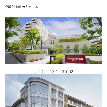
介護付有料老人ホーム
アクティブライフ箕面