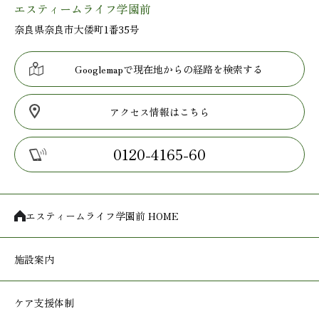
エスティームライフ学園前
奈良県奈良市大倭町1番35号
Googlemapで現在地からの経路を検索する
アクセス情報はこちら
0120-4165-60
エスティームライフ学園前 HOME
施設案内
ケア支援体制