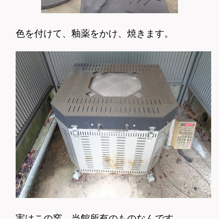
色を付けて、釉薬をかけ、焼きます。
実はこの窯、当館所有のものなんです。