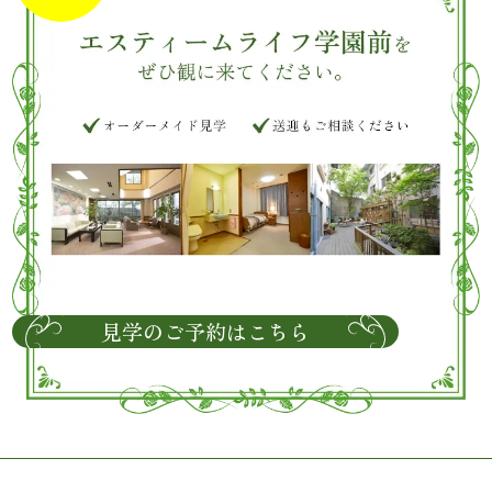
見学のご予約はこちら