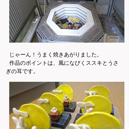
じゃーん！うまく焼きあがりました。
作品のポイントは、風になびくススキとうさ
ぎの耳です。