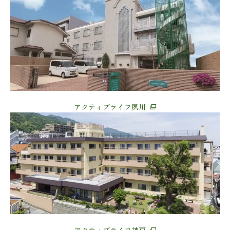
アクティブライフ夙川