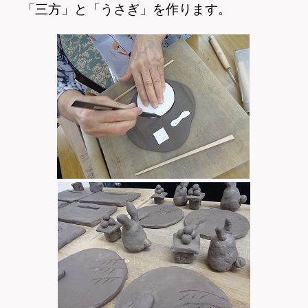
「三方」と「うさぎ」を作ります。