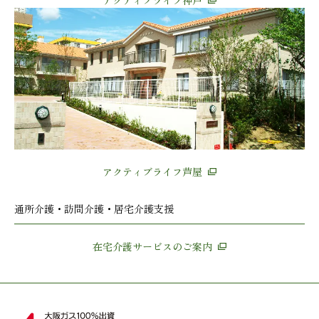
アクティブライフ神戸
アクティブライフ芦屋
通所介護・訪問介護・居宅介護支援
在宅介護サービスのご案内