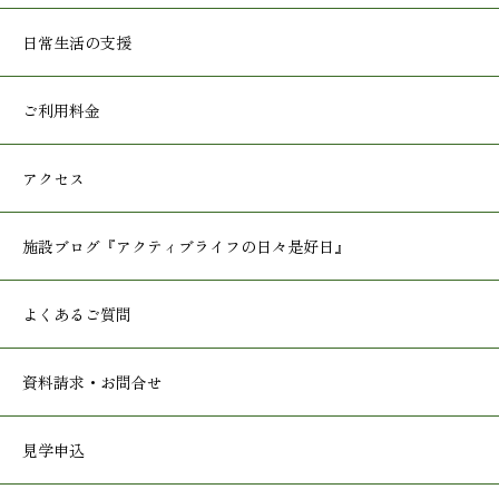
日常生活の支援
ご利用料金
アクセス
施設ブログ
『アクティブライフの日々是好日』
よくあるご質問
資料請求・お問合せ
見学申込