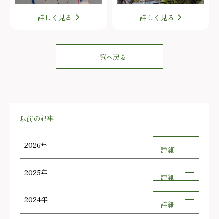
詳しく見る
詳しく見る
一覧へ戻る
以前の記事
2026年
詳細
2025年
詳細
2024年
詳細