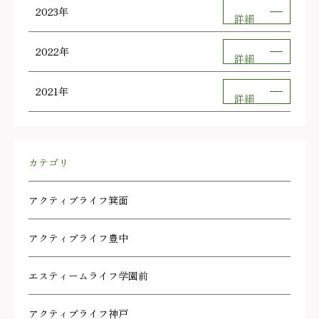
2023年
詳細
2022年
詳細
2021年
詳細
カテゴリ
アクティブライフ箕面
アクティブライフ豊中
エスティームライフ学園前
アクティブライフ神戸