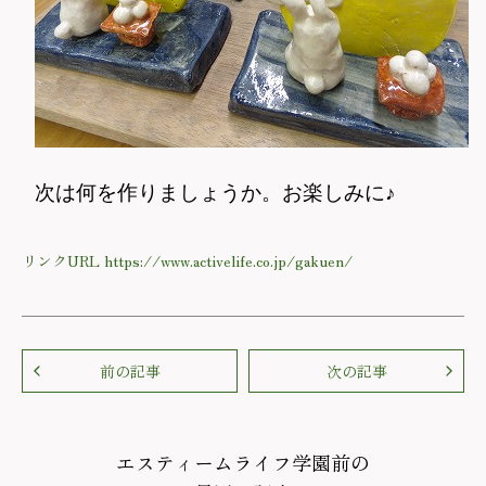
次は何を作りましょうか。お楽しみに♪
リンクURL https://www.activelife.co.jp/gakuen/
前の記事
次の記事
エスティームライフ学園前の