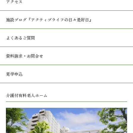
アクセス
施設ブログ
『アクティブライフの日々是好日』
よくあるご質問
資料請求・お問合せ
見学申込
介護付有料老人ホーム