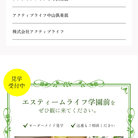
アクティブライフ中山倶楽部
株式会社アクティブライフ