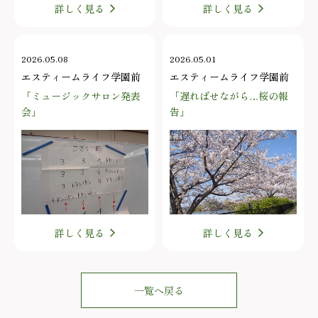
詳しく見る
詳しく見る
2026.05.08
2026.05.01
エスティームライフ学園前
エスティームライフ学園前
「ミュージックサロン発表
「遅ればせながら…桜の報
会」
告」
詳しく見る
詳しく見る
一覧へ戻る