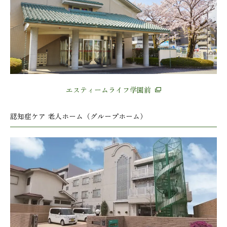
エスティームライフ学園前
認知症ケア 老人ホーム（グループホーム）