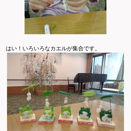
はい！いろいろなカエルが集合です。