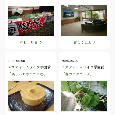
詳しく見る
詳しく見る
2026.06.08
2026.06.02
エスティームライフ学園前
エスティームライフ学園前
「楽しいおやつ作り😊」
「春のピクニック」