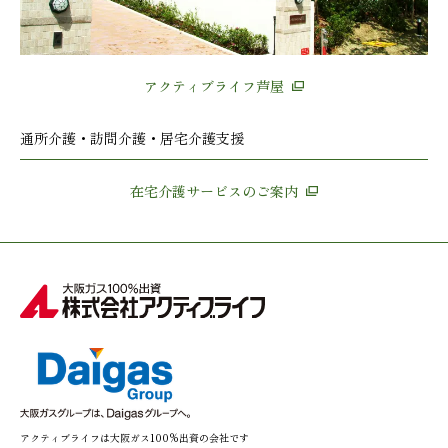
アクティブライフ芦屋
通所介護・訪問介護・居宅介護支援
在宅介護サービスのご案内
アクティブライフは大阪ガス100%出資の会社です