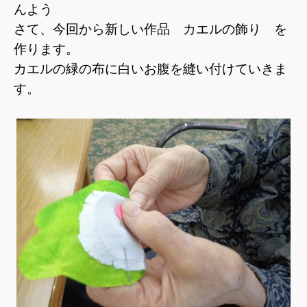
んよう
さて、今回から新しい作品 カエルの飾り を
作ります。
カエルの緑の布に白いお腹を縫い付けていきま
す。