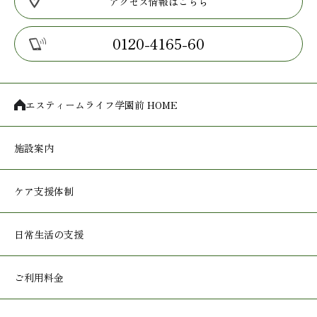
アクセス情報はこちら
0120-4165-60
エスティームライフ学園前 HOME
施設案内
ケア支援体制
日常生活の支援
ご利用料金