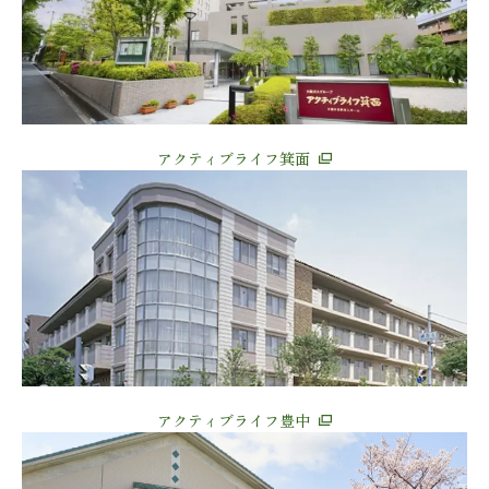
アクティブライフ箕面
アクティブライフ豊中