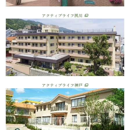
アクティブライフ夙川
アクティブライフ神戸