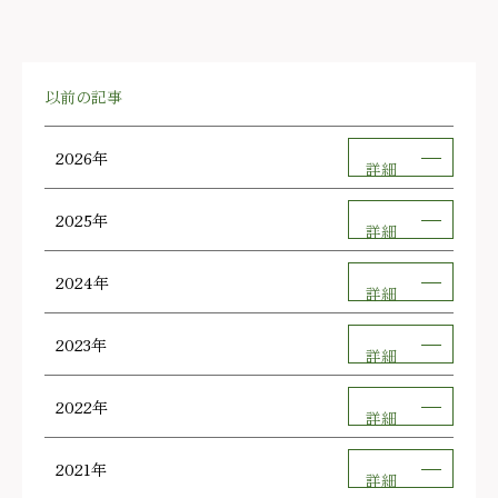
以前の記事
2026年
詳細
2025年
詳細
2024年
詳細
2023年
詳細
2022年
詳細
2021年
詳細