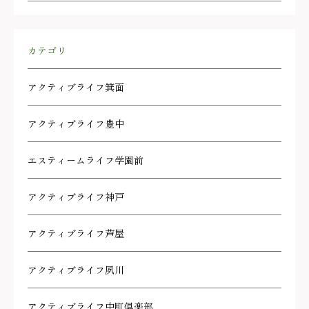
カテゴリ
アクティブライフ箕面
アクティブライフ豊中
エスティームライフ学園前
アクティブライフ神戸
アクティブライフ芦屋
アクティブライフ夙川
アクティブライフ中町倶楽部