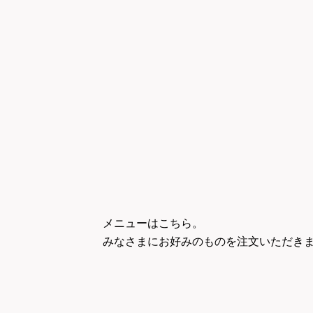
メニューはこちら。
みなさまにお好みのものを注文いただき