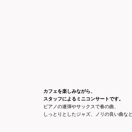
カフェを楽しみながら、
スタッフによるミニコンサートです。
ピアノの連弾やサックスで春の曲、
しっとりとしたジャズ、ノリの良い曲な