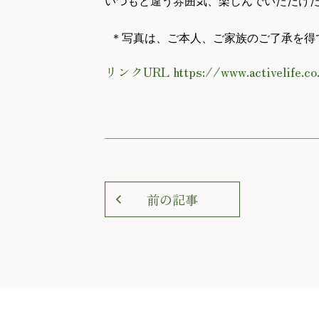
いつもと違う雰囲気、楽しんでいただけ
＊写真は、ご本人、ご家族のご了承を得
リンクURL https://www.activelife.co
前の記事