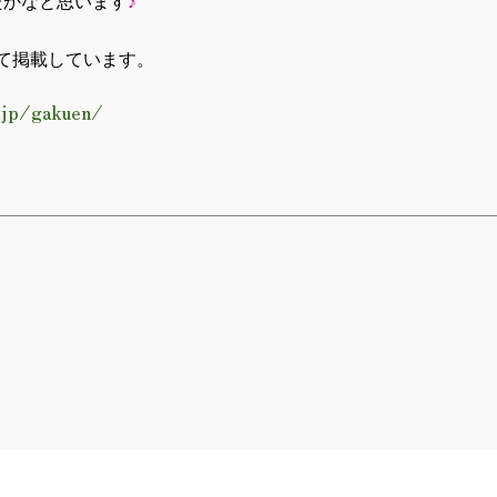
たかなと思います
♪
て掲載しています。
.jp/gakuen/