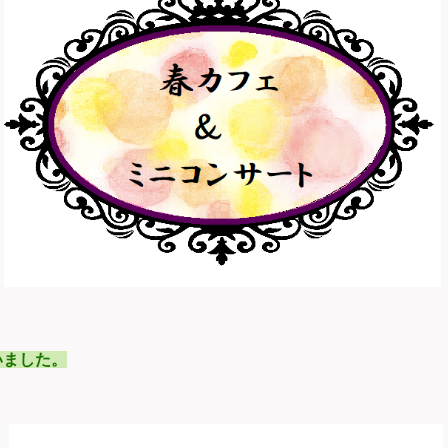
いました。