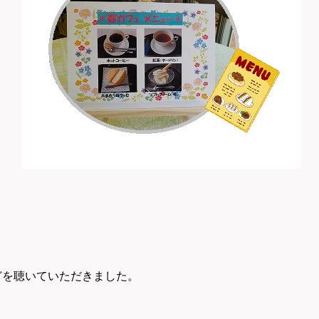
どを聴いていただきました。