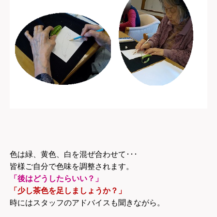
色は緑、黄色、白を混ぜ合わせて･･･
皆様ご自分で色味を調整されます。
「後はどうしたらいい？」
「少し茶色を足しましょうか？」
時にはスタッフのアドバイスも聞きながら。