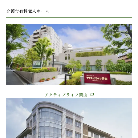
介護付有料老人ホーム
アクティブライフ箕面