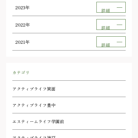
2023年
詳細
2022年
詳細
2021年
詳細
カテゴリ
アクティブライフ箕面
アクティブライフ豊中
エスティームライフ学園前