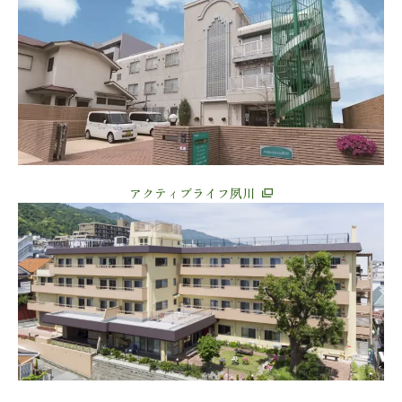
アクティブライフ夙川