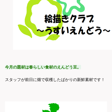
今月の題材は春らしい食材のえんどう豆。
スタッフが前日に畑で収穫したばかりの新鮮素材です！