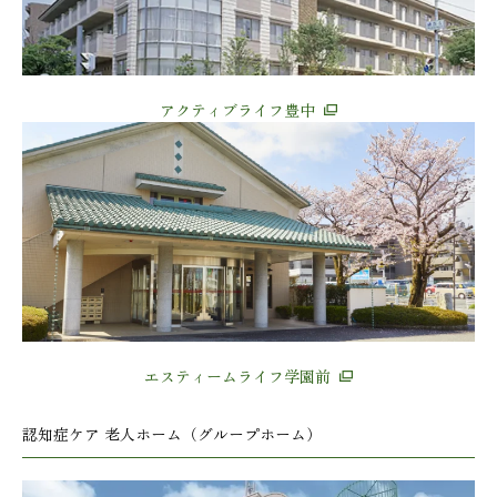
アクティブライフ豊中
エスティームライフ学園前
認知症ケア 老人ホーム（グループホーム）