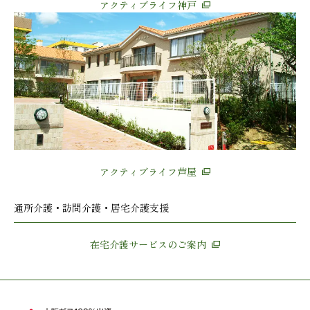
アクティブライフ神戸
アクティブライフ芦屋
通所介護・訪問介護・居宅介護支援
在宅介護サービスのご案内