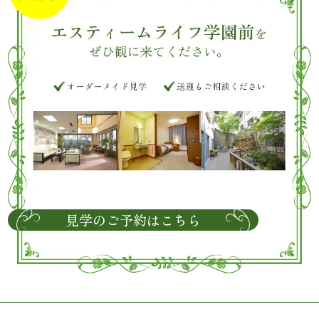
見学のご予約はこちら