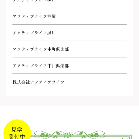
アクティブライフ神戸
アクティブライフ芦屋
アクティブライフ夙川
アクティブライフ中町倶楽部
アクティブライフ中山倶楽部
株式会社アクティブライフ