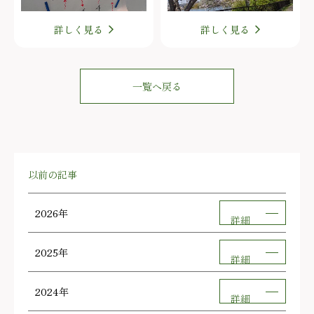
詳しく見る
詳しく見る
一覧へ戻る
以前の記事
2026年
詳細
2025年
詳細
2024年
詳細