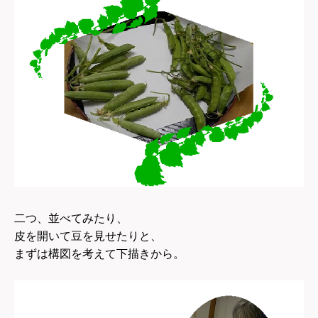
二つ、並べてみたり、
皮を開いて豆を見せたりと、
まずは構図を考えて下描きから。