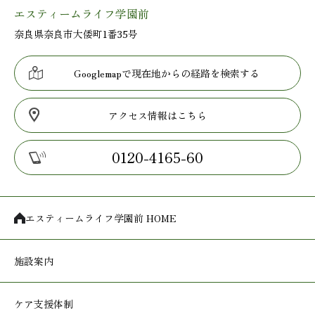
エスティームライフ学園前
奈良県奈良市大倭町1番35号
Googlemapで現在地からの経路を検索する
アクセス情報はこちら
0120-4165-60
エスティームライフ学園前 HOME
施設案内
ケア支援体制