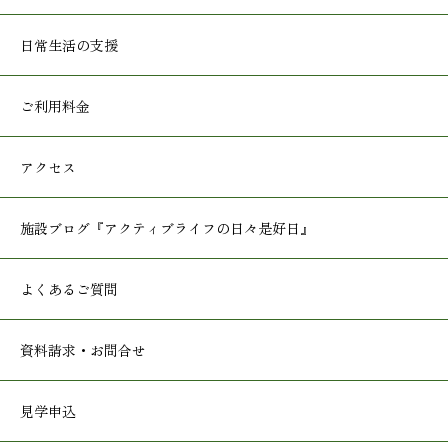
日常生活の支援
ご利用料金
アクセス
施設ブログ
『アクティブライフの日々是好日』
よくあるご質問
資料請求・お問合せ
見学申込