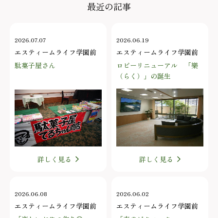
最近の記事
2026.07.07
2026.06.19
エスティームライフ学園前
エスティームライフ学園前
駄菓子屋さん
ロビーリニューアル 「樂
（らく）」の誕生
詳しく見る
詳しく見る
2026.06.08
2026.06.02
エスティームライフ学園前
エスティームライフ学園前