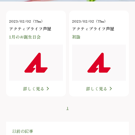
2023/02/02（Thu）
2023/02/02（Thu）
アクティブライフ芦屋
アクティブライフ芦屋
1月のお誕生日会
初詣
詳しく見る
詳しく見る
1
以前の記事