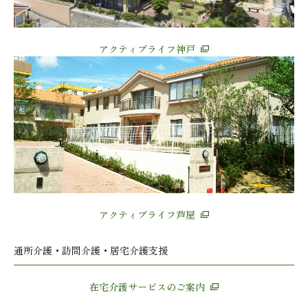
アクティブライフ神戸
アクティブライフ芦屋
通所介護・訪問介護・居宅介護支援
在宅介護サービスのご案内