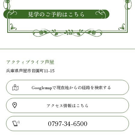
見学のご予約はこちら
アクティブライフ芦屋
兵庫県芦屋市岩園町11-15
Googlemapで現在地からの経路を検索する
アクセス情報はこちら
0797-34-6500