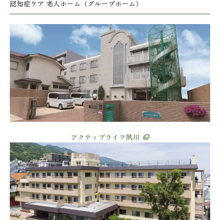
認知症ケア 老人ホーム（グループホーム）
アクティブライフ夙川