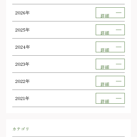
2026年
詳細
2025年
詳細
2024年
詳細
2023年
詳細
2022年
詳細
2021年
詳細
カテゴリ