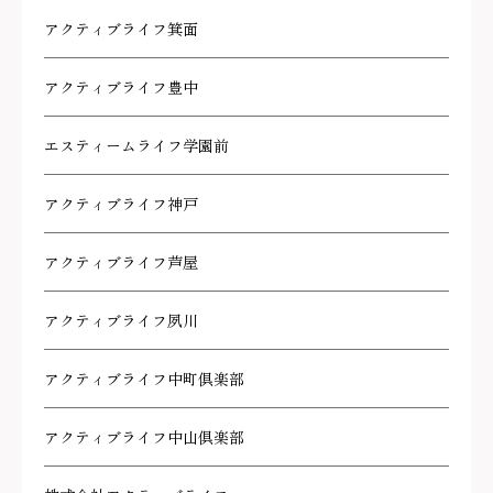
アクティブライフ箕面
アクティブライフ豊中
エスティームライフ学園前
アクティブライフ神戸
アクティブライフ芦屋
アクティブライフ夙川
アクティブライフ中町倶楽部
アクティブライフ中山倶楽部