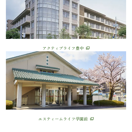
アクティブライフ豊中
エスティームライフ学園前