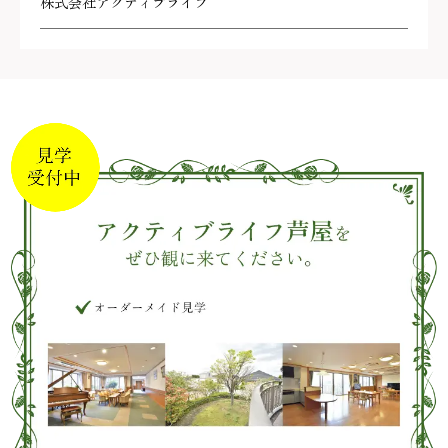
株式会社アクティブライフ