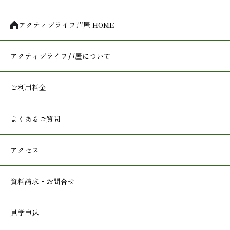
アクティブライフ芦屋 HOME
アクティブライフ
芦屋について
ご利用料金
よくあるご質問
アクセス
資料請求・お問合せ
見学申込