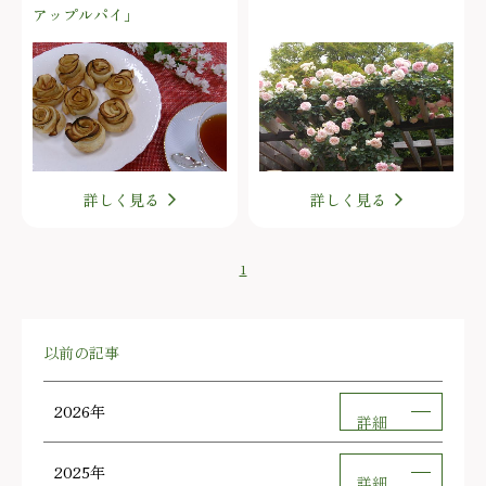
アップルパイ」
詳しく見る
詳しく見る
1
以前の記事
2026年
詳細
2025年
詳細