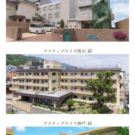
アクティブライフ夙川
アクティブライフ神戸