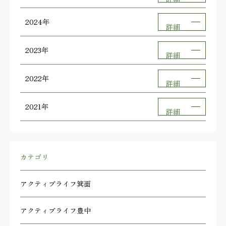
2024年
詳細
2023年
詳細
2022年
詳細
2021年
詳細
カテゴリ
アクティブライフ箕面
アクティブライフ豊中