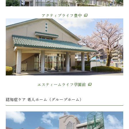
アクティブライフ豊中
エスティームライフ学園前
認知症ケア 老人ホーム（グループホーム）