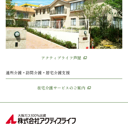
アクティブライフ芦屋
通所介護・訪問介護・居宅介護支援
在宅介護サービスのご案内