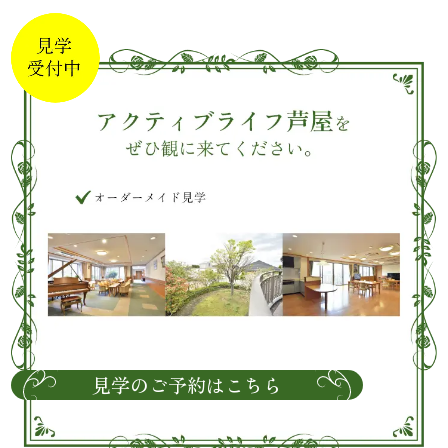
見学のご予約はこちら