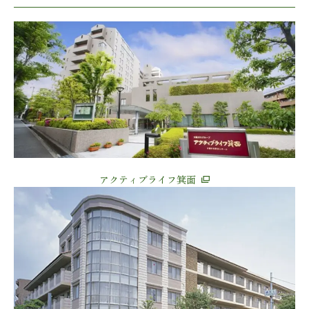
アクティブライフ箕面