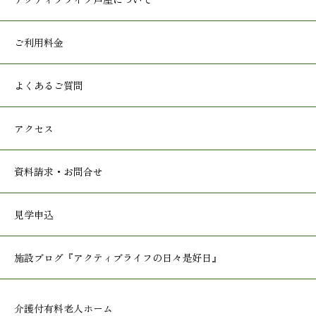
ご利用料金
よくあるご質問
アクセス
資料請求・お問合せ
見学申込
施設ブログ
『アクティブライフの日々是好日』
介護付有料老人ホーム