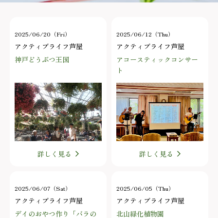
2025/06/20（Fri）
2025/06/12（Thu）
アクティブライフ芦屋
アクティブライフ芦屋
神戸どうぶつ王国
アコースティックコンサー
ト
詳しく見る
詳しく見る
2025/06/07（Sat）
2025/06/05（Thu）
アクティブライフ芦屋
アクティブライフ芦屋
デイのおやつ作り「バラの
北山緑化植物園