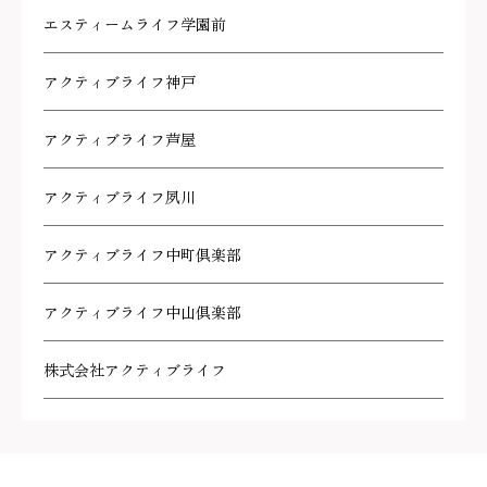
エスティームライフ学園前
アクティブライフ神戸
アクティブライフ芦屋
アクティブライフ夙川
アクティブライフ中町倶楽部
アクティブライフ中山倶楽部
株式会社アクティブライフ