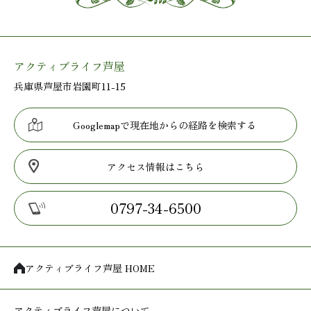
アクティブライフ芦屋
兵庫県芦屋市岩園町11-15
Googlemapで現在地からの経路を検索する
アクセス情報はこちら
0797-34-6500
アクティブライフ芦屋 HOME
アクティブライフ
芦屋について