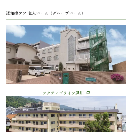
認知症ケア 老人ホーム（グループホーム）
アクティブライフ夙川