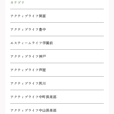
カテゴリ
アクティブライフ箕面
アクティブライフ豊中
エスティームライフ学園前
アクティブライフ神戸
アクティブライフ芦屋
アクティブライフ夙川
アクティブライフ中町倶楽部
アクティブライフ中山倶楽部