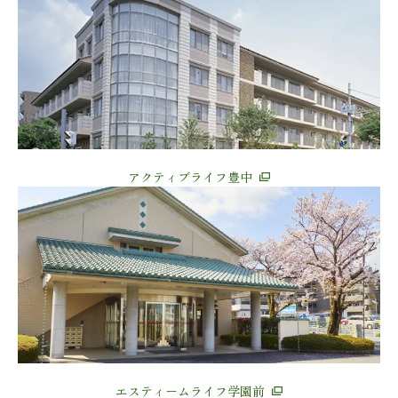
アクティブライフ豊中
エスティームライフ学園前