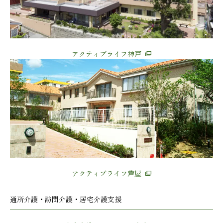
アクティブライフ神戸
アクティブライフ芦屋
通所介護・訪問介護・居宅介護支援