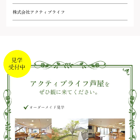
株式会社アクティブライフ