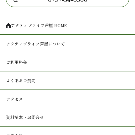
アクティブライフ芦屋 HOME
アクティブライフ
芦屋について
ご利用料金
よくあるご質問
アクセス
資料請求・お問合せ