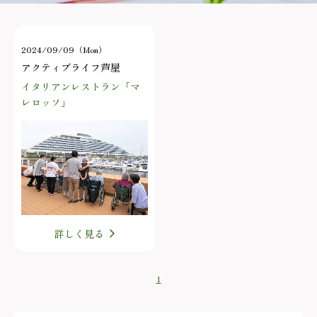
2024/09/09（Mon）
アクティブライフ芦屋
イタリアンレストラン「マ
レロッソ」
詳しく見る
1