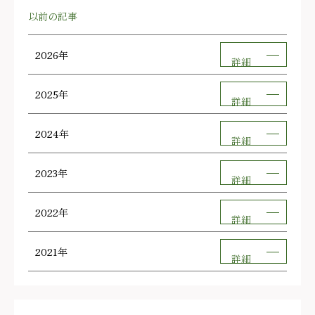
以前の記事
2026年
詳細
2025年
詳細
2024年
詳細
2023年
詳細
2022年
詳細
2021年
詳細