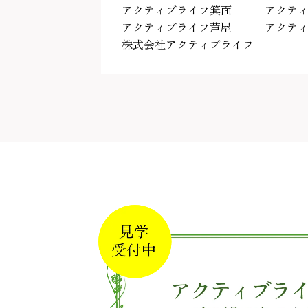
アクティブライフ箕面
アクテ
アクティブライフ芦屋
アクテ
株式会社アクティブライフ