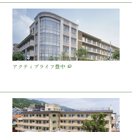
アクティブライフ豊中