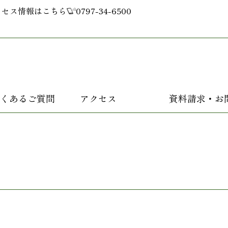
クセス情報はこちら
0797-34-6500
くあるご質問
アクセス
資料請求・お