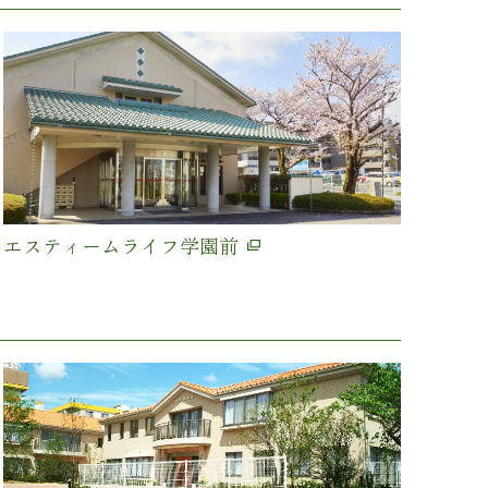
エスティームライフ学園前