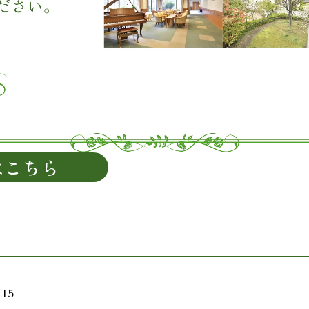
はこちら
15