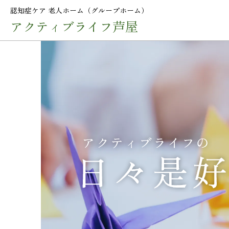
認知症ケア 老人ホーム（グループホーム）
アクティブライフ芦屋