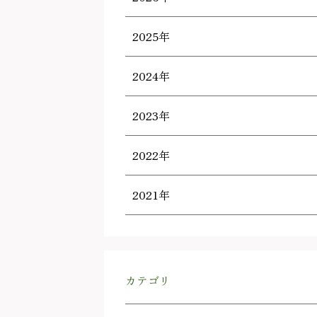
2025年
2024年
2023年
2022年
2021年
カテゴリ