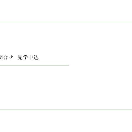
問合せ
見学申込