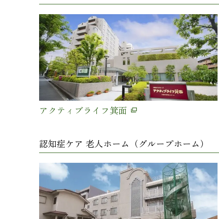
アクティブライフ箕面
認知症ケア 老人ホーム（グループホーム）