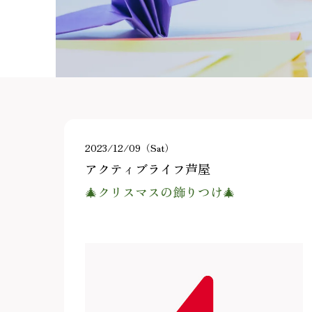
2023/12/09（Sat）
アクティブライフ芦屋
🎄クリスマスの飾りつけ🎄