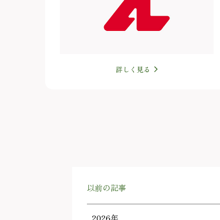
詳しく見る
以前の記事
2026年