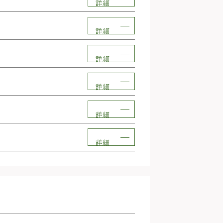
詳細
詳細
詳細
詳細
詳細
詳細