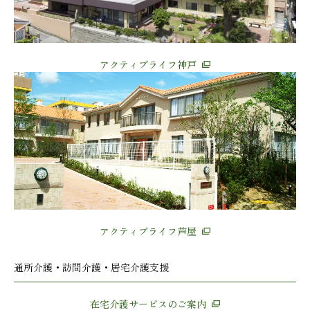
アクティブライフ神戸
アクティブライフ芦屋
通所介護・訪問介護・居宅介護支援
在宅介護サービスのご案内