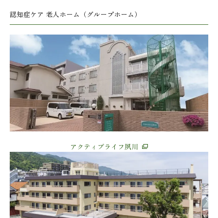
認知症ケア 老人ホーム（グループホーム）
アクティブライフ夙川