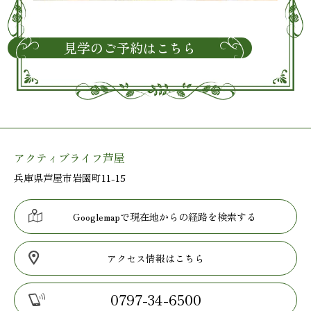
見学のご予約はこちら
アクティブライフ芦屋
兵庫県芦屋市岩園町11-15
Googlemapで現在地からの経路を検索する
アクセス情報はこちら
0797-34-6500