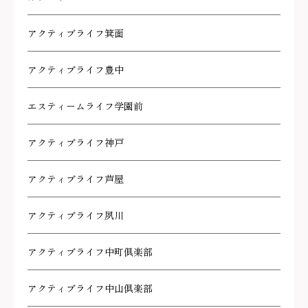
アクティブライフ箕面
アクティブライフ豊中
エスティームライフ学園前
アクティブライフ神戸
アクティブライフ芦屋
アクティブライフ夙川
アクティブライフ中町倶楽部
アクティブライフ中山倶楽部