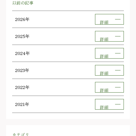
以前の記事
2026年
詳細
2025年
詳細
2024年
詳細
2023年
詳細
2022年
詳細
2021年
詳細
カテゴリ