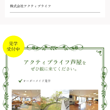
株式会社アクティブライフ