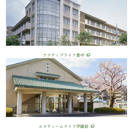
アクティブライフ豊中
エスティームライフ学園前