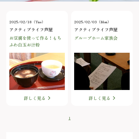
2025/02/18（Tue）
2025/02/03（Mon）
アクティブライフ芦屋
アクティブライフ芦屋
お豆腐を使って作る！もち
グループホーム家族会
ふわ白玉お汁粉
詳しく見る
詳しく見る
1