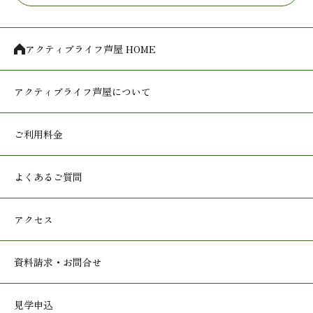
アクティブライフ芦屋 HOME
アクティブライフ
芦屋について
ご利用料金
よくあるご質問
アクセス
資料請求・お問合せ
見学申込