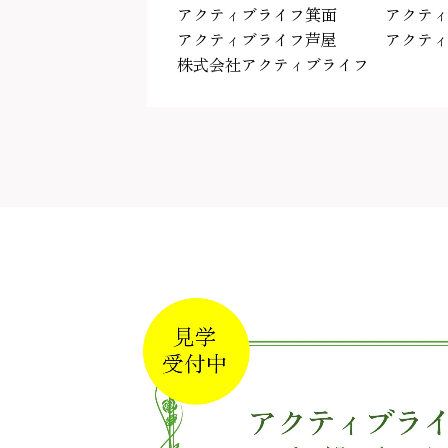
アクティブライフ箕面
アクテ
アクティブライフ芦屋
アクテ
株式会社アクティブライフ