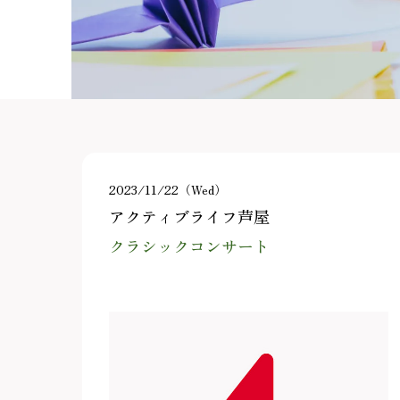
2023/11/22（Wed）
アクティブライフ芦屋
クラシックコンサート