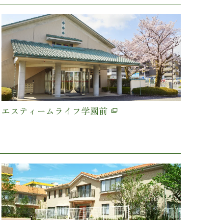
エスティームライフ学園前