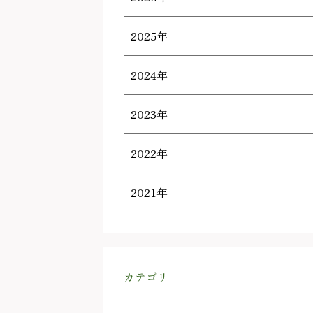
2025年
2024年
2023年
2022年
2021年
カテゴリ