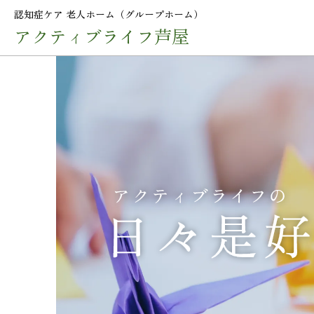
認知症ケア 老人ホーム（グループホーム）
アクティブライフ芦屋