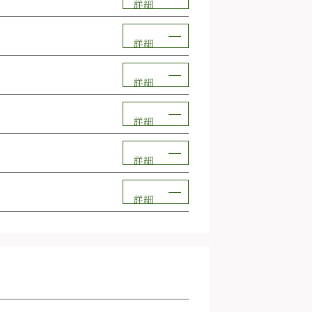
詳細
詳細
詳細
詳細
詳細
詳細