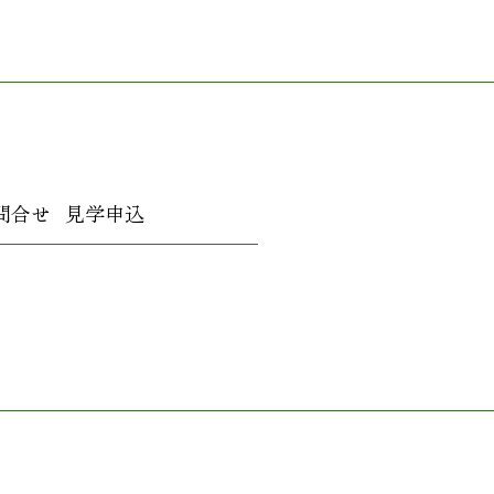
問合せ
見学申込