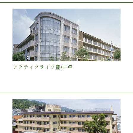
アクティブライフ豊中