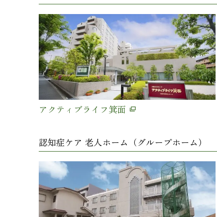
アクティブライフ箕面
認知症ケア 老人ホーム（グループホーム）