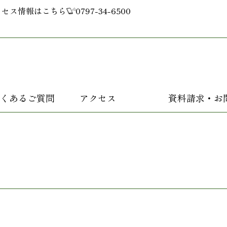
クセス情報はこちら
0797-34-6500
くあるご質問
アクセス
資料請求・お