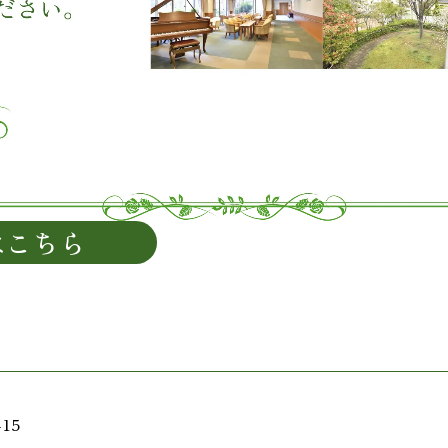
はこちら
15