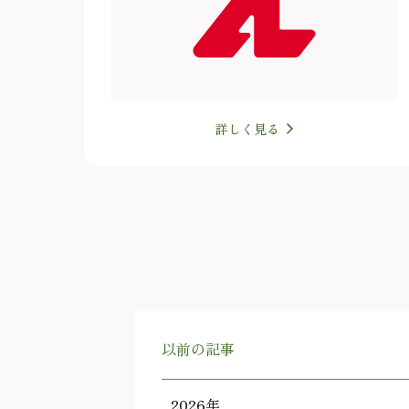
詳しく見る
以前の記事
2026年