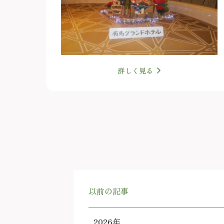
詳しく見る
以前の記事
2026年