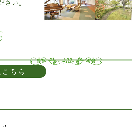
はこちら
15