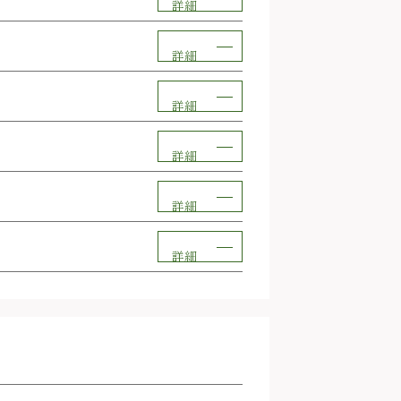
詳細
詳細
詳細
詳細
詳細
詳細