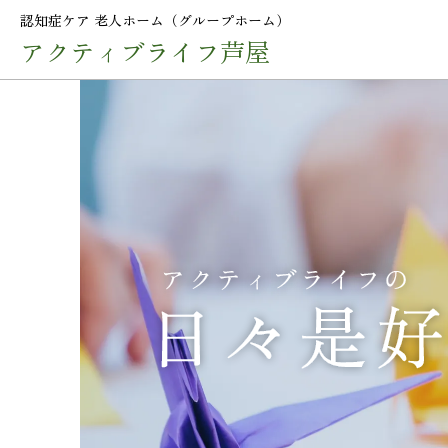
認知症ケア 老人ホーム（グループホーム）
アクティブライフ芦屋