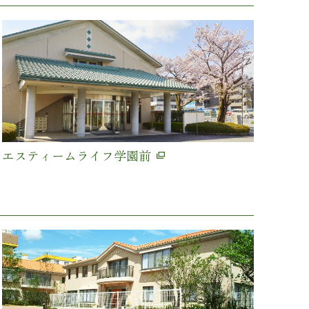
エスティームライフ学園前