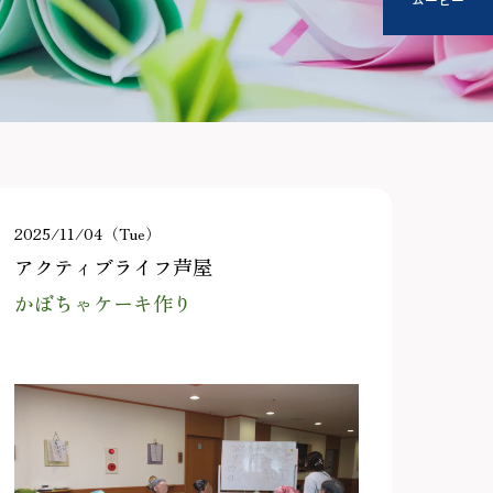
2025/11/04（Tue）
アクティブライフ芦屋
かぼちゃケーキ作り