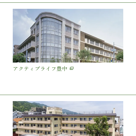
アクティブライフ豊中