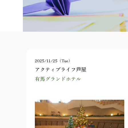
2025/11/25（Tue）
アクティブライフ芦屋
有馬グランドホテル