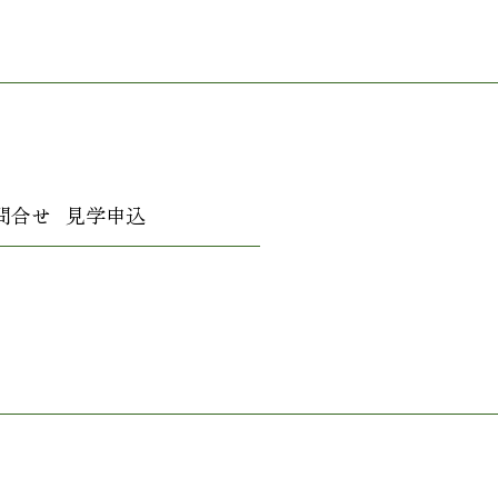
問合せ
見学申込