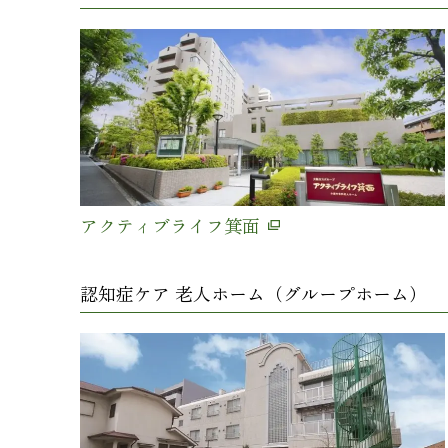
アクティブライフ箕面
認知症ケア 老人ホーム（グループホーム）