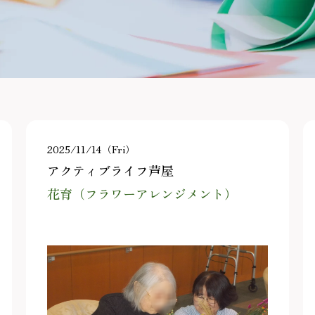
2025/11/14（Fri）
アクティブライフ芦屋
花育（フラワーアレンジメント）