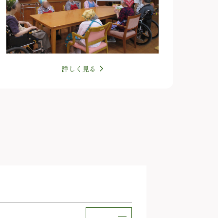
詳しく見る