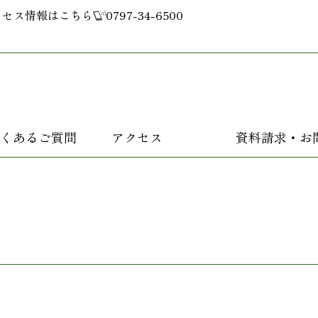
クセス情報はこちら
0797-34-6500
くあるご質問
アクセス
資料請求・お