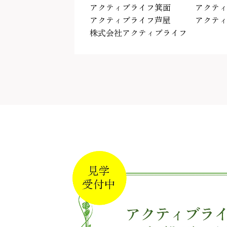
アクティブライフ箕面
アクテ
アクティブライフ芦屋
アクテ
株式会社アクティブライフ