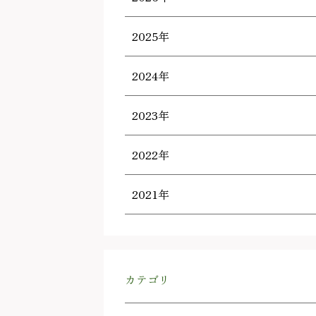
2025年
2024年
2023年
2022年
2021年
カテゴリ