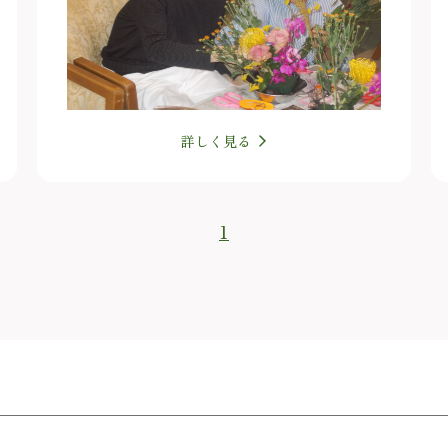
詳しく見る
1