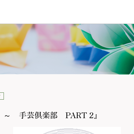
前
～ 手芸倶楽部 PART 2』