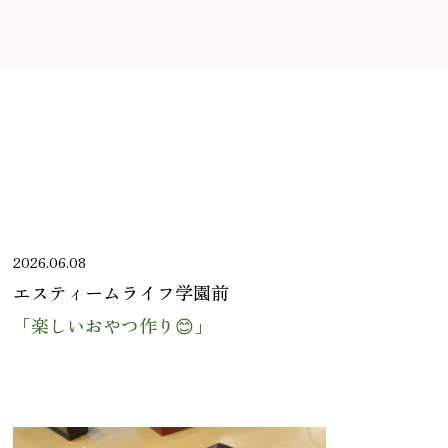
2026.06.08
エスティームライフ学園前
「楽しいおやつ作り😊」