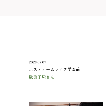
2026.07.07
エスティームライフ学園前
駄菓子屋さん