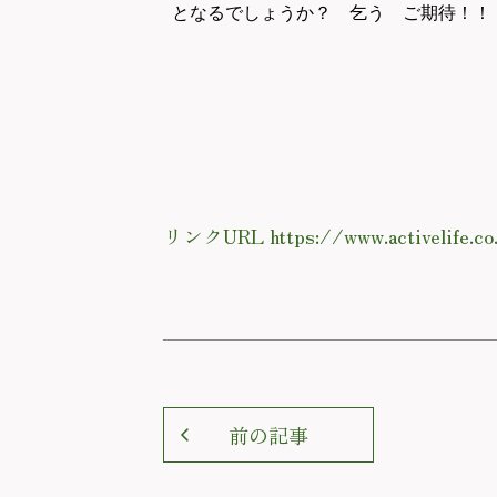
となるでしょうか？ 乞う ご期待！！
リンクURL https://www.activelife.co
前の記事