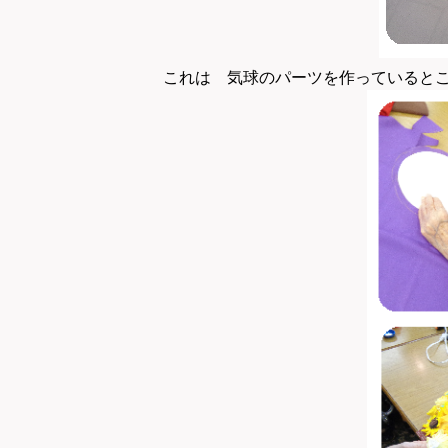
これは 気球のパーツを作っていると