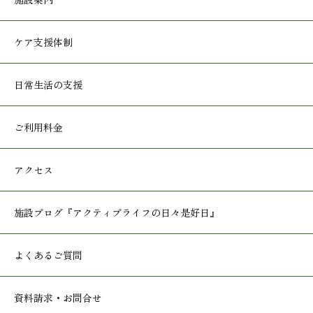
施設案内
ケア支援体制
日常生活の支援
ご利用料金
アクセス
施設ブログ
『アクティブライフの日々是好日』
よくあるご質問
資料請求・お問合せ