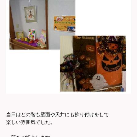
当日はどの階も壁面や天井にも飾り付けをして
楽しい雰囲気でした。