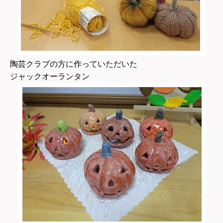
陶芸クラブの方に作っていただいた
ジャックオーランタン