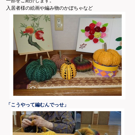
一部をご紹介します。
入居者様の絵画や編み物のかぼちゃなど
「こうやって編むんでっせ」