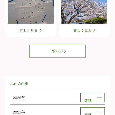
詳しく見る
詳しく見る
一覧へ戻る
以前の記事
2026年
詳細
2025年
詳細