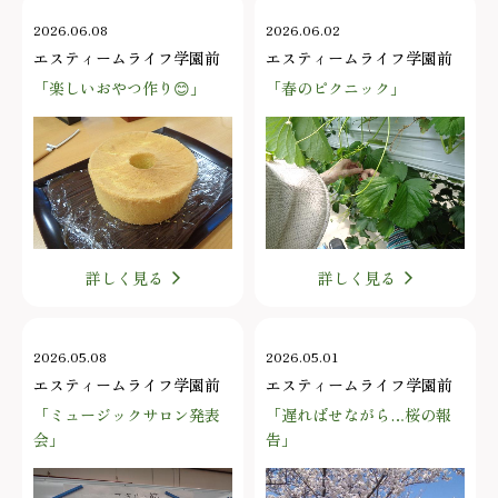
2026.06.08
2026.06.02
エスティームライフ学園前
エスティームライフ学園前
「楽しいおやつ作り😊」
「春のピクニック」
詳しく見る
詳しく見る
2026.05.08
2026.05.01
エスティームライフ学園前
エスティームライフ学園前
「ミュージックサロン発表
「遅ればせながら…桜の報
会」
告」