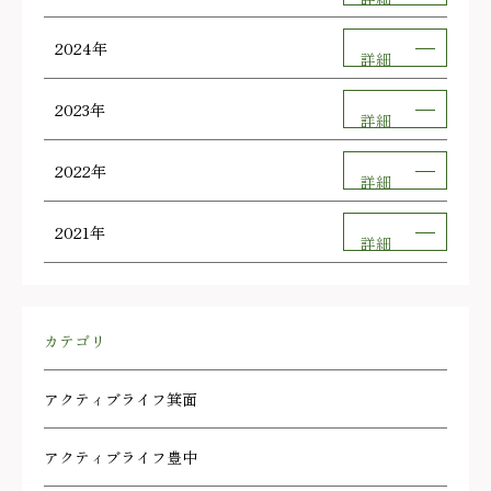
2024年
詳細
2023年
詳細
2022年
詳細
2021年
詳細
カテゴリ
アクティブライフ箕面
アクティブライフ豊中