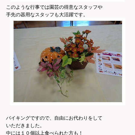
このような行事では園芸の得意なスタッフや
手先の器用なスタッフも大活躍です。
バイキングですので、自由にお代わりをして
いただきました。
中には１０個以上食べられた方も！