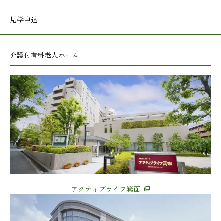
見学申込
介護付有料老人ホーム
アクティブライフ箕面