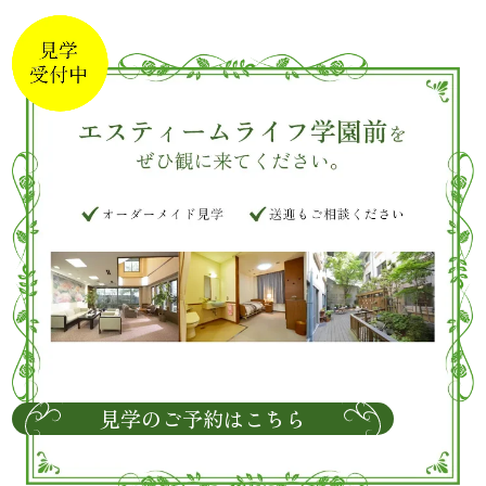
見学のご予約はこちら