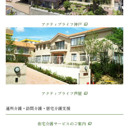
アクティブライフ神戸
アクティブライフ芦屋
通所介護・訪問介護・居宅介護支援
在宅介護サービスのご案内