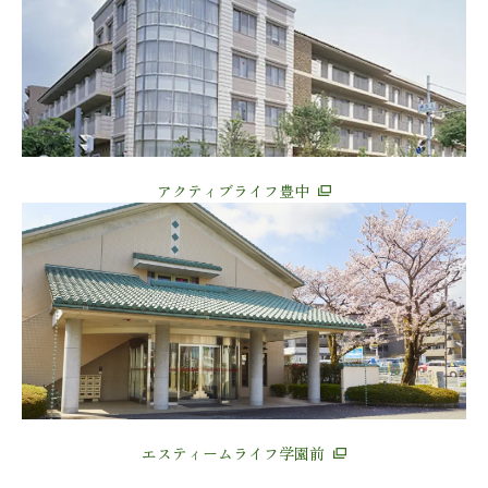
アクティブライフ豊中
エスティームライフ学園前