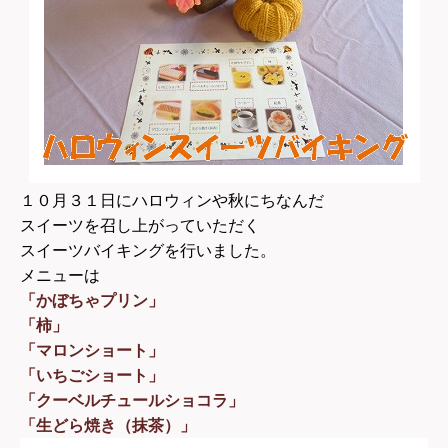
１０月３１日にハロウィンや秋にちなんだ
スイーツを召し上がっていただく
スイーツバイキングを行いました。
メニューは
「かぼちゃプリン」
「柿」
「マロンショート」
「いちごショート」
「クーベルチュールショコラ」
「生どら焼き（抹茶）」