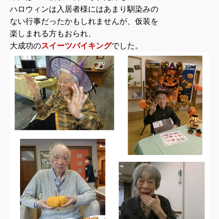
ハロウィンは入居者様にはあまり馴染みの
ない行事だったかもしれませんが、仮装を
楽しまれる方もおられ、
大成功の
スイーツバイキング
でした。