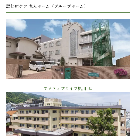
認知症ケア 老人ホーム（グループホーム）
アクティブライフ夙川