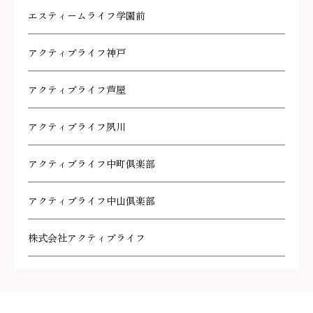
エスティームライフ学園前
アクティブライフ神戸
アクティブライフ芦屋
アクティブライフ夙川
アクティブライフ中町倶楽部
アクティブライフ中山倶楽部
株式会社アクティブライフ