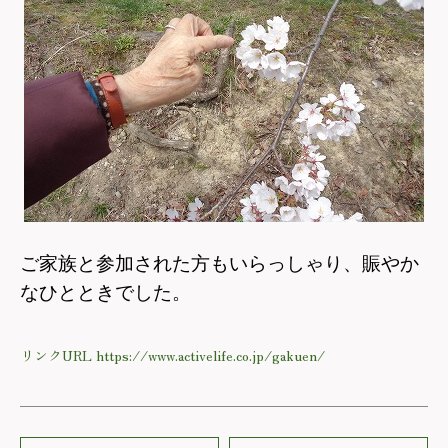
ご家族と参加された方もいらっしゃり、賑やか
なひとときでした。
リンクURL https://www.activelife.co.jp/gakuen/