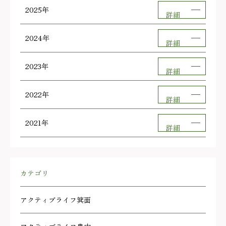
2025年
詳細
2024年
詳細
2023年
詳細
2022年
詳細
2021年
詳細
カテゴリ
アクティブライフ箕面