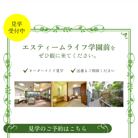
見学のご予約はこちら