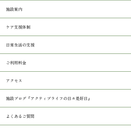
施設案内
ケア支援体制
日常生活の支援
ご利用料金
アクセス
施設ブログ
『アクティブライフの日々是好日』
よくあるご質問