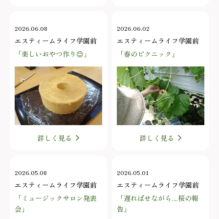
2026.06.08
2026.06.02
エスティームライフ学園前
エスティームライフ学園前
「楽しいおやつ作り😊」
「春のピクニック」
詳しく見る
詳しく見る
2026.05.08
2026.05.01
エスティームライフ学園前
エスティームライフ学園前
「ミュージックサロン発表
「遅ればせながら…桜の報
会」
告」