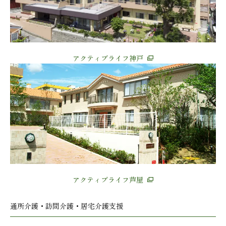
アクティブライフ神戸
アクティブライフ芦屋
通所介護・訪問介護・居宅介護支援