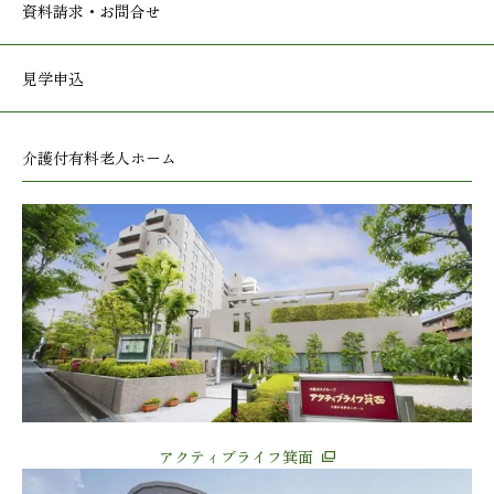
資料請求・お問合せ
見学申込
介護付有料老人ホーム
アクティブライフ箕面