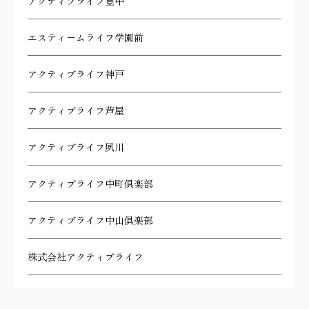
アクティブライフ豊中
エスティームライフ学園前
アクティブライフ神戸
アクティブライフ芦屋
アクティブライフ夙川
アクティブライフ中町倶楽部
アクティブライフ中山倶楽部
株式会社アクティブライフ