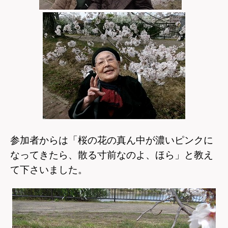
参加者からは「桜の花の真ん中が濃いピンクに
なってきたら、散る寸前なのよ、ほら」と教え
て下さいました。