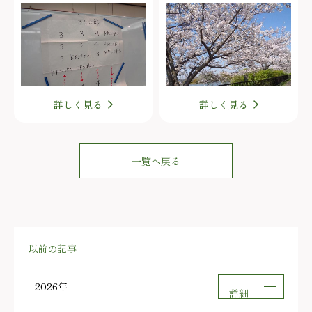
詳しく見る
詳しく見る
一覧へ戻る
以前の記事
2026年
詳細