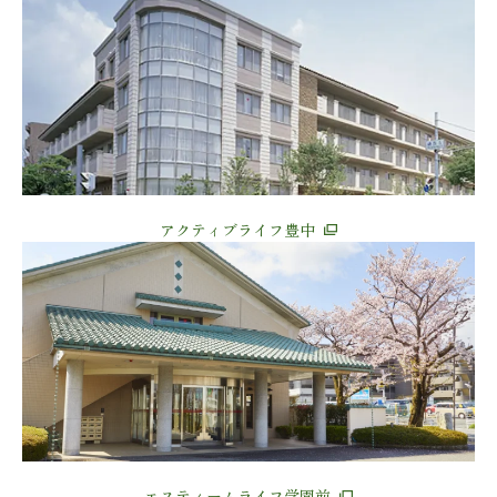
アクティブライフ豊中