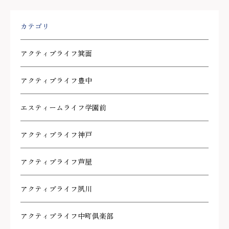
カテゴリ
アクティブライフ箕面
アクティブライフ豊中
エスティームライフ学園前
アクティブライフ神戸
アクティブライフ芦屋
アクティブライフ夙川
アクティブライフ中町倶楽部