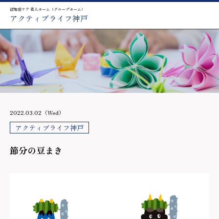
認知症ケア 老人ホーム（グループホーム）
アクティブライフ神戸
2022.03.02（Wed）
アクティブライフ神戸
節分の豆まき