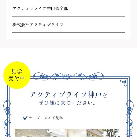
アクティブライフ中山倶楽部
株式会社アクティブライフ