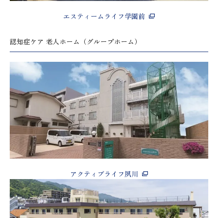
エスティームライフ学園前
認知症ケア 老人ホーム（グループホーム）
アクティブライフ夙川