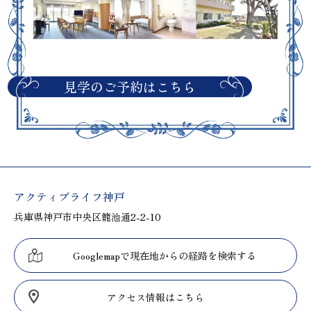
見学のご予約はこちら
アクティブライフ神戸
兵庫県神戸市中央区籠池通2-2-10
Googlemapで現在地からの経路を検索する
アクセス情報はこちら