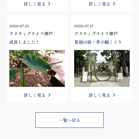
詳しく見る
詳しく見る
2026.07.21
2026.07.17
アクティブライフ神戸
アクティブライフ神戸
成長しました！
夏越の祓・茅の輪くぐり
詳しく見る
詳しく見る
一覧へ戻る