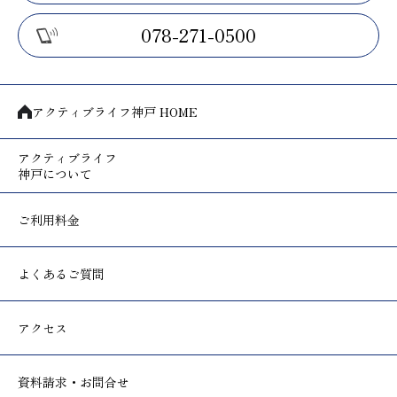
078-271-0500
アクティブライフ神戸 HOME
アクティブライフ
神戸について
ご利用料金
よくあるご質問
アクセス
資料請求・お問合せ