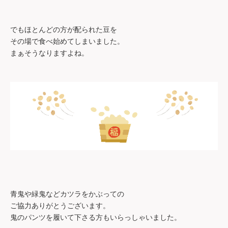
でもほとんどの方が配られた豆を
その場で食べ始めてしまいました。
まぁそうなりますよね。
青鬼や緑鬼などカツラ
をかぶっての
ご協力ありがとうございます。
鬼のパンツを履いて下さる方もいらっしゃいました。