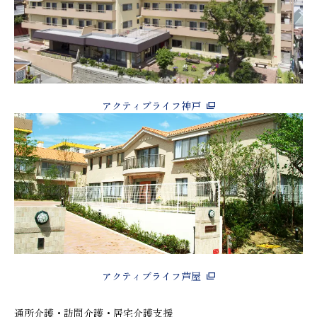
アクティブライフ神戸
アクティブライフ芦屋
通所介護・訪問介護・居宅介護支援