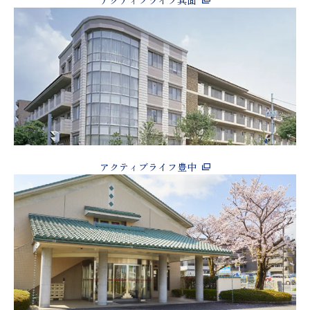
アクティブライフ箕面
アクティブライフ豊中