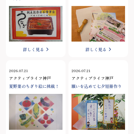
詳しく見る
詳しく見る
2026.07.21
2026.07.21
アクティブライフ神戸
アクティブライフ神戸
夏野菜のちぎり絵に挑戦！
願いを込めて七夕短冊作り