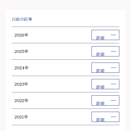
以前の記事
2026年
詳細
2025年
詳細
2024年
詳細
2023年
詳細
2022年
詳細
2021年
詳細