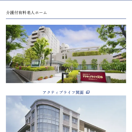
介護付有料老人ホーム
アクティブライフ箕面