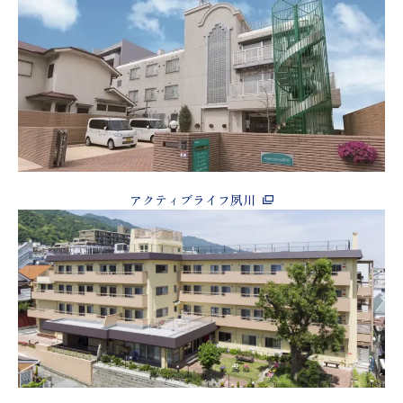
アクティブライフ夙川