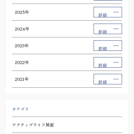
2025年
詳細
2024年
詳細
2023年
詳細
2022年
詳細
2021年
詳細
カテゴリ
アクティブライフ箕面