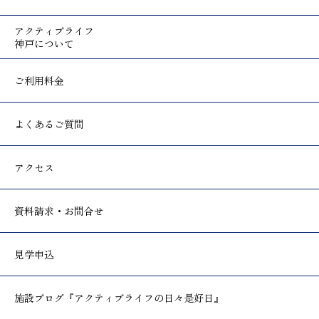
アクティブライフ
神戸について
ご利用料金
よくあるご質問
アクセス
資料請求・お問合せ
見学申込
施設ブログ
『アクティブライフの日々是好日』