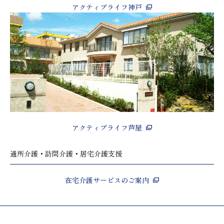
アクティブライフ神戸
アクティブライフ芦屋
通所介護・訪問介護・居宅介護支援
在宅介護サービスのご案内