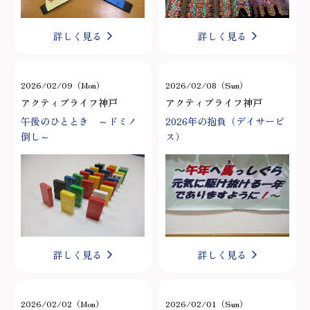
詳しく見る
詳しく見る
2026/02/09（Mon）
2026/02/08（Sun）
アクティブライフ神戸
アクティブライフ神戸
午後のひととき ～ドミノ
2026年の抱負（デイサービ
倒し～
ス）
詳しく見る
詳しく見る
2026/02/02（Mon）
2026/02/01（Sun）