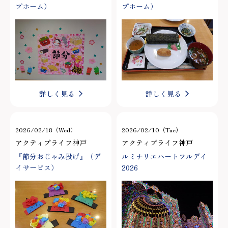
プホーム）
プホーム）
詳しく見る
詳しく見る
2026/02/18（Wed）
2026/02/10（Tue）
アクティブライフ神戸
アクティブライフ神戸
『節分おじゃみ投げ』（デ
ルミナリエハートフルデイ
イサービス）
2026