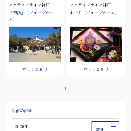
アクティブライフ神戸
アクティブライフ神戸
『初詣』（グループホー
お正月（グループホーム）
ム）
詳しく見る
詳しく見る
1
以前の記事
2026年
詳細