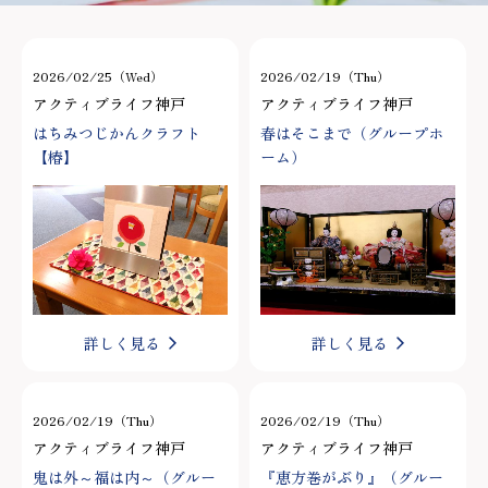
2026/02/25（Wed）
2026/02/19（Thu）
アクティブライフ神戸
アクティブライフ神戸
はちみつじかんクラフト
春はそこまで（グループホ
【椿】
ーム）
詳しく見る
詳しく見る
2026/02/19（Thu）
2026/02/19（Thu）
アクティブライフ神戸
アクティブライフ神戸
鬼は外～福は内～（グルー
『恵方巻がぶり』（グルー