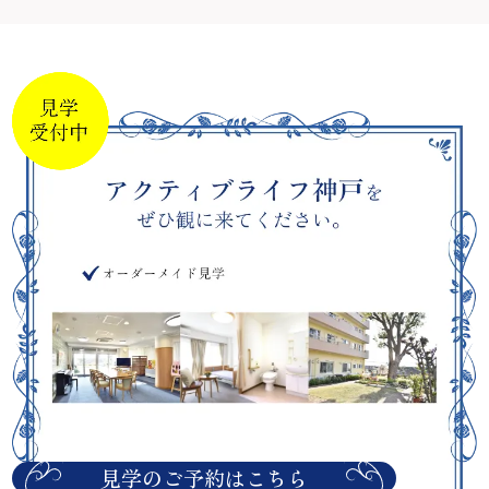
見学のご予約はこちら