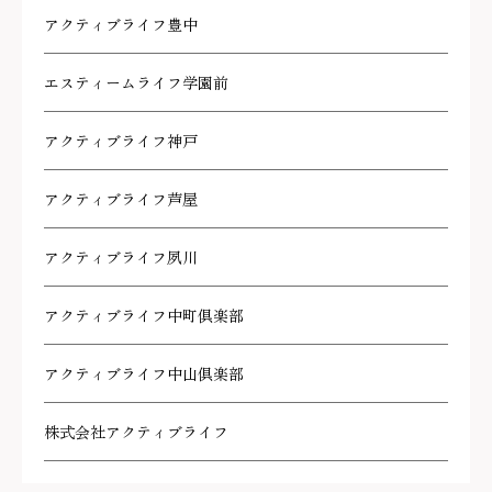
アクティブライフ豊中
エスティームライフ学園前
アクティブライフ神戸
アクティブライフ芦屋
アクティブライフ夙川
アクティブライフ中町倶楽部
アクティブライフ中山倶楽部
株式会社アクティブライフ