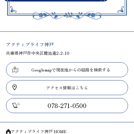
アクティブライフ神戸
兵庫県神戸市中央区籠池通2-2-10
Googlemapで現在地からの経路を検索する
アクセス情報はこちら
078-271-0500
アクティブライフ神戸 HOME