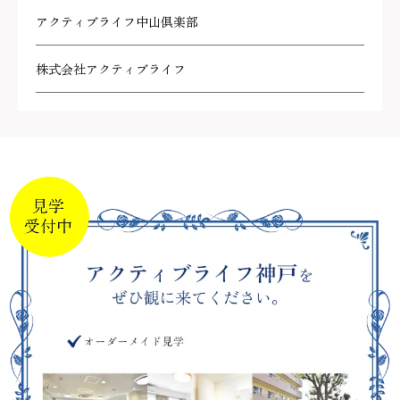
アクティブライフ中山倶楽部
株式会社アクティブライフ