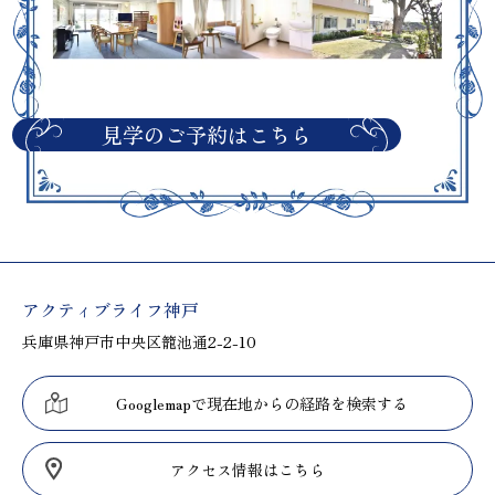
見学のご予約はこちら
アクティブライフ神戸
兵庫県神戸市中央区籠池通2-2-10
Googlemapで現在地からの経路を検索する
アクセス情報はこちら