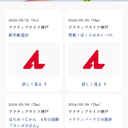
2024/05/31（Fri）
2024/05/30（Thu）
アクティブライフ神戸
アクティブライフ神戸
新卒歓迎会
男飯！ぼくらのカレー!!!
詳しく見る
詳しく見る
2024/05/30（Thu）
2024/05/30（Thu）
アクティブライフ神戸
アクティブライフ神戸
はちみつじかん 4月の活動
メリケンパークでお散歩
『タンポポさん』