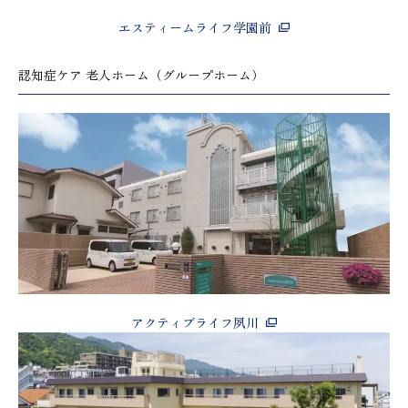
エスティームライフ学園前
認知症ケア 老人ホーム（グループホーム）
アクティブライフ夙川