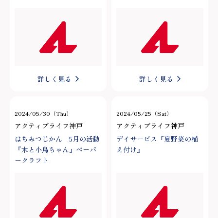
詳しく見る
詳しく見る
2024/05/30（Thu）
2024/05/25（Sat）
アクティブライフ神戸
アクティブライフ神戸
はちみつじかん 5月の活動
デイサービス『夏野菜の植
『木と小鳥ちゃん』ペーパ
え付け』
ークラフト