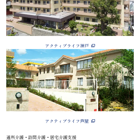
アクティブライフ神戸
アクティブライフ芦屋
通所介護・訪問介護・居宅介護支援