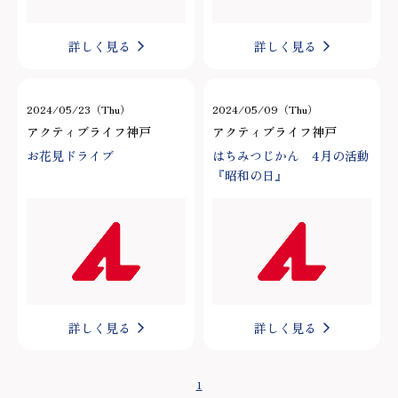
詳しく見る
詳しく見る
2024/05/23（Thu）
2024/05/09（Thu）
アクティブライフ神戸
アクティブライフ神戸
お花見ドライブ
はちみつじかん 4月の活動
『昭和の日』
詳しく見る
詳しく見る
1