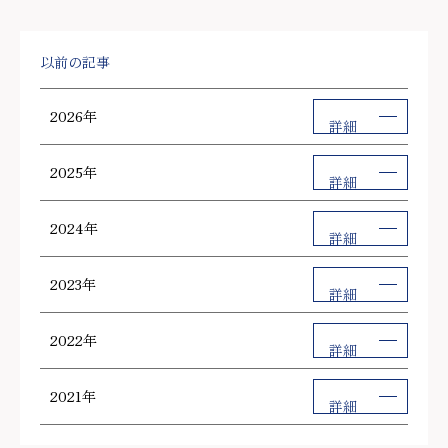
以前の記事
2026年
詳細
2025年
詳細
2024年
詳細
2023年
詳細
2022年
詳細
2021年
詳細