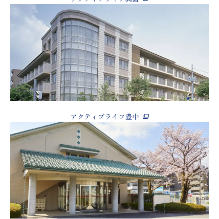
アクティブライフ豊中