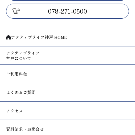
078-271-0500
アクティブライフ神戸 HOME
アクティブライフ
神戸について
ご利用料金
よくあるご質問
アクセス
資料請求・お問合せ