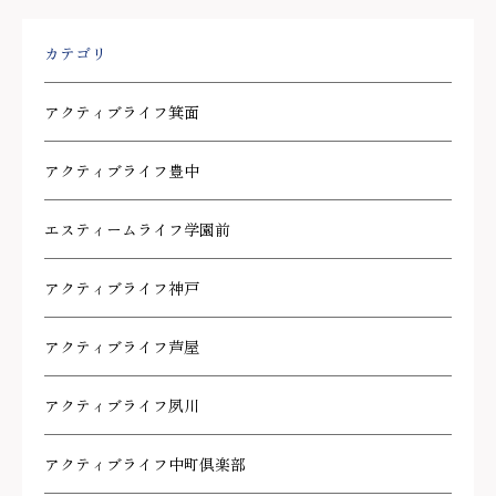
カテゴリ
アクティブライフ箕面
アクティブライフ豊中
エスティームライフ学園前
アクティブライフ神戸
アクティブライフ芦屋
アクティブライフ夙川
アクティブライフ中町倶楽部