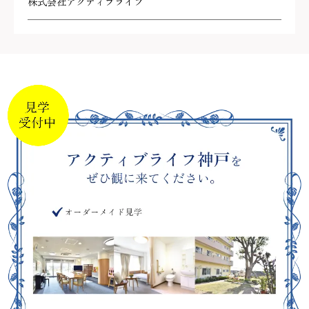
株式会社アクティブライフ