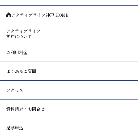
アクティブライフ神戸 HOME
アクティブライフ
神戸について
ご利用料金
よくあるご質問
アクセス
資料請求・お問合せ
見学申込