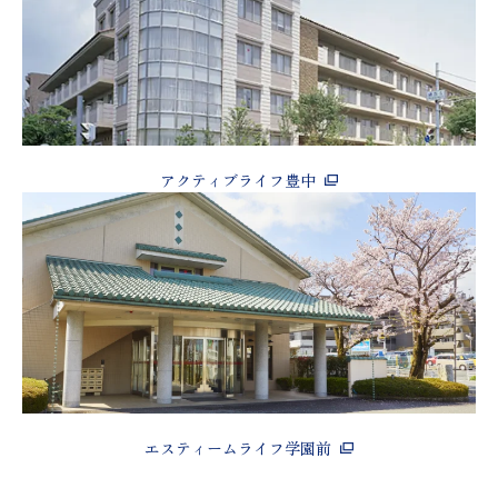
アクティブライフ豊中
エスティームライフ学園前