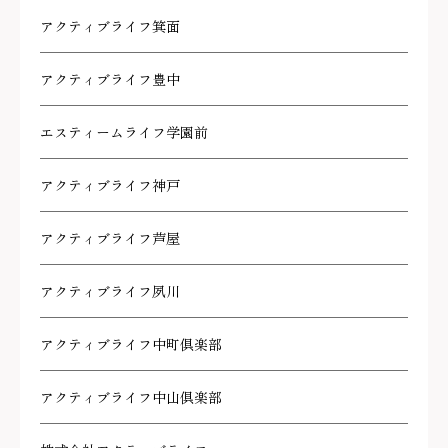
アクティブライフ箕面
アクティブライフ豊中
エスティームライフ学園前
アクティブライフ神戸
アクティブライフ芦屋
アクティブライフ夙川
アクティブライフ中町倶楽部
アクティブライフ中山倶楽部