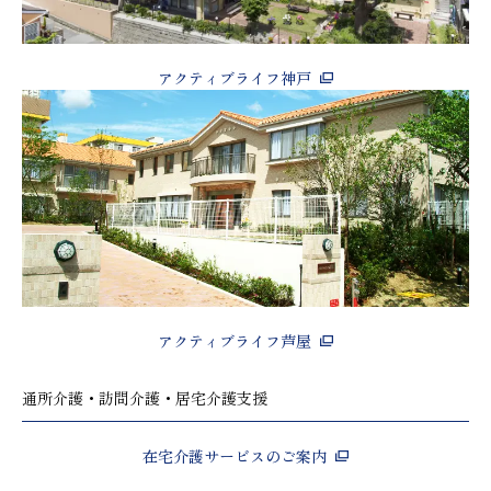
アクティブライフ神戸
アクティブライフ芦屋
通所介護・訪問介護・居宅介護支援
在宅介護サービスのご案内