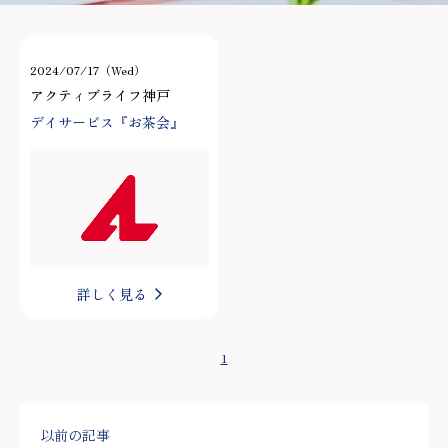
2024/07/17（Wed）
アクティブライフ神戸
デイサービス『お茶会』
詳しく見る
1
以前の記事