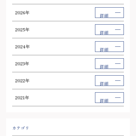
2026年
詳細
2025年
詳細
2024年
詳細
2023年
詳細
2022年
詳細
2021年
詳細
カテゴリ