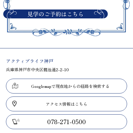
見学のご予約はこちら
アクティブライフ神戸
兵庫県神戸市中央区籠池通2-2-10
Googlemapで現在地からの経路を検索する
アクセス情報はこちら
078-271-0500