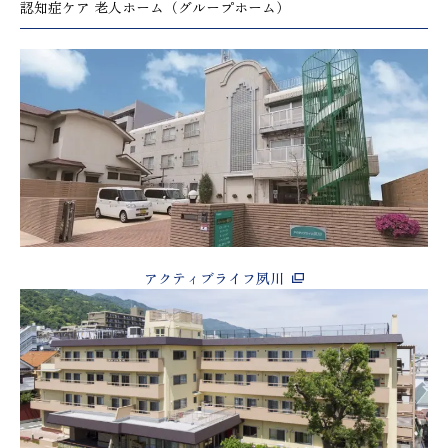
認知症ケア 老人ホーム（グループホーム）
アクティブライフ夙川